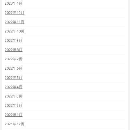
2023年1月
2022年12月
2022年11月
2022年10月
2022年9月
2022年8月
2022年7月
2022年6月
2022年5月
2022年4月
2022年3月
2022年2月
2022年1月
2021年12月