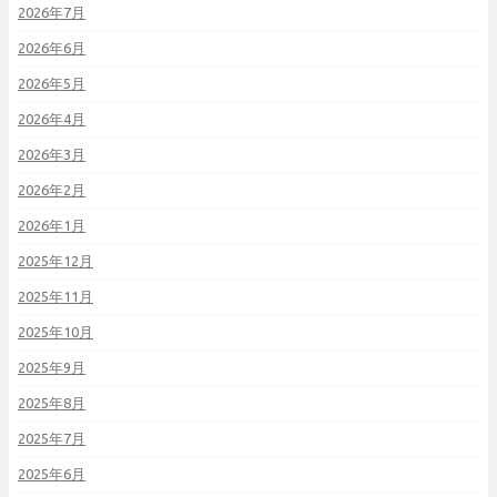
2026年7月
2026年6月
2026年5月
2026年4月
2026年3月
2026年2月
2026年1月
2025年12月
2025年11月
2025年10月
2025年9月
2025年8月
2025年7月
2025年6月