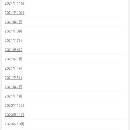
2021年11月
2021年10月
2021年9月
2021年8月
2021年7月
2021年6月
2021年5月
2021年4月
2021年3月
2021年2月
2021年1月
2020年12月
2020年11月
2020年10月