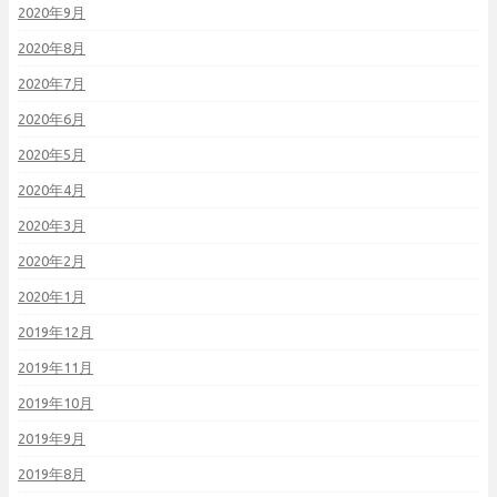
2020年9月
2020年8月
2020年7月
2020年6月
2020年5月
2020年4月
2020年3月
2020年2月
2020年1月
2019年12月
2019年11月
2019年10月
2019年9月
2019年8月