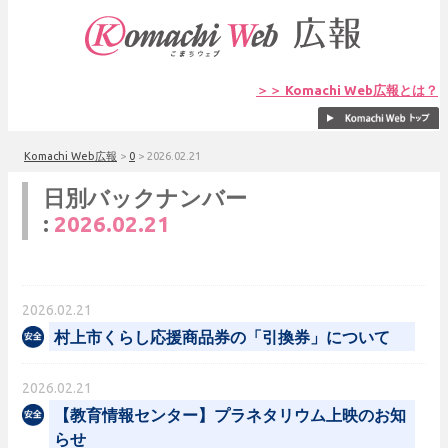
＞＞ Komachi Web広報とは？
Komachi Web広報
>
0
>
2026.02.21
日別バックナンバー
:
2026.02.21
2026.02.21
村上市くらし応援商品券の「引換券」について
2026.02.21
【教育情報センター】プラネタリウム上映のお知
らせ