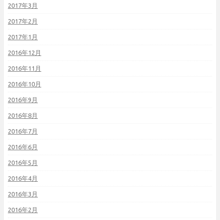
2017年3月
2017年2月
2017年1月
2016年12月
2016年11月
2016年10月
2016年9月
2016年8月
2016年7月
2016年6月
2016年5月
2016年4月
2016年3月
2016年2月