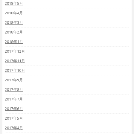
2018年5月
2018年4月
2018年3月
2018年2月
2018年1月
2017年12月
2017年11月
2017年10月
2017年9月
2017年8月
2017年7月
2017年6月
2017年5月
2017年4月