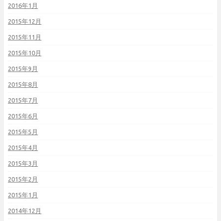
2016年1月
2015年12月
2015年11月
2015年10月
2015年9月
2015年8月
2015年7月
2015年6月
2015年5月
2015年4月
2015年3月
2015年2月
2015年1月
2014年12月