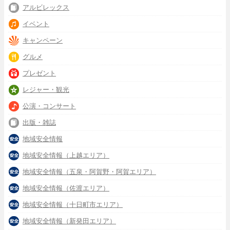
アルビレックス
イベント
キャンペーン
グルメ
プレゼント
レジャー・観光
公演・コンサート
出版・雑誌
地域安全情報
地域安全情報（上越エリア）
地域安全情報（五泉・阿賀野・阿賀エリア）
地域安全情報（佐渡エリア）
地域安全情報（十日町市エリア）
地域安全情報（新発田エリア）