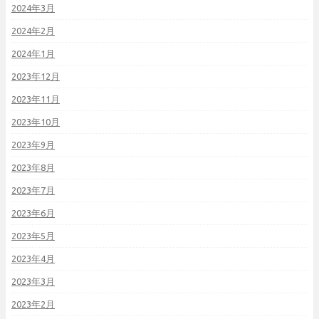
2024年3月
2024年2月
2024年1月
2023年12月
2023年11月
2023年10月
2023年9月
2023年8月
2023年7月
2023年6月
2023年5月
2023年4月
2023年3月
2023年2月