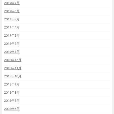
2019年7月
2019年6月
2019年5月
2019年4月
2019年3月
2019年2月
2019年1月
2018年12月
2018年11月
2018年10月
2018年9月
2018年8月
2018年7月
2018年6月