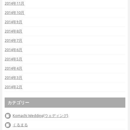
2014年11月
2014年10月
2014年9月
2014年8月
2014年7月
2014年6月
2014年5月
2014年4月
2014年3月
2014年2月
カテゴリー
Komachi Wedding(ウェディング)
くるまる