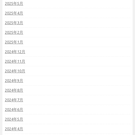
2025年5月
2025年4月
2025年3月
2025年2月
2025年1月
2024年12月
2024年11月
2024年10月
2024年9月
2024年8月
2024年7月
2024年6月
2024年5月
2024年4月