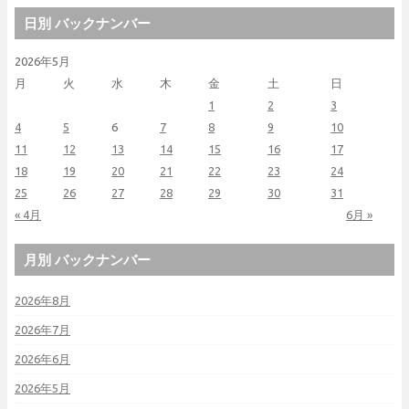
日別 バックナンバー
2026年5月
月
火
水
木
金
土
日
1
2
3
4
5
6
7
8
9
10
11
12
13
14
15
16
17
18
19
20
21
22
23
24
25
26
27
28
29
30
31
« 4月
6月 »
月別 バックナンバー
2026年8月
2026年7月
2026年6月
2026年5月