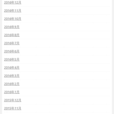
2016年12月
2016年11月
2016年10月
2016年9月
2016年8月
2016年7月
2016年6月
2016年5月
2016年4月
2016年3月
2016年2月
2016年1月
2015年12月
2015年11月