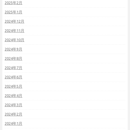
2025年2月
2025年1月
2024年12月
2024年11月
2024年10月
2024年9月
2024年8月
2024年7月
2024年6月
2024年5月
2024年4月
2024年3月
2024年2月
2024年1月