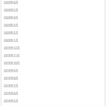
2020年6月
2020年5月
2020年4月
2020年3月
2020年2月
2020年1月
2019年12月
2019年11月
2019年10月
2019年9月
2019年8月
2019年7月
2019年6月
2019年5月