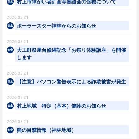
村上市障がい者計画等審議会の傍聴について
2026.05.21
ポーラースター神林からのお知らせ
2026.05.21
大工町祭屋台修繕記念「お祭り体験講座」を開催
します
2026.05.21
【注意】パソコン警告表示による詐欺被害が発生
2026.05.21
村上地域 特定（基本）健診のお知らせ
2026.05.21
熊の目撃情報（神林地域）