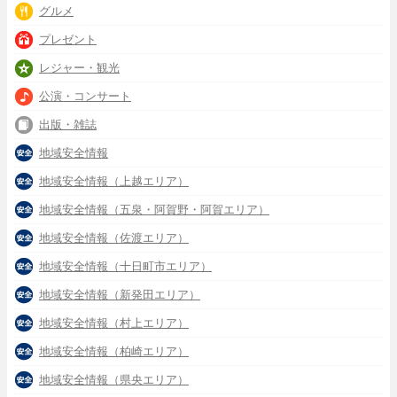
グルメ
プレゼント
レジャー・観光
公演・コンサート
出版・雑誌
地域安全情報
地域安全情報（上越エリア）
地域安全情報（五泉・阿賀野・阿賀エリア）
地域安全情報（佐渡エリア）
地域安全情報（十日町市エリア）
地域安全情報（新発田エリア）
地域安全情報（村上エリア）
地域安全情報（柏崎エリア）
地域安全情報（県央エリア）