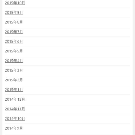
2015年10月
2015年9月
2015年8月
2015年7月
2015年6月
2015年5月
2015年4月
2015年3月
2015年2月
2015年1月
2014年12月
2014年11月
2014年10月
2014年9月