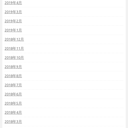
2019年4月
2019年3月
2019年2月
2019年1月
2018年12月
2018年11月
2018年10月
2018年9月
2018年8月
2018年7月
2018年6月
2018年5月
2018年4月
2018年3月