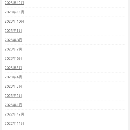
2023年12月
2023年11月
2023年10月
2023年9月
2023年8月
2023年7月
2023年6月
2023年5月
2023年4月
2023年3月
2023年2月
2023年1月
2022年12月
2022年11月