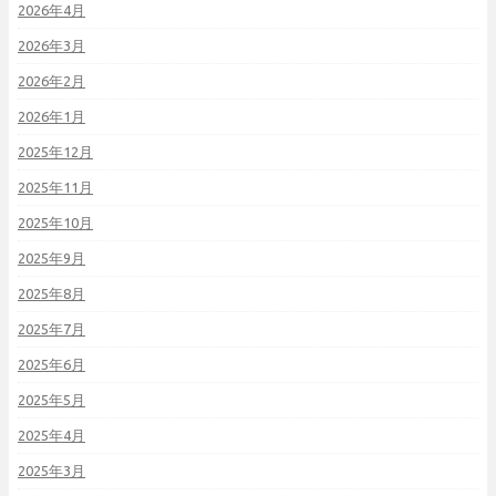
2026年4月
2026年3月
2026年2月
2026年1月
2025年12月
2025年11月
2025年10月
2025年9月
2025年8月
2025年7月
2025年6月
2025年5月
2025年4月
2025年3月