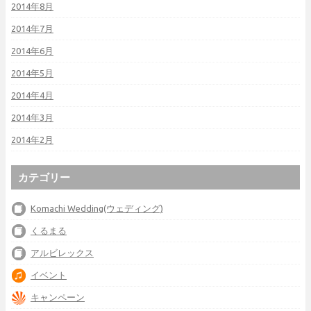
2014年8月
2014年7月
2014年6月
2014年5月
2014年4月
2014年3月
2014年2月
カテゴリー
Komachi Wedding(ウェディング)
くるまる
アルビレックス
イベント
キャンペーン