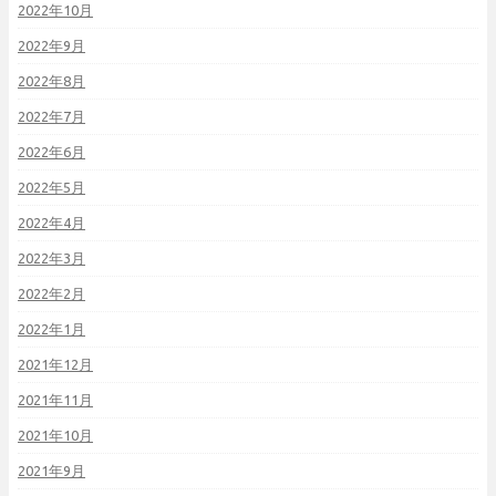
2022年10月
2022年9月
2022年8月
2022年7月
2022年6月
2022年5月
2022年4月
2022年3月
2022年2月
2022年1月
2021年12月
2021年11月
2021年10月
2021年9月