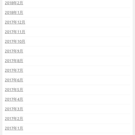
2018年2月
2018年1月
2017年12月
2017年11月
2017年10月
2017年9月
2017年8月
2017年7月
2017年6月
2017年5月
2017年4月
2017年3月
2017年2月
2017年1月