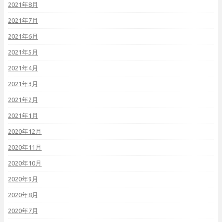
2021年8月
2021年7月
2021年6月
2021年5月
2021年4月
2021年3月
2021年2月
2021年1月
2020年12月
2020年11月
2020年10月
2020年9月
2020年8月
2020年7月