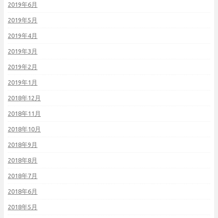
2019年6月
2019年5月
2019年4月
2019年3月
2019年2月
2019年1月
2018年12月
2018年11月
2018年10月
2018年9月
2018年8月
2018年7月
2018年6月
2018年5月