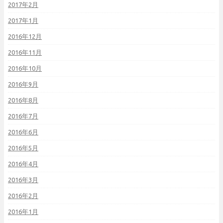
2017年2月
2017年1月
2016年12月
2016年11月
2016年10月
2016年9月
2016年8月
2016年7月
2016年6月
2016年5月
2016年4月
2016年3月
2016年2月
2016年1月