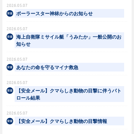
2026.05.07
ポーラースター神林からのお知らせ
2026.05.07
海上自衛隊ミサイル艇「うみたか」一般公開のお
知らせ
2026.05.07
あなたの命を守るマイナ救急
2026.05.07
【安全メール】クマらしき動物の目撃に伴うパト
ロール結果
2026.05.07
【安全メール】クマらしき動物の目撃情報