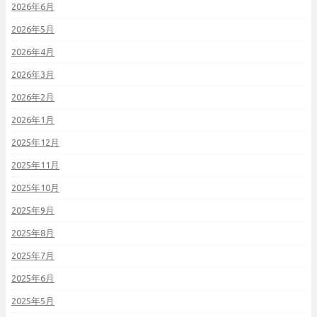
2026年6月
2026年5月
2026年4月
2026年3月
2026年2月
2026年1月
2025年12月
2025年11月
2025年10月
2025年9月
2025年8月
2025年7月
2025年6月
2025年5月