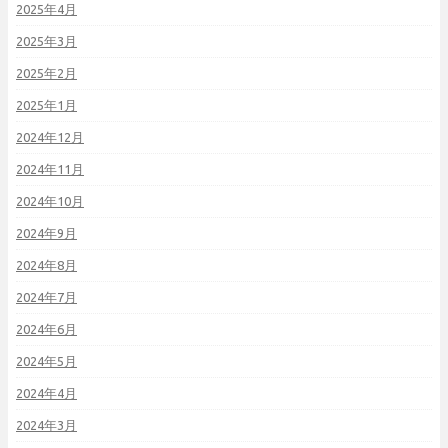
2025年4月
2025年3月
2025年2月
2025年1月
2024年12月
2024年11月
2024年10月
2024年9月
2024年8月
2024年7月
2024年6月
2024年5月
2024年4月
2024年3月