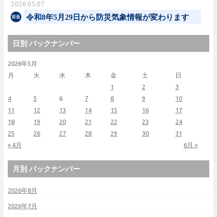
2026.05.07
令和8年5月29日から防災気象情報が変わります
日別 バックナンバー
2026年5月
月
火
水
木
金
土
日
1
2
3
4
5
6
7
8
9
10
11
12
13
14
15
16
17
18
19
20
21
22
23
24
25
26
27
28
29
30
31
« 4月
6月 »
月別 バックナンバー
2026年8月
2026年7月