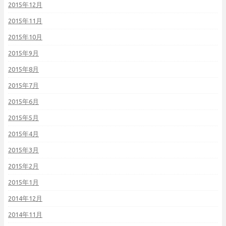
2015年12月
2015年11月
2015年10月
2015年9月
2015年8月
2015年7月
2015年6月
2015年5月
2015年4月
2015年3月
2015年2月
2015年1月
2014年12月
2014年11月