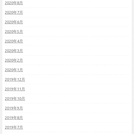
2020年8月
2020年7月
2020年6月
2020年5月
2020年4月
2020年3月
2020年2月
2020年1月
2019年12月
2019年11月
2019年10月
2019年9月
2019年8月
2019年7月