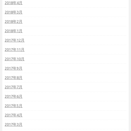
2018年4月
2018年3月
2018年2月
2018年1月
2017年12月
2017年11月
2017年10月
2017年9月
2017年8月
2017年7月
2017年6月
2017年5月
2017年4月
2017年3月