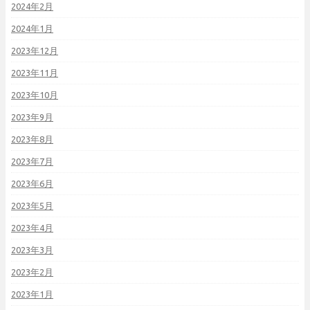
2024年2月
2024年1月
2023年12月
2023年11月
2023年10月
2023年9月
2023年8月
2023年7月
2023年6月
2023年5月
2023年4月
2023年3月
2023年2月
2023年1月