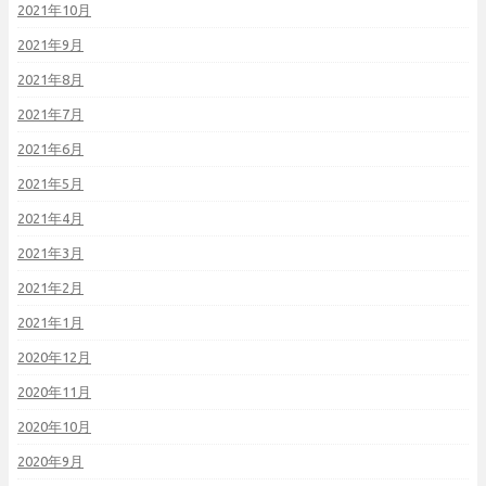
2021年10月
2021年9月
2021年8月
2021年7月
2021年6月
2021年5月
2021年4月
2021年3月
2021年2月
2021年1月
2020年12月
2020年11月
2020年10月
2020年9月