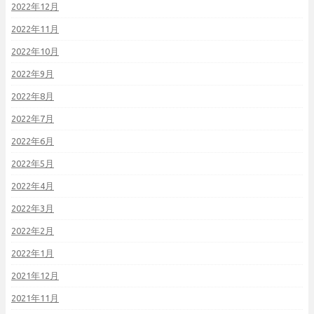
2022年12月
2022年11月
2022年10月
2022年9月
2022年8月
2022年7月
2022年6月
2022年5月
2022年4月
2022年3月
2022年2月
2022年1月
2021年12月
2021年11月