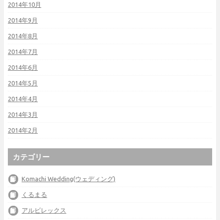
2014年10月
2014年9月
2014年8月
2014年7月
2014年6月
2014年5月
2014年4月
2014年3月
2014年2月
カテゴリー
Komachi Wedding(ウェディング)
くるまる
アルビレックス