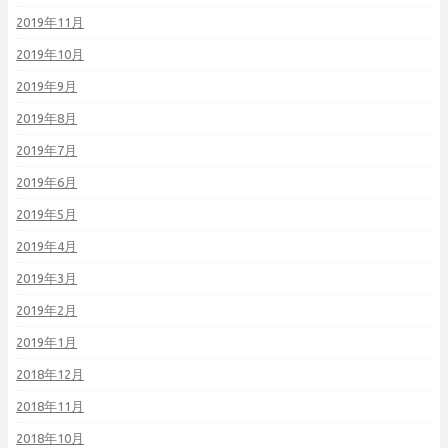
2019年11月
2019年10月
2019年9月
2019年8月
2019年7月
2019年6月
2019年5月
2019年4月
2019年3月
2019年2月
2019年1月
2018年12月
2018年11月
2018年10月