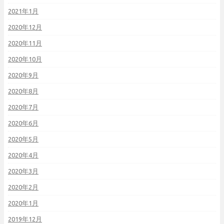
2021年1月
2020年12月
2020年11月
2020年10月
2020年9月
2020年8月
2020年7月
2020年6月
2020年5月
2020年4月
2020年3月
2020年2月
2020年1月
2019年12月