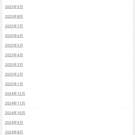
2025年9月
2025年8月
2025年7月
2025年6月
2025年5月
2025年4月
2025年3月
2025年2月
2025年1月
2024年12月
2024年11月
2024年10月
2024年9月
2024年8月