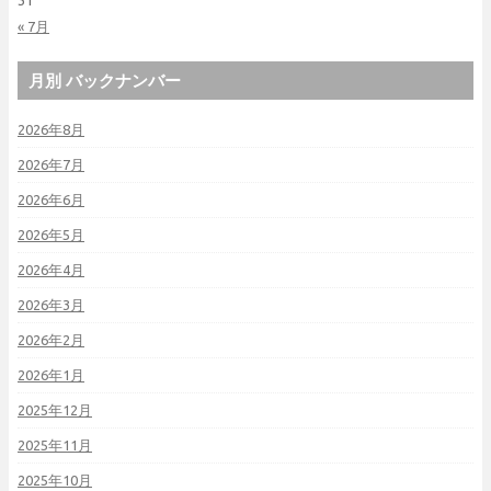
« 7月
月別 バックナンバー
2026年8月
2026年7月
2026年6月
2026年5月
2026年4月
2026年3月
2026年2月
2026年1月
2025年12月
2025年11月
2025年10月