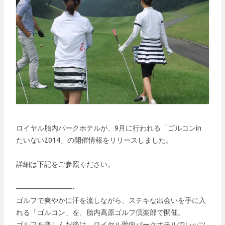
ロイヤル胎内パークホテルが、9月に行われる「ゴルコンin
たいない2014」の開催情報をリリースしました。
詳細は下記をご参照ください。
————————-
ゴルフで爽やかに汗を流しながら、ステキな出会いを手に入
れる「ゴルコン」を、胎内高原ゴルフ倶楽部で開催。
ゴルフを楽しんだ後は、ロイヤル胎内パークホテルでレッツ