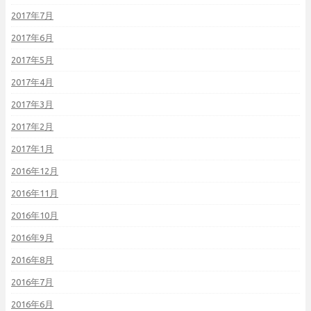
2017年7月
2017年6月
2017年5月
2017年4月
2017年3月
2017年2月
2017年1月
2016年12月
2016年11月
2016年10月
2016年9月
2016年8月
2016年7月
2016年6月