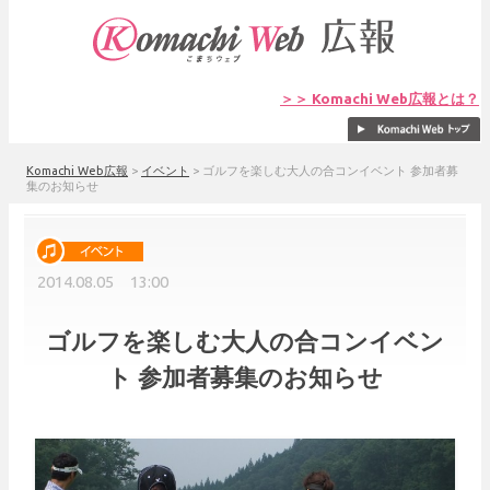
＞＞ Komachi Web広報とは？
Komachi Web広報
>
イベント
>
ゴルフを楽しむ大人の合コンイベント 参加者募
集のお知らせ
2014.08.05 13:00
ゴルフを楽しむ大人の合コンイベン
ト 参加者募集のお知らせ