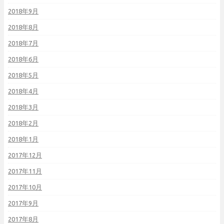
2018年9月
2018年8月
2018年7月
2018年6月
2018年5月
2018年4月
2018年3月
2018年2月
2018年1月
2017年12月
2017年11月
2017年10月
2017年9月
2017年8月