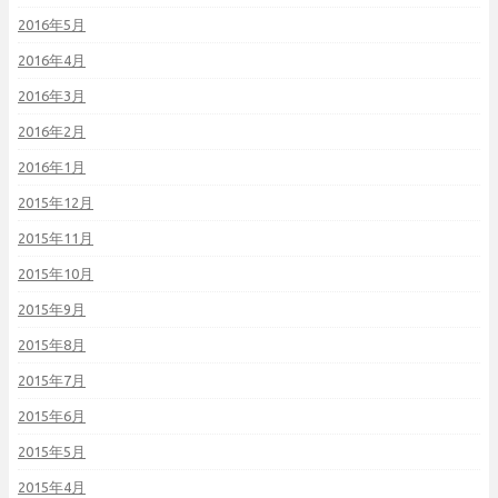
2016年5月
2016年4月
2016年3月
2016年2月
2016年1月
2015年12月
2015年11月
2015年10月
2015年9月
2015年8月
2015年7月
2015年6月
2015年5月
2015年4月