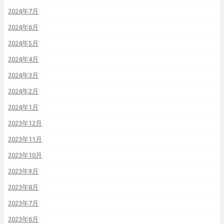
2024年7月
2024年6月
2024年5月
2024年4月
2024年3月
2024年2月
2024年1月
2023年12月
2023年11月
2023年10月
2023年9月
2023年8月
2023年7月
2023年6月