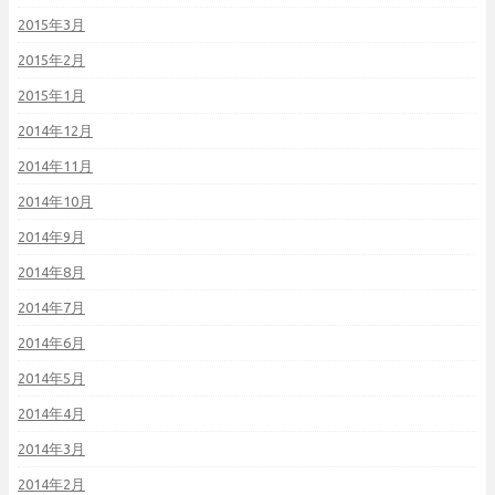
2015年3月
2015年2月
2015年1月
2014年12月
2014年11月
2014年10月
2014年9月
2014年8月
2014年7月
2014年6月
2014年5月
2014年4月
2014年3月
2014年2月