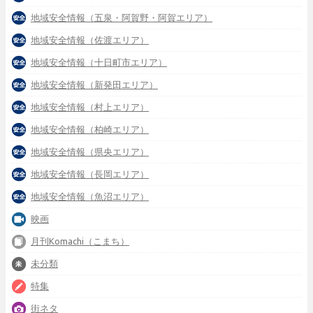
地域安全情報（五泉・阿賀野・阿賀エリア）
地域安全情報（佐渡エリア）
地域安全情報（十日町市エリア）
地域安全情報（新発田エリア）
地域安全情報（村上エリア）
地域安全情報（柏崎エリア）
地域安全情報（県央エリア）
地域安全情報（長岡エリア）
地域安全情報（魚沼エリア）
映画
月刊Komachi（こまち）
未分類
特集
街ネタ