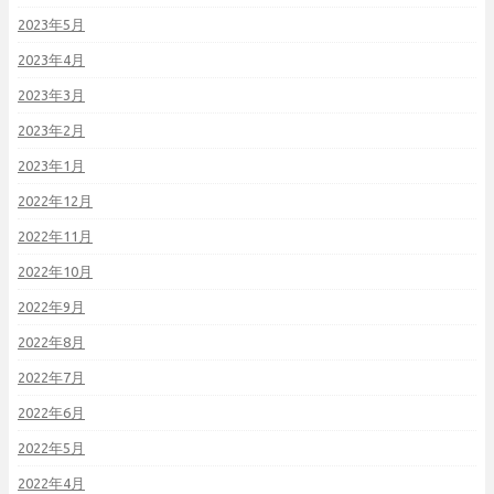
2023年5月
2023年4月
2023年3月
2023年2月
2023年1月
2022年12月
2022年11月
2022年10月
2022年9月
2022年8月
2022年7月
2022年6月
2022年5月
2022年4月