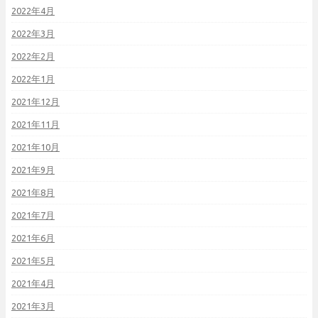
2022年4月
2022年3月
2022年2月
2022年1月
2021年12月
2021年11月
2021年10月
2021年9月
2021年8月
2021年7月
2021年6月
2021年5月
2021年4月
2021年3月