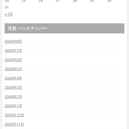
24
25
26
27
28
29
30
31
« 7月
月別 バックナンバー
2026年8月
2026年7月
2026年6月
2026年5月
2026年4月
2026年3月
2026年2月
2026年1月
2025年12月
2025年11月