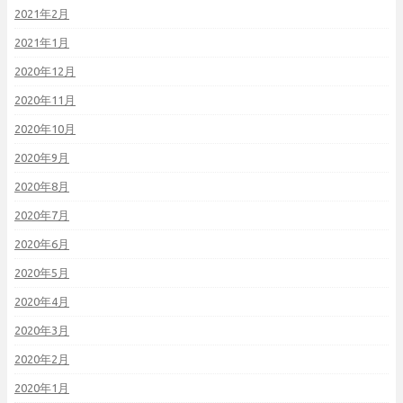
2021年2月
2021年1月
2020年12月
2020年11月
2020年10月
2020年9月
2020年8月
2020年7月
2020年6月
2020年5月
2020年4月
2020年3月
2020年2月
2020年1月