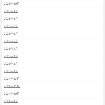
2025年10月
2025年9月
2025年8月
2025年7月
2025年6月
2025年5月
2025年4月
2025年3月
2025年2月
2025年1月
2024年12月
2024年11月
2024年10月
2024年9月