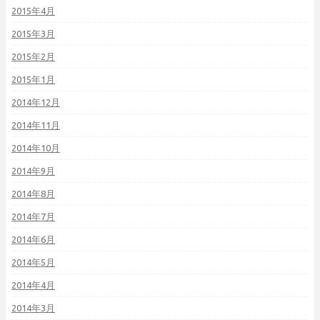
2015年4月
2015年3月
2015年2月
2015年1月
2014年12月
2014年11月
2014年10月
2014年9月
2014年8月
2014年7月
2014年6月
2014年5月
2014年4月
2014年3月