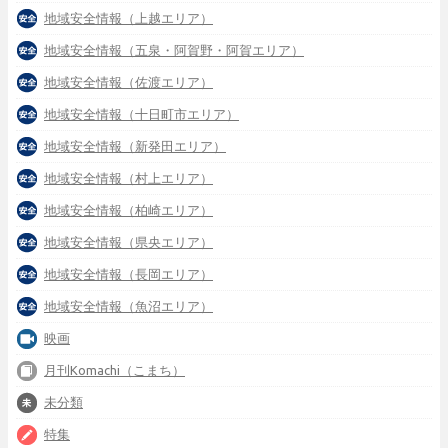
地域安全情報（上越エリア）
地域安全情報（五泉・阿賀野・阿賀エリア）
地域安全情報（佐渡エリア）
地域安全情報（十日町市エリア）
地域安全情報（新発田エリア）
地域安全情報（村上エリア）
地域安全情報（柏崎エリア）
地域安全情報（県央エリア）
地域安全情報（長岡エリア）
地域安全情報（魚沼エリア）
映画
月刊Komachi（こまち）
未分類
特集