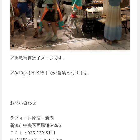
※掲載写真はイメージです。
※8/13(木)は19時までの営業となります。
お問い合わせ
ラフォーレ原宿・新潟
新潟市中央区西堀通6-866
ＴＥＬ：025-229-5111