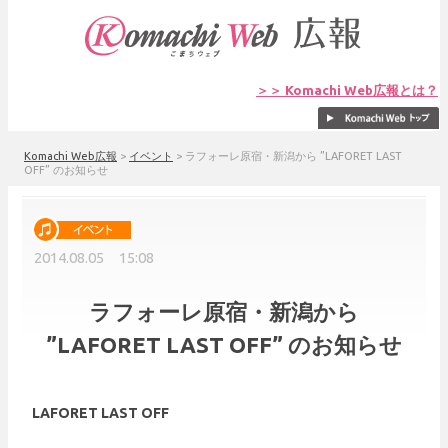
＞＞ Komachi Web広報とは？
Komachi Web広報
>
イベント
>
ラフォーレ原宿・新潟から ”LAFORET LAST
OFF” のお知らせ
2014.08.05 15:08
ラフォーレ原宿・新潟から
”LAFORET LAST OFF” のお知らせ
LAFORET LAST OFF