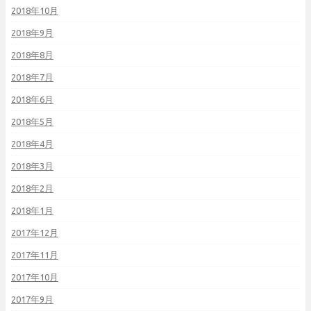
2018年10月
2018年9月
2018年8月
2018年7月
2018年6月
2018年5月
2018年4月
2018年3月
2018年2月
2018年1月
2017年12月
2017年11月
2017年10月
2017年9月