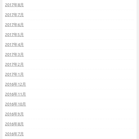
2017年8月
2017年7月
2017年6月
2017年5月
2017年4月
2017年3月
2017年2月
2017年1月
2016年12月
2016年11月
2016年10月
2016年9月
2016年8月
2016年7月