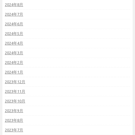
2024年8月
2024年7月
2024年6月
2024年5月
2024年4月
2024年3月
2024年2月
2024年1月
2023年12月
2023年11月
2023年10月
2023年9月
2023年8月
2023年7月