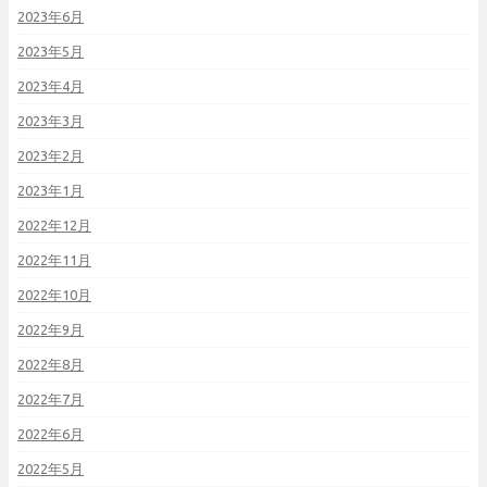
2023年6月
2023年5月
2023年4月
2023年3月
2023年2月
2023年1月
2022年12月
2022年11月
2022年10月
2022年9月
2022年8月
2022年7月
2022年6月
2022年5月