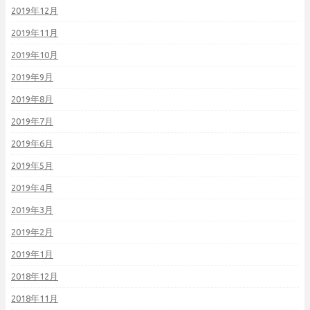
2019年12月
2019年11月
2019年10月
2019年9月
2019年8月
2019年7月
2019年6月
2019年5月
2019年4月
2019年3月
2019年2月
2019年1月
2018年12月
2018年11月