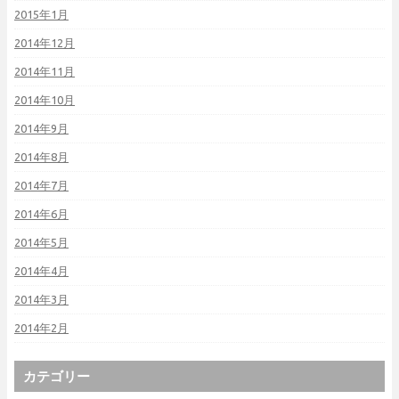
2015年1月
2014年12月
2014年11月
2014年10月
2014年9月
2014年8月
2014年7月
2014年6月
2014年5月
2014年4月
2014年3月
2014年2月
カテゴリー