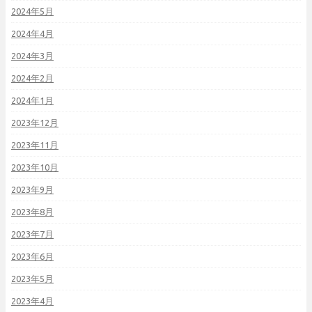
2024年5月
2024年4月
2024年3月
2024年2月
2024年1月
2023年12月
2023年11月
2023年10月
2023年9月
2023年8月
2023年7月
2023年6月
2023年5月
2023年4月