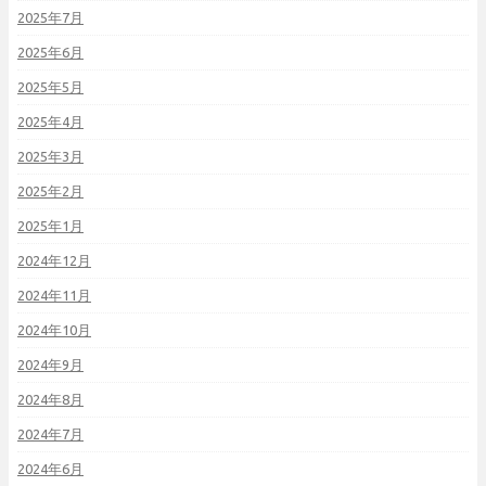
2025年7月
2025年6月
2025年5月
2025年4月
2025年3月
2025年2月
2025年1月
2024年12月
2024年11月
2024年10月
2024年9月
2024年8月
2024年7月
2024年6月