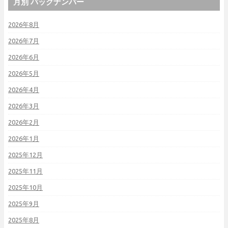
月別 バックナンバー
2026年8月
2026年7月
2026年6月
2026年5月
2026年4月
2026年3月
2026年2月
2026年1月
2025年12月
2025年11月
2025年10月
2025年9月
2025年8月