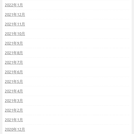
2022年1月
2021年12月
2021年11月
2021年10月
2021年9月
2021年8月
2021年7月
2021年6月
2021年5月
2021年4月
2021年3月
2021年2月
2021年1月
2020年12月