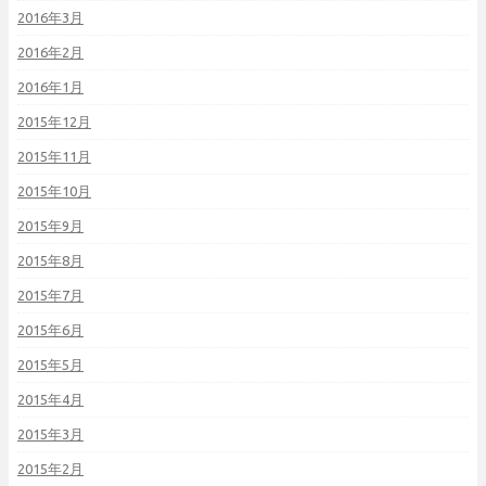
2016年3月
2016年2月
2016年1月
2015年12月
2015年11月
2015年10月
2015年9月
2015年8月
2015年7月
2015年6月
2015年5月
2015年4月
2015年3月
2015年2月