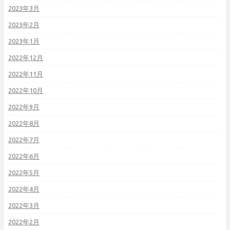
2023年3月
2023年2月
2023年1月
2022年12月
2022年11月
2022年10月
2022年9月
2022年8月
2022年7月
2022年6月
2022年5月
2022年4月
2022年3月
2022年2月