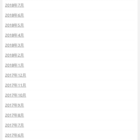
2018年7月
2018年6月
2018年5月
2018年4月
2018年3月
2018年2月
2018年1月
2017年12月
2017年11月
2017年10月
2017年9月
2017年8月
2017年7月
2017年6月