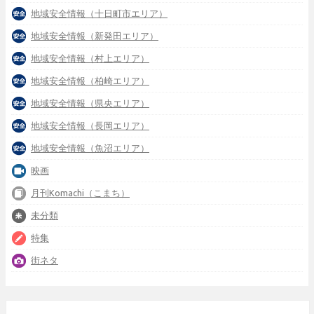
地域安全情報（十日町市エリア）
地域安全情報（新発田エリア）
地域安全情報（村上エリア）
地域安全情報（柏崎エリア）
地域安全情報（県央エリア）
地域安全情報（長岡エリア）
地域安全情報（魚沼エリア）
映画
月刊Komachi（こまち）
未分類
特集
街ネタ