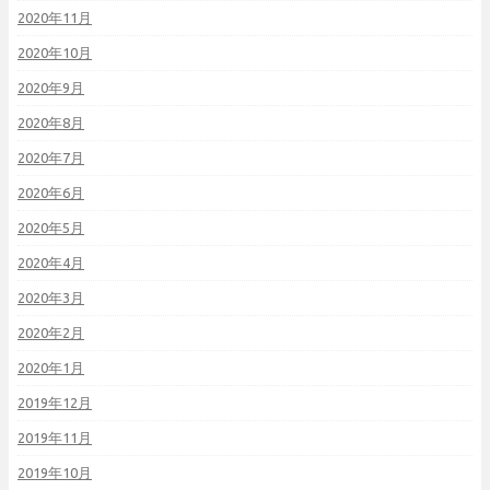
2020年11月
2020年10月
2020年9月
2020年8月
2020年7月
2020年6月
2020年5月
2020年4月
2020年3月
2020年2月
2020年1月
2019年12月
2019年11月
2019年10月