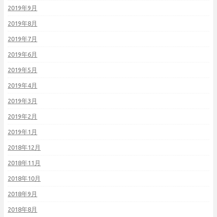
2019年9月
2019年8月
2019年7月
2019年6月
2019年5月
2019年4月
2019年3月
2019年2月
2019年1月
2018年12月
2018年11月
2018年10月
2018年9月
2018年8月