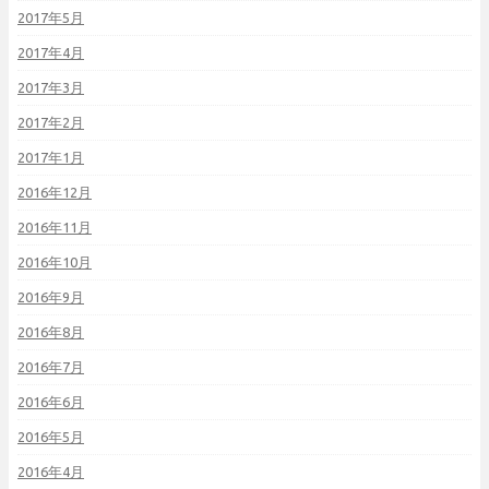
2017年5月
2017年4月
2017年3月
2017年2月
2017年1月
2016年12月
2016年11月
2016年10月
2016年9月
2016年8月
2016年7月
2016年6月
2016年5月
2016年4月