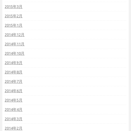
2015年3月
2015年2月
2015年1月
2014年12月
2014年11月
2014年10月
2014年9月
2014年8月
2014年7月
2014年6月
2014年5月
2014年4月
2014年3月
2014年2月