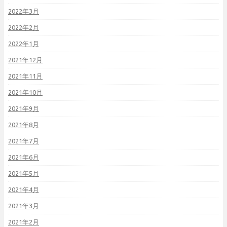
2022年3月
2022年2月
2022年1月
2021年12月
2021年11月
2021年10月
2021年9月
2021年8月
2021年7月
2021年6月
2021年5月
2021年4月
2021年3月
2021年2月