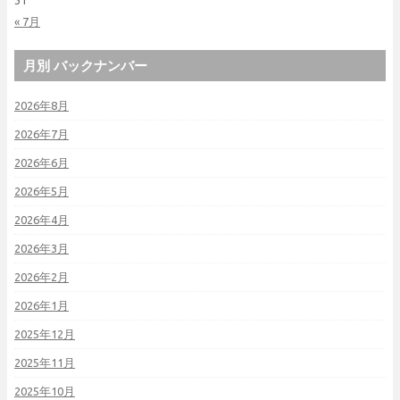
31
« 7月
月別 バックナンバー
2026年8月
2026年7月
2026年6月
2026年5月
2026年4月
2026年3月
2026年2月
2026年1月
2025年12月
2025年11月
2025年10月