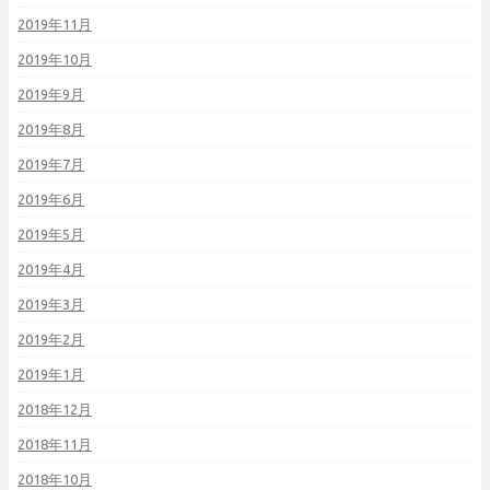
2019年11月
2019年10月
2019年9月
2019年8月
2019年7月
2019年6月
2019年5月
2019年4月
2019年3月
2019年2月
2019年1月
2018年12月
2018年11月
2018年10月