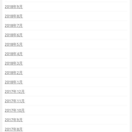
2018年9月
2018年8月
2018年7月
2018年6月
2018年5月
2018年4月
2018年3月
2018年2月
2018年1月
2017年12月
2017年11月
2017年10月
2017年9月
2017年8月