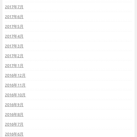
2017年7月
2017年6月
2017年5月
2017年4月
2017年3月
2017年2月
2017年1月
2016年12月
2016年11月
2016年10月
2016年9月
2016年8月
2016年7月
2016年6月