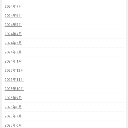
2024年7月
2024年6月
2024年5月
2024年4月
2024年3月
2024年2月
2024年1月
2023年12月
2023年11月
2023年10月
2023年9月
2023年8月
2023年7月
2023年6月