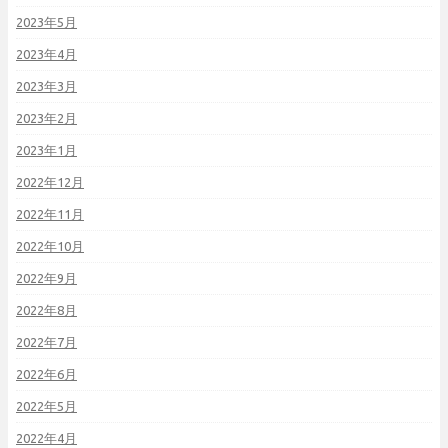
2023年5月
2023年4月
2023年3月
2023年2月
2023年1月
2022年12月
2022年11月
2022年10月
2022年9月
2022年8月
2022年7月
2022年6月
2022年5月
2022年4月