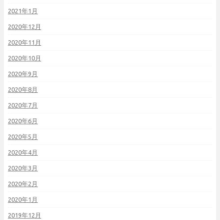
2021年1月
2020年12月
2020年11月
2020年10月
2020年9月
2020年8月
2020年7月
2020年6月
2020年5月
2020年4月
2020年3月
2020年2月
2020年1月
2019年12月