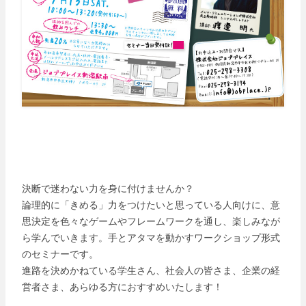
決断で迷わない力を身に付けませんか？
論理的に「きめる」力をつけたいと思っている人向けに、意
思決定を色々なゲームやフレームワークを通し、楽しみなが
ら学んでいきます。手とアタマを動かすワークショップ形式
のセミナーです。
進路を決めかねている学生さん、社会人の皆さま、企業の経
営者さま、あらゆる方におすすめいたします！