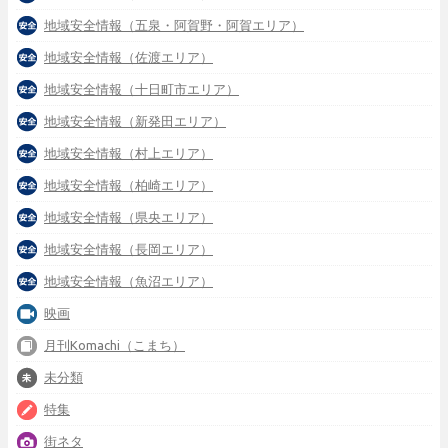
地域安全情報（五泉・阿賀野・阿賀エリア）
地域安全情報（佐渡エリア）
地域安全情報（十日町市エリア）
地域安全情報（新発田エリア）
地域安全情報（村上エリア）
地域安全情報（柏崎エリア）
地域安全情報（県央エリア）
地域安全情報（長岡エリア）
地域安全情報（魚沼エリア）
映画
月刊Komachi（こまち）
未分類
特集
街ネタ