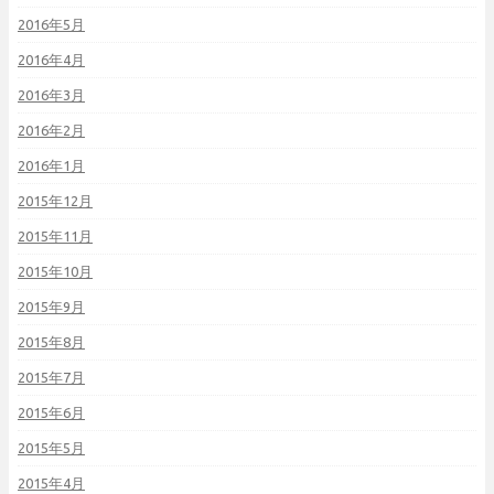
2016年5月
2016年4月
2016年3月
2016年2月
2016年1月
2015年12月
2015年11月
2015年10月
2015年9月
2015年8月
2015年7月
2015年6月
2015年5月
2015年4月