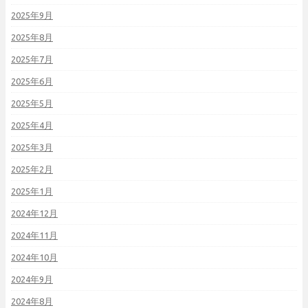
2025年9月
2025年8月
2025年7月
2025年6月
2025年5月
2025年4月
2025年3月
2025年2月
2025年1月
2024年12月
2024年11月
2024年10月
2024年9月
2024年8月