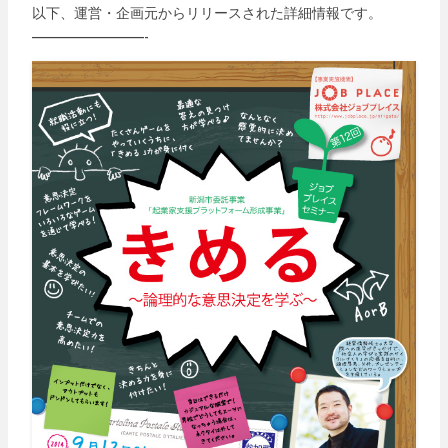
以下、運営・企画元からリリースされた詳細情報です。
————————-