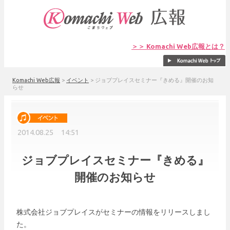
＞＞ Komachi Web広報とは？
Komachi Web広報
>
イベント
>
ジョブプレイスセミナー『きめる』開催のお知
らせ
2014.08.25 14:51
ジョブプレイスセミナー『きめる』
開催のお知らせ
株式会社ジョブプレイスがセミナーの情報をリリースしまし
た。