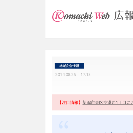
2014.08.25 17:13
【注目情報】
新潟市東区空港西1丁目に