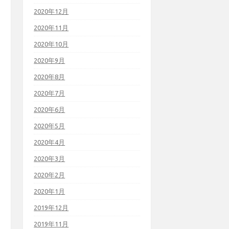
2020年12月
2020年11月
2020年10月
2020年9月
2020年8月
2020年7月
2020年6月
2020年5月
2020年4月
2020年3月
2020年2月
2020年1月
2019年12月
2019年11月