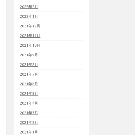
2022年2月
2022年1月
2021年12月
2021年11月
2021年10月
2021年9月
2021年8月
2021年7月
2021年6月
2021年5月
2021年4月
2021年3月
2021年2月
2021年1月