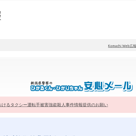
Komachi Web広
おけるタクシー運転手被害強盗殺人事件情報提供のお願い