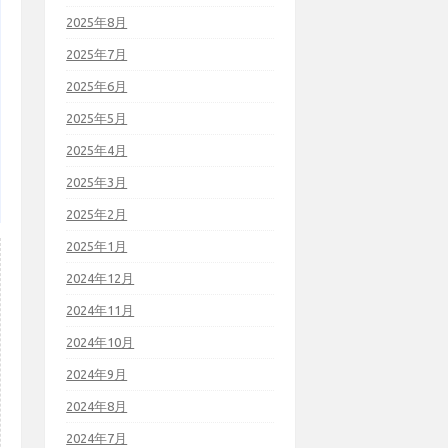
2025年8月
2025年7月
2025年6月
2025年5月
2025年4月
2025年3月
2025年2月
2025年1月
2024年12月
2024年11月
2024年10月
2024年9月
2024年8月
2024年7月