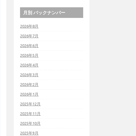
月別 バックナンバー
2026年8月
2026年7月
2026年6月
2026年5月
2026年4月
2026年3月
2026年2月
2026年1月
2025年12月
2025年11月
2025年10月
2025年9月