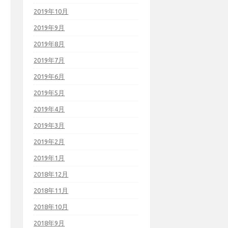
2019年10月
2019年9月
2019年8月
2019年7月
2019年6月
2019年5月
2019年4月
2019年3月
2019年2月
2019年1月
2018年12月
2018年11月
2018年10月
2018年9月