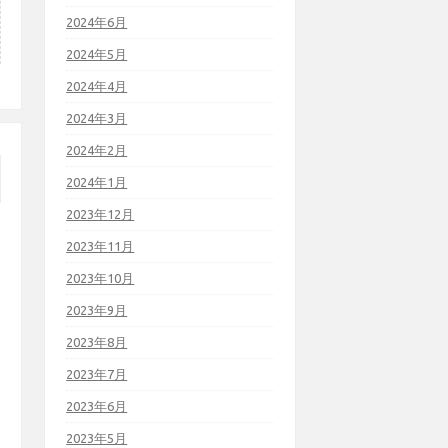
2024年6月
2024年5月
2024年4月
2024年3月
2024年2月
2024年1月
2023年12月
2023年11月
2023年10月
2023年9月
2023年8月
2023年7月
2023年6月
2023年5月