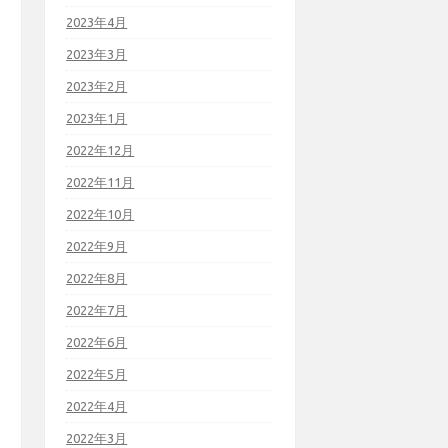
2023年4月
2023年3月
2023年2月
2023年1月
2022年12月
2022年11月
2022年10月
2022年9月
2022年8月
2022年7月
2022年6月
2022年5月
2022年4月
2022年3月