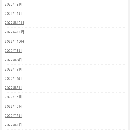
2023年2月
2023年1月
2022年12月
2022年11月
2022年10月
2022年9月
2022年8月
2022年7月
2022年6月
2022年5月
2022年4月
2022年3月
2022年2月
2022年1月