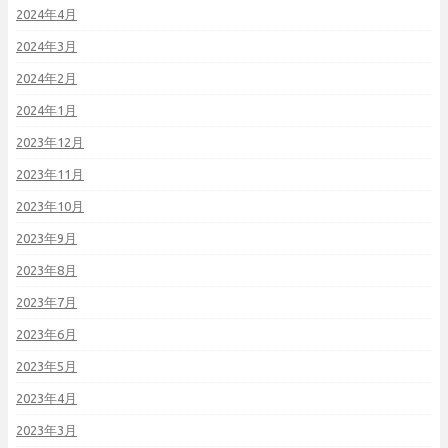
2024年4月
2024年3月
2024年2月
2024年1月
2023年12月
2023年11月
2023年10月
2023年9月
2023年8月
2023年7月
2023年6月
2023年5月
2023年4月
2023年3月