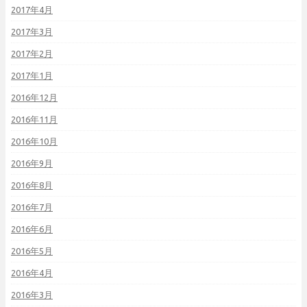
2017年4月
2017年3月
2017年2月
2017年1月
2016年12月
2016年11月
2016年10月
2016年9月
2016年8月
2016年7月
2016年6月
2016年5月
2016年4月
2016年3月