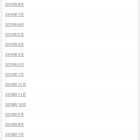
2019年8月
2019年7月
2019年6月
2019年5月
2019年4月
2019年3月
2019年2月
2019年1月
2018年12月
2018年11月
2018年10月
2018年9月
2018年8月
2018年7月