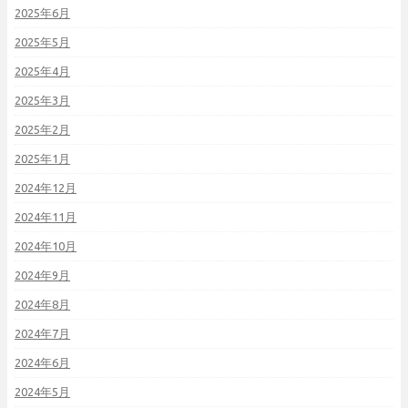
2025年6月
2025年5月
2025年4月
2025年3月
2025年2月
2025年1月
2024年12月
2024年11月
2024年10月
2024年9月
2024年8月
2024年7月
2024年6月
2024年5月