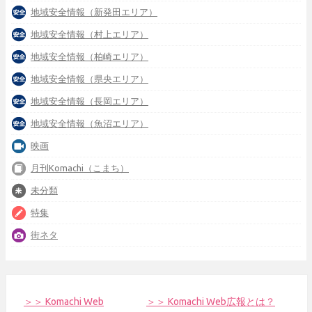
地域安全情報（新発田エリア）
地域安全情報（村上エリア）
地域安全情報（柏崎エリア）
地域安全情報（県央エリア）
地域安全情報（長岡エリア）
地域安全情報（魚沼エリア）
映画
月刊Komachi（こまち）
未分類
特集
街ネタ
＞＞ Komachi Web
＞＞ Komachi Web広報とは？