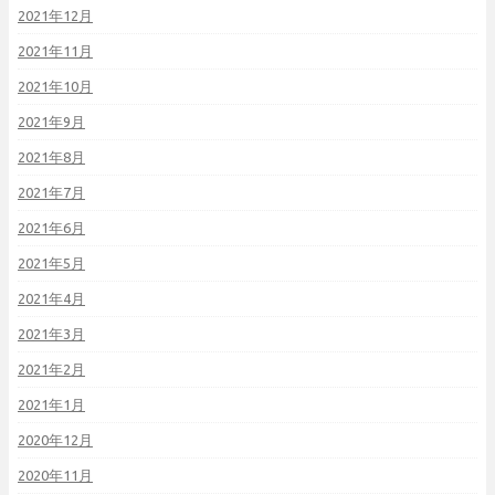
2021年12月
2021年11月
2021年10月
2021年9月
2021年8月
2021年7月
2021年6月
2021年5月
2021年4月
2021年3月
2021年2月
2021年1月
2020年12月
2020年11月