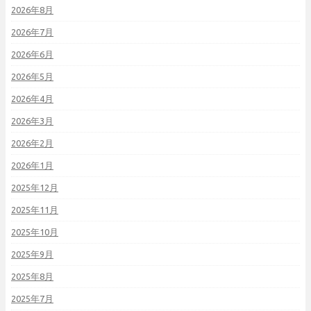
2026年8月
2026年7月
2026年6月
2026年5月
2026年4月
2026年3月
2026年2月
2026年1月
2025年12月
2025年11月
2025年10月
2025年9月
2025年8月
2025年7月