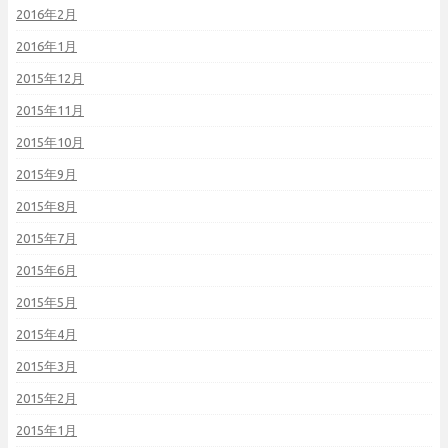
2016年2月
2016年1月
2015年12月
2015年11月
2015年10月
2015年9月
2015年8月
2015年7月
2015年6月
2015年5月
2015年4月
2015年3月
2015年2月
2015年1月