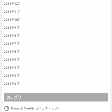
2014年12月
2014年11月
2014年10月
2014年9月
2014年8月
2014年7月
2014年6月
2014年5月
2014年4月
2014年3月
2014年2月
カテゴリー
Komachi Wedding(ウェディング)