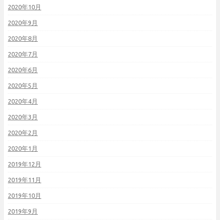
2020年10月
2020年9月
2020年8月
2020年7月
2020年6月
2020年5月
2020年4月
2020年3月
2020年2月
2020年1月
2019年12月
2019年11月
2019年10月
2019年9月