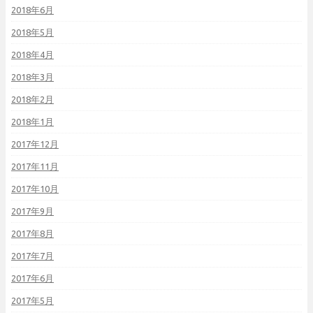
2018年6月
2018年5月
2018年4月
2018年3月
2018年2月
2018年1月
2017年12月
2017年11月
2017年10月
2017年9月
2017年8月
2017年7月
2017年6月
2017年5月