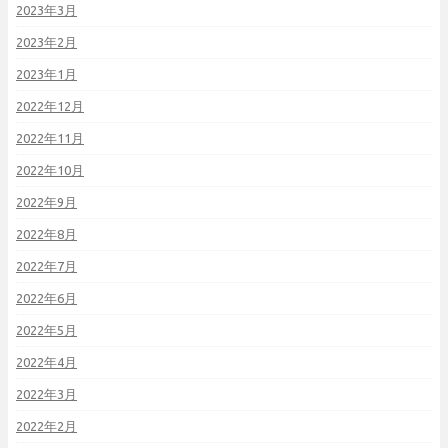
2023年3月
2023年2月
2023年1月
2022年12月
2022年11月
2022年10月
2022年9月
2022年8月
2022年7月
2022年6月
2022年5月
2022年4月
2022年3月
2022年2月