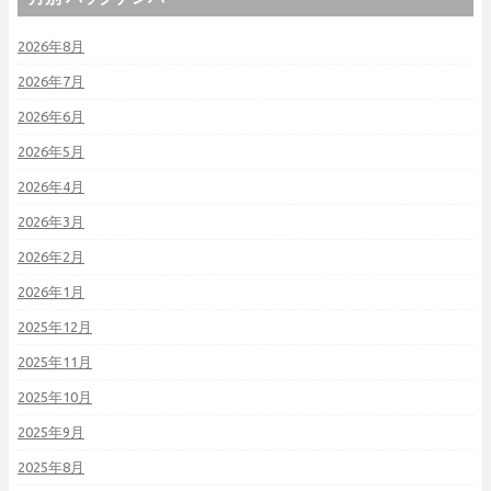
2026年8月
2026年7月
2026年6月
2026年5月
2026年4月
2026年3月
2026年2月
2026年1月
2025年12月
2025年11月
2025年10月
2025年9月
2025年8月