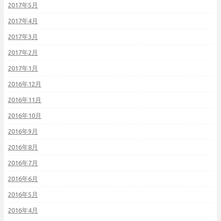
2017年5月
2017年4月
2017年3月
2017年2月
2017年1月
2016年12月
2016年11月
2016年10月
2016年9月
2016年8月
2016年7月
2016年6月
2016年5月
2016年4月