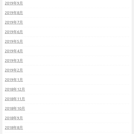
2019年9月
2019年8月
2019年7月
2019年6月
2019年5月
2019年4月
2019年3月
2019年2月
2019年1月
2018年12月
2018年11月
2018年10月
2018年9月
2018年8月