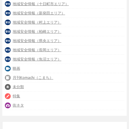
地域安全情報（十日町市エリア）
地域安全情報（新発田エリア）
地域安全情報（村上エリア）
地域安全情報（柏崎エリア）
地域安全情報（県央エリア）
地域安全情報（長岡エリア）
地域安全情報（魚沼エリア）
映画
月刊Komachi（こまち）
未分類
特集
街ネタ