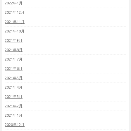
2022年1月
2021年12月
2021年11月
2021年10月
2021年9月
2021年8月
2021年7月
2021年6月
2021年5月
2021年4月
2021年3月
2021年2月
2021年1月
2020年12月