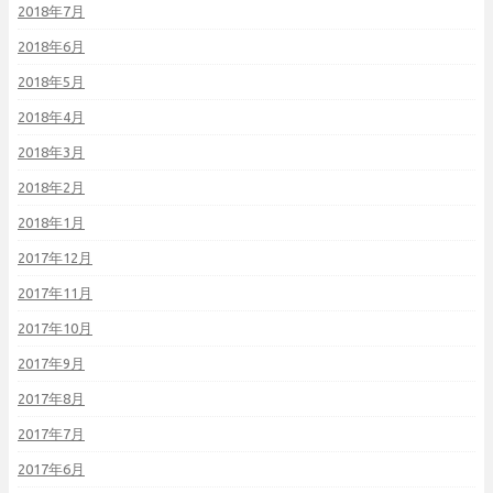
2018年7月
2018年6月
2018年5月
2018年4月
2018年3月
2018年2月
2018年1月
2017年12月
2017年11月
2017年10月
2017年9月
2017年8月
2017年7月
2017年6月