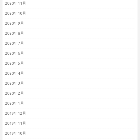
2020年11月
2020年10月
2020年9月
2020年8月
2020年7月
2020年6月
2020年5月
2020年4月
2020年3月
2020年2月
2020年1月
2019年12月
2019年11月
2019年10月