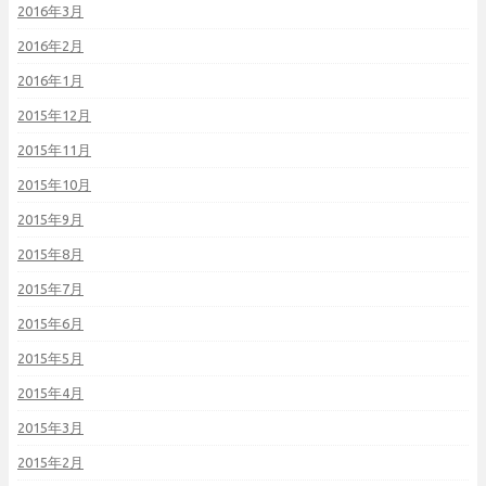
2016年3月
2016年2月
2016年1月
2015年12月
2015年11月
2015年10月
2015年9月
2015年8月
2015年7月
2015年6月
2015年5月
2015年4月
2015年3月
2015年2月