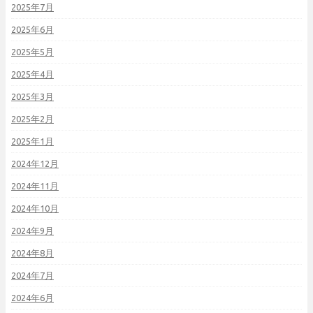
2025年7月
2025年6月
2025年5月
2025年4月
2025年3月
2025年2月
2025年1月
2024年12月
2024年11月
2024年10月
2024年9月
2024年8月
2024年7月
2024年6月