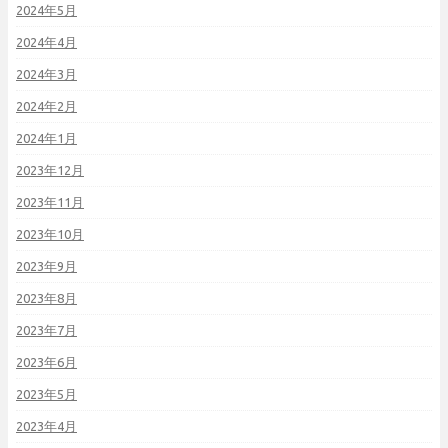
2024年5月
2024年4月
2024年3月
2024年2月
2024年1月
2023年12月
2023年11月
2023年10月
2023年9月
2023年8月
2023年7月
2023年6月
2023年5月
2023年4月