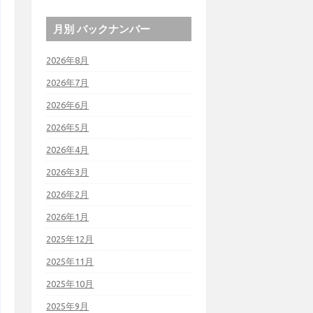
月別 バックナンバー
2026年8月
2026年7月
2026年6月
2026年5月
2026年4月
2026年3月
2026年2月
2026年1月
2025年12月
2025年11月
2025年10月
2025年9月