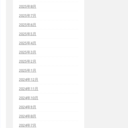
2025年8月
2025年7月
2025年6月
2025年5月
2025年4月
2025年3月
2025年2月
2025年1月
2024年12月
2024年11月
2024年10月
2024年9月
2024年8月
2024年7月