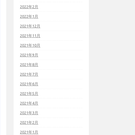
2022年2月
2022年1月
2021年12月
2021年11月
2021年10月
2021年9月
2021年8月
2021年7月
2021年6月
2021年5月
2021年4月
2021年3月
2021年2月
2021年1月