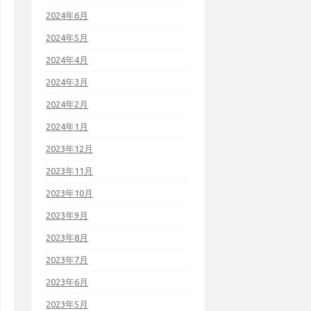
2024年6月
2024年5月
2024年4月
2024年3月
2024年2月
2024年1月
2023年12月
2023年11月
2023年10月
2023年9月
2023年8月
2023年7月
2023年6月
2023年5月