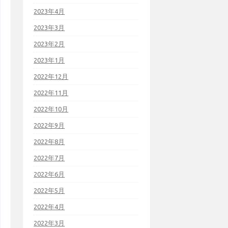
2023年4月
2023年3月
2023年2月
2023年1月
2022年12月
2022年11月
2022年10月
2022年9月
2022年8月
2022年7月
2022年6月
2022年5月
2022年4月
2022年3月