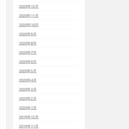
2020年12月
2020年11月
2020年10月
2020年9月
2020年8月
2020年7月
2020年6月
2020年5月
2020年4月
2020年3月
2020年2月
2020年1月
2019年12月
2019年11月