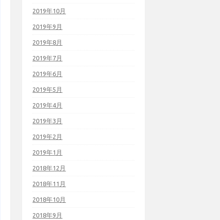
2019年10月
2019年9月
2019年8月
2019年7月
2019年6月
2019年5月
2019年4月
2019年3月
2019年2月
2019年1月
2018年12月
2018年11月
2018年10月
2018年9月