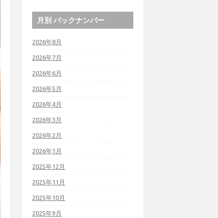
月別 バックナンバー
2026年8月
2026年7月
2026年6月
2026年5月
2026年4月
2026年3月
2026年2月
2026年1月
2025年12月
2025年11月
2025年10月
2025年9月