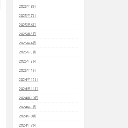
2025年8月
2025年7月
2025年6月
2025年5月
2025年4月
2025年3月
2025年2月
2025年1月
2024年12月
2024年11月
2024年10月
2024年9月
2024年8月
2024年7月