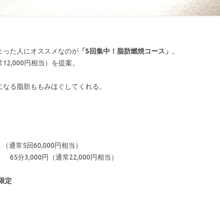
まった人にオススメなのが
「5回集中！脂肪燃焼コース」
。
2,000円相当）を提案。
になる脂肪ももみほぐしてくれる。
（通常5回60,000円相当）
5分3,000円（通常22,000円相当）
限定