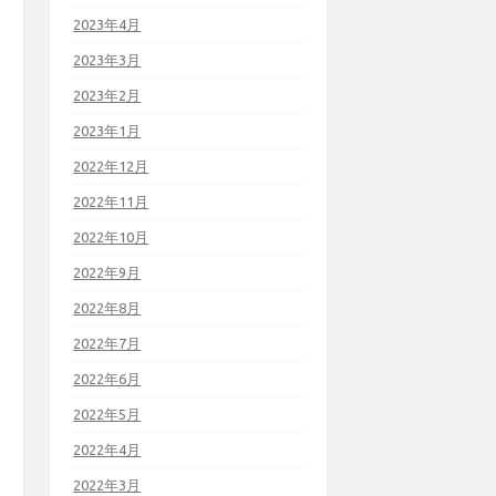
2023年4月
2023年3月
2023年2月
2023年1月
2022年12月
2022年11月
2022年10月
2022年9月
2022年8月
2022年7月
2022年6月
2022年5月
2022年4月
2022年3月