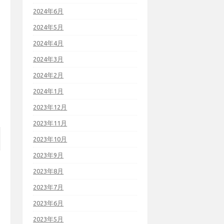
2024年6月
2024年5月
2024年4月
2024年3月
2024年2月
2024年1月
2023年12月
2023年11月
2023年10月
2023年9月
2023年8月
2023年7月
2023年6月
2023年5月