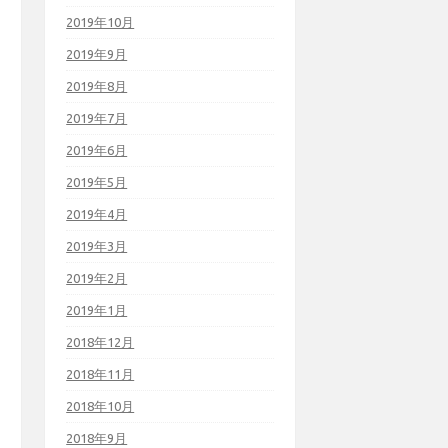
2019年10月
2019年9月
2019年8月
2019年7月
2019年6月
2019年5月
2019年4月
2019年3月
2019年2月
2019年1月
2018年12月
2018年11月
2018年10月
2018年9月