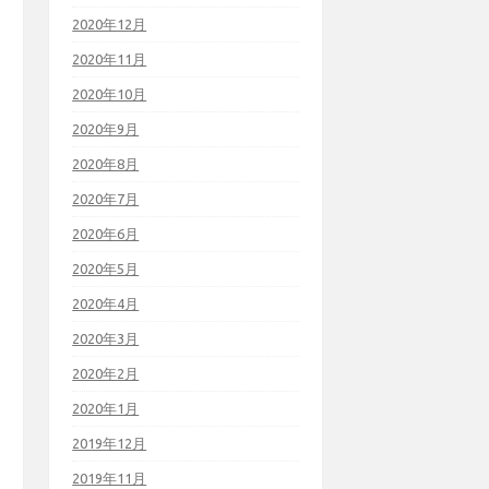
2020年12月
2020年11月
2020年10月
2020年9月
2020年8月
2020年7月
2020年6月
2020年5月
2020年4月
2020年3月
2020年2月
2020年1月
2019年12月
2019年11月