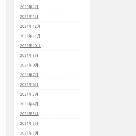
2022年2月
2022年1月
2021年12月
2021年11月
2021年10月
2021年9月
2021年8月
2021年7月
2021年6月
2021年5月
2021年4月
2021年3月
2021年2月
2021年1月