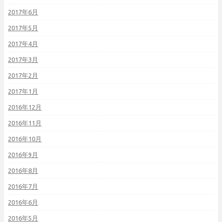
2017年6月
2017年5月
2017年4月
2017年3月
2017年2月
2017年1月
2016年12月
2016年11月
2016年10月
2016年9月
2016年8月
2016年7月
2016年6月
2016年5月