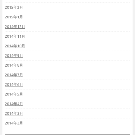
2015年2月
2015年1月
2014年12月
2014年11月
2014年10月
2014年9月
2014年8月
2014年7月
2014年6月
2014年5月
2014年4月
2014年3月
2014年2月