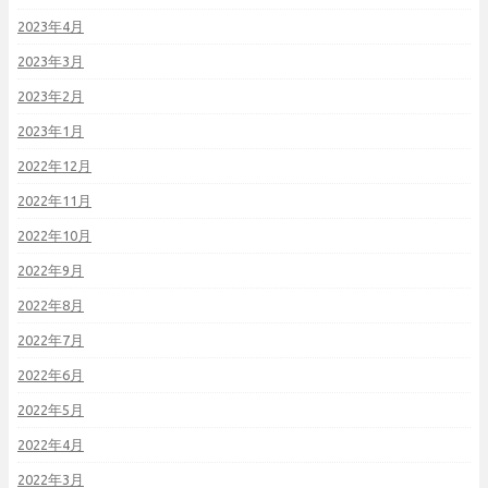
2023年4月
2023年3月
2023年2月
2023年1月
2022年12月
2022年11月
2022年10月
2022年9月
2022年8月
2022年7月
2022年6月
2022年5月
2022年4月
2022年3月