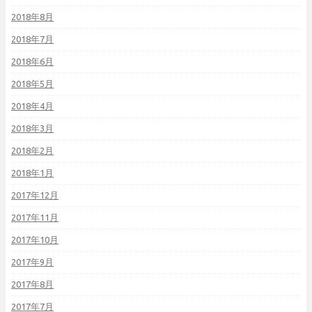
2018年8月
2018年7月
2018年6月
2018年5月
2018年4月
2018年3月
2018年2月
2018年1月
2017年12月
2017年11月
2017年10月
2017年9月
2017年8月
2017年7月