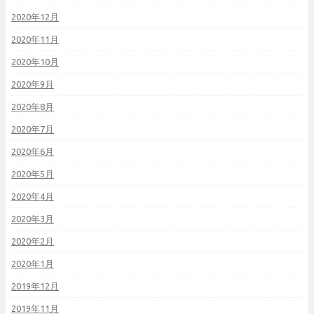
2020年12月
2020年11月
2020年10月
2020年9月
2020年8月
2020年7月
2020年6月
2020年5月
2020年4月
2020年3月
2020年2月
2020年1月
2019年12月
2019年11月