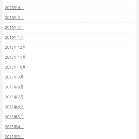
2016年4月
2016年3月
2016年2月
2016年1月
2015年12月
2015年11月
2015年10月
2015年9月
2015年8月
2015年7月
2015年6月
2015年5月
2015年4月
2015年3月