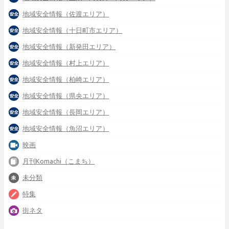
地域安全情報（佐渡エリア）
地域安全情報（十日町市エリア）
地域安全情報（新発田エリア）
地域安全情報（村上エリア）
地域安全情報（柏崎エリア）
地域安全情報（県央エリア）
地域安全情報（長岡エリア）
地域安全情報（魚沼エリア）
映画
月刊Komachi（こまち）
未分類
特集
街ネタ