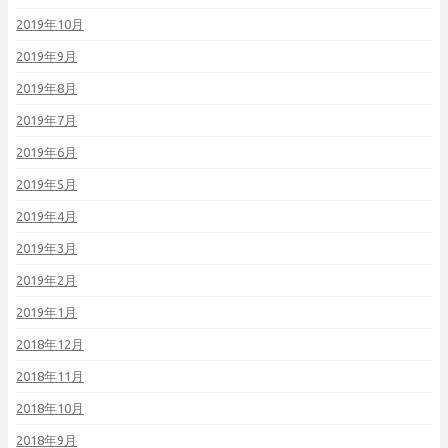
2019年10月
2019年9月
2019年8月
2019年7月
2019年6月
2019年5月
2019年4月
2019年3月
2019年2月
2019年1月
2018年12月
2018年11月
2018年10月
2018年9月