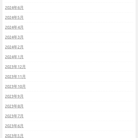
2024年6月
2024年5月
2024年4月
2024年3月
2024年2月
2024年1月
2023年12月
2023年11月
2023年10月
2023年9月
2023年8月
2023年7月
2023年6月
2023年5月