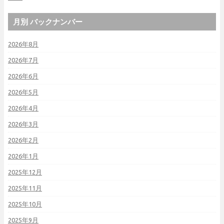
月別 バックナンバー
2026年8月
2026年7月
2026年6月
2026年5月
2026年4月
2026年3月
2026年2月
2026年1月
2025年12月
2025年11月
2025年10月
2025年9月