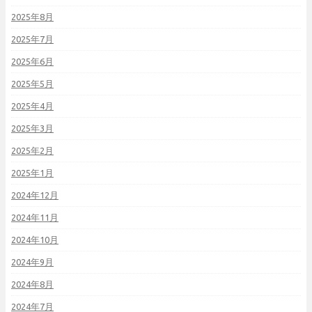
2025年8月
2025年7月
2025年6月
2025年5月
2025年4月
2025年3月
2025年2月
2025年1月
2024年12月
2024年11月
2024年10月
2024年9月
2024年8月
2024年7月