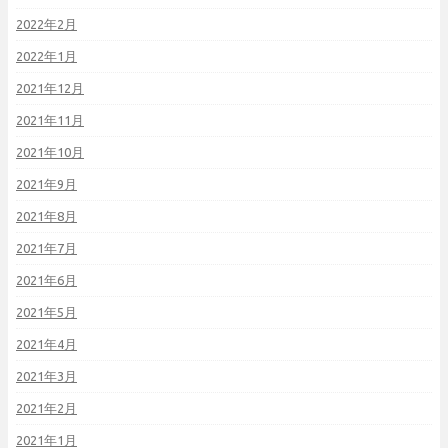
2022年2月
2022年1月
2021年12月
2021年11月
2021年10月
2021年9月
2021年8月
2021年7月
2021年6月
2021年5月
2021年4月
2021年3月
2021年2月
2021年1月