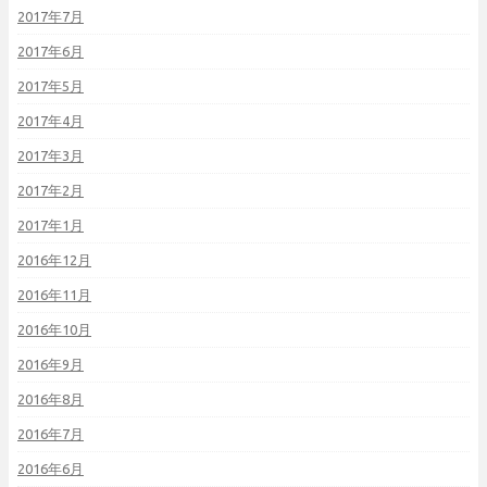
2017年7月
2017年6月
2017年5月
2017年4月
2017年3月
2017年2月
2017年1月
2016年12月
2016年11月
2016年10月
2016年9月
2016年8月
2016年7月
2016年6月