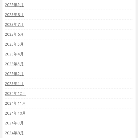
2025年9月
2025年8月
2025年7月
2025年6月
2025年5月
2025年4月
2025年3月
2025年2月
2025年1月
2024年12月
2024年11月
2024年10月
2024年9月
2024年8月