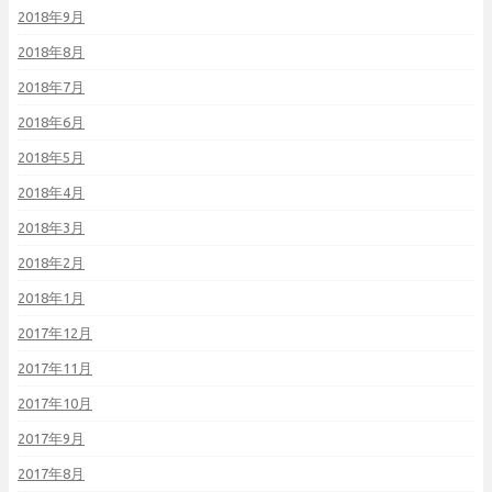
2018年9月
2018年8月
2018年7月
2018年6月
2018年5月
2018年4月
2018年3月
2018年2月
2018年1月
2017年12月
2017年11月
2017年10月
2017年9月
2017年8月