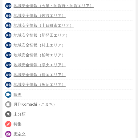
地域安全情報（五泉・阿賀野・阿賀エリア）
地域安全情報（佐渡エリア）
地域安全情報（十日町市エリア）
地域安全情報（新発田エリア）
地域安全情報（村上エリア）
地域安全情報（柏崎エリア）
地域安全情報（県央エリア）
地域安全情報（長岡エリア）
地域安全情報（魚沼エリア）
映画
月刊Komachi（こまち）
未分類
特集
街ネタ