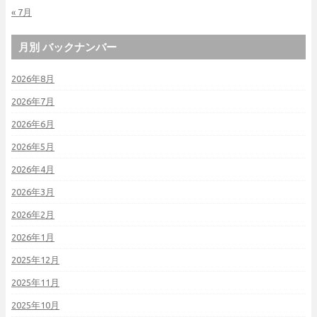
« 7月
月別 バックナンバー
2026年8月
2026年7月
2026年6月
2026年5月
2026年4月
2026年3月
2026年2月
2026年1月
2025年12月
2025年11月
2025年10月