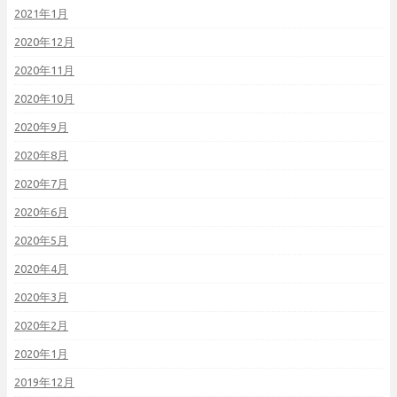
2021年1月
2020年12月
2020年11月
2020年10月
2020年9月
2020年8月
2020年7月
2020年6月
2020年5月
2020年4月
2020年3月
2020年2月
2020年1月
2019年12月