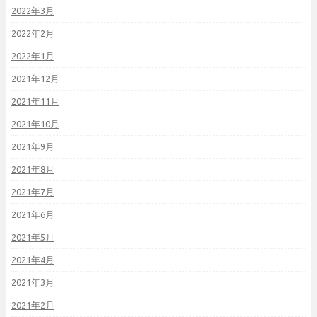
2022年3月
2022年2月
2022年1月
2021年12月
2021年11月
2021年10月
2021年9月
2021年8月
2021年7月
2021年6月
2021年5月
2021年4月
2021年3月
2021年2月