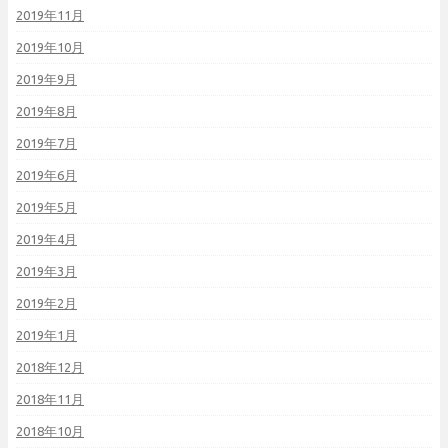
2019年11月
2019年10月
2019年9月
2019年8月
2019年7月
2019年6月
2019年5月
2019年4月
2019年3月
2019年2月
2019年1月
2018年12月
2018年11月
2018年10月