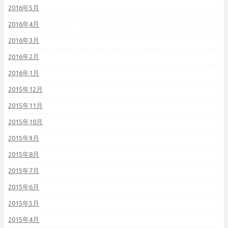
2016年5月
2016年4月
2016年3月
2016年2月
2016年1月
2015年12月
2015年11月
2015年10月
2015年9月
2015年8月
2015年7月
2015年6月
2015年5月
2015年4月