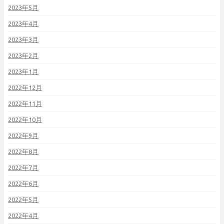
2023年5月
2023年4月
2023年3月
2023年2月
2023年1月
2022年12月
2022年11月
2022年10月
2022年9月
2022年8月
2022年7月
2022年6月
2022年5月
2022年4月