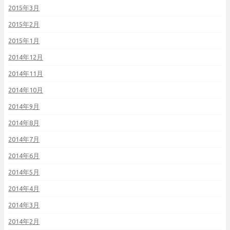
2015年3月
2015年2月
2015年1月
2014年12月
2014年11月
2014年10月
2014年9月
2014年8月
2014年7月
2014年6月
2014年5月
2014年4月
2014年3月
2014年2月