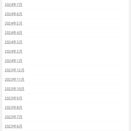
2024年7月
2024年6月
2024年5月
2024年4月
2024年3月
2024年2月
2024年1月
2023年12月
2023年11月
2023年10月
2023年9月
2023年8月
2023年7月
2023年6月