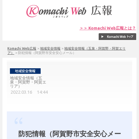
＞＞ Komachi Web広報とは？
Komachi Web広報
>
地域安全情報
>
地域安全情報（五泉・阿賀野・阿賀エリ
ア）
>
防犯情報（阿賀野市安全安心メール）
地域安全情報（五
泉・阿賀野・阿賀エ
リア）
2022.03.16 14:44
防犯情報（阿賀野市安全安心メー