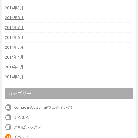
2014年9月
2014年8月
2014年7月
2014年6月
2014年5月
2014年4月
2014年3月
2014年2月
カテゴリー
Komachi Wedding(ウェディング)
くるまる
アルビレックス
イベント