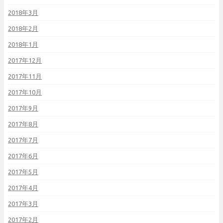
2018年3月
2018年2月
2018年1月
2017年12月
2017年11月
2017年10月
2017年9月
2017年8月
2017年7月
2017年6月
2017年5月
2017年4月
2017年3月
2017年2月