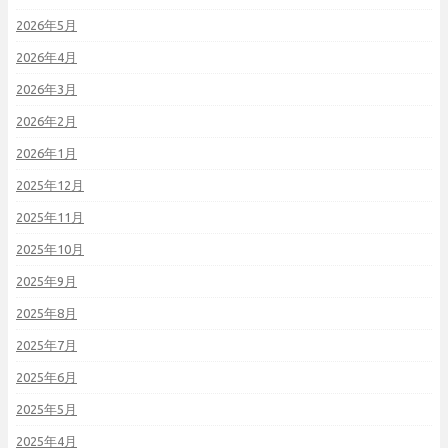
2026年5月
2026年4月
2026年3月
2026年2月
2026年1月
2025年12月
2025年11月
2025年10月
2025年9月
2025年8月
2025年7月
2025年6月
2025年5月
2025年4月