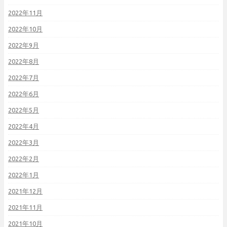
2022年11月
2022年10月
2022年9月
2022年8月
2022年7月
2022年6月
2022年5月
2022年4月
2022年3月
2022年2月
2022年1月
2021年12月
2021年11月
2021年10月