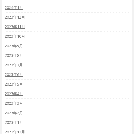
2024年1月
2023年12月
2023年11月
2023年10月
2023年9月
2023年8月
2023年7月
2023年6月
2023年5月
2023年4月
2023年3月
2023年2月
2023年1月
2022年12月