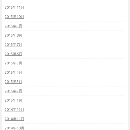
2015年11月
2015年10月
2015年9月
2015年8月
2015年7月
2015年6月
2015年5月
2015年4月
2015年3月
2015年2月
2015年1月
2014年12月
2014年11月
2014年10月