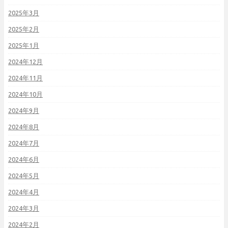
2025年3月
2025年2月
2025年1月
2024年12月
2024年11月
2024年10月
2024年9月
2024年8月
2024年7月
2024年6月
2024年5月
2024年4月
2024年3月
2024年2月