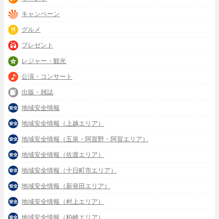
キャンペーン
グルメ
プレゼント
レジャー・観光
公演・コンサート
出版・雑誌
地域安全情報
地域安全情報（上越エリア）
地域安全情報（五泉・阿賀野・阿賀エリア）
地域安全情報（佐渡エリア）
地域安全情報（十日町市エリア）
地域安全情報（新発田エリア）
地域安全情報（村上エリア）
地域安全情報（柏崎エリア）