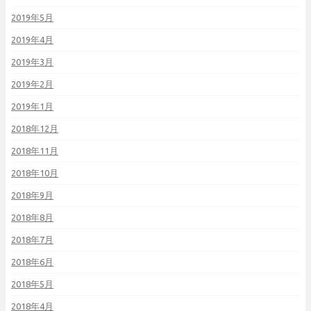
2019年5月
2019年4月
2019年3月
2019年2月
2019年1月
2018年12月
2018年11月
2018年10月
2018年9月
2018年8月
2018年7月
2018年6月
2018年5月
2018年4月