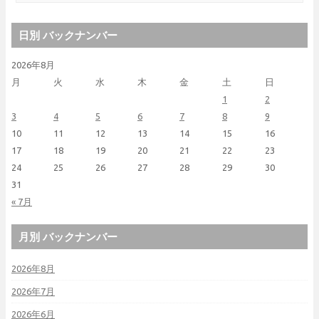
日別 バックナンバー
2026年8月
月
火
水
木
金
土
日
1
2
3
4
5
6
7
8
9
10
11
12
13
14
15
16
17
18
19
20
21
22
23
24
25
26
27
28
29
30
31
« 7月
月別 バックナンバー
2026年8月
2026年7月
2026年6月