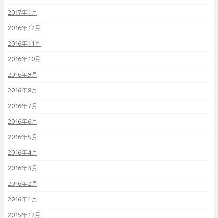
2017年1月
2016年12月
2016年11月
2016年10月
2016年9月
2016年8月
2016年7月
2016年6月
2016年5月
2016年4月
2016年3月
2016年2月
2016年1月
2015年12月