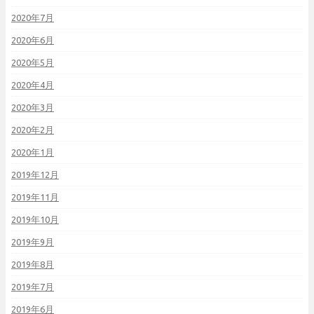
2020年7月
2020年6月
2020年5月
2020年4月
2020年3月
2020年2月
2020年1月
2019年12月
2019年11月
2019年10月
2019年9月
2019年8月
2019年7月
2019年6月