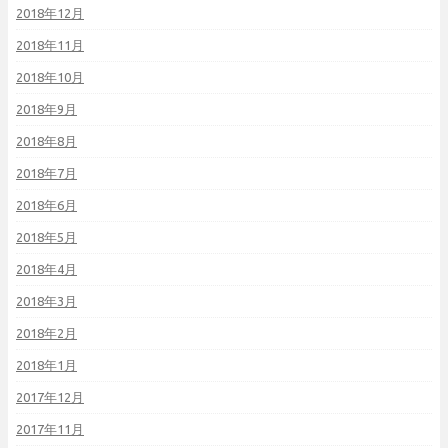
2018年12月
2018年11月
2018年10月
2018年9月
2018年8月
2018年7月
2018年6月
2018年5月
2018年4月
2018年3月
2018年2月
2018年1月
2017年12月
2017年11月