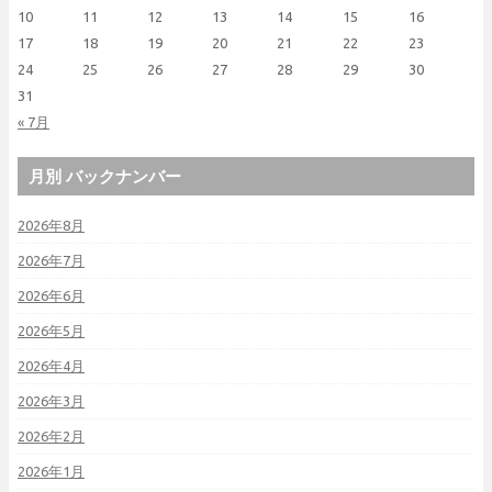
10
11
12
13
14
15
16
17
18
19
20
21
22
23
24
25
26
27
28
29
30
31
« 7月
月別 バックナンバー
2026年8月
2026年7月
2026年6月
2026年5月
2026年4月
2026年3月
2026年2月
2026年1月