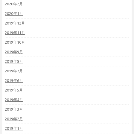
2020年2月
2020年1月
2019年12月
2019年11月
2019年10月
2019年9月
2019年8月
2019年7月
2019年6月
2019年5月
2019年4月
2019年3月
2019年2月
2019年1月