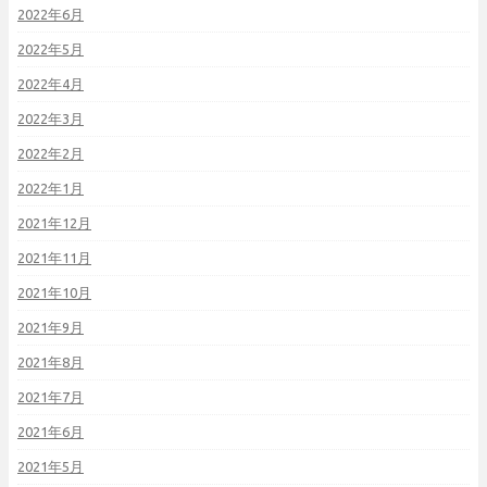
2022年6月
2022年5月
2022年4月
2022年3月
2022年2月
2022年1月
2021年12月
2021年11月
2021年10月
2021年9月
2021年8月
2021年7月
2021年6月
2021年5月