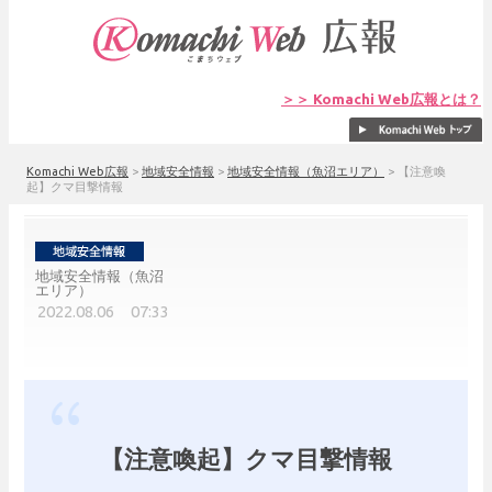
＞＞ Komachi Web広報とは？
Komachi Web広報
>
地域安全情報
>
地域安全情報（魚沼エリア）
>
【注意喚
起】クマ目撃情報
地域安全情報（魚沼
エリア）
2022.08.06 07:33
【注意喚起】クマ目撃情報