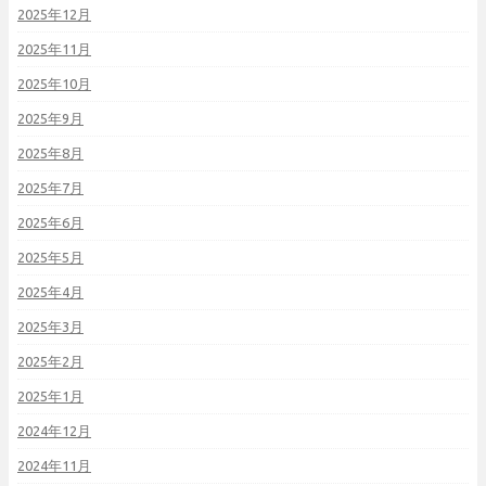
2025年12月
2025年11月
2025年10月
2025年9月
2025年8月
2025年7月
2025年6月
2025年5月
2025年4月
2025年3月
2025年2月
2025年1月
2024年12月
2024年11月