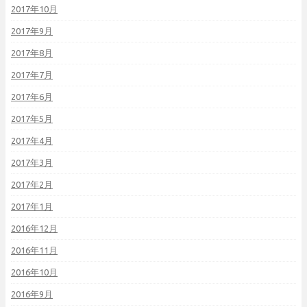
2017年10月
2017年9月
2017年8月
2017年7月
2017年6月
2017年5月
2017年4月
2017年3月
2017年2月
2017年1月
2016年12月
2016年11月
2016年10月
2016年9月