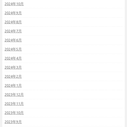
2024年10月
2024年9月
2024年8月
2024年7月
2024年6月
2024年5月
2024年4月
2024年3月
2024年2月
2024年1月
2023年12月
2023年11月
2023年10月
2023年9月