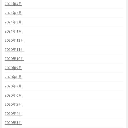
2021年4月
2021年3月
2021年2月
2021年1月
2020年12月
2020年11月
2020年10月
2020年9月
2020年8月
2020年7月
2020年6月
2020年5月
2020年4月
2020年3月