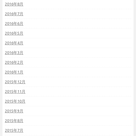
2016年8月
2016年7月
2016年6月
2016年5月
2016年4月
2016年3月
2016年2月
2016年1月
2015年12月
2015年11月
2015年10月
2015年9月
2015年8月
2015年7月