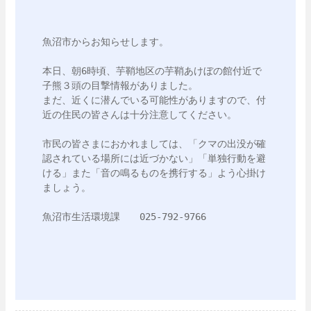
魚沼市からお知らせします。

本日、朝6時頃、芋鞘地区の芋鞘あけぼの館付近で
子熊３頭の目撃情報がありました。

まだ、近くに潜んでいる可能性がありますので、付
近の住民の皆さんは十分注意してください。

市民の皆さまにおかれましては、「クマの出没が確
認されている場所には近づかない」「単独行動を避
ける」また「音の鳴るものを携行する」よう心掛け
ましょう。
