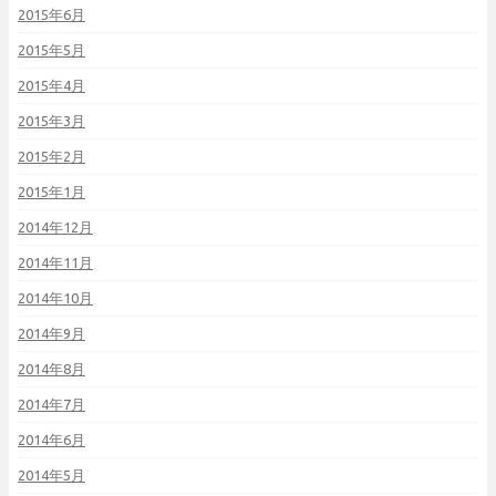
2015年6月
2015年5月
2015年4月
2015年3月
2015年2月
2015年1月
2014年12月
2014年11月
2014年10月
2014年9月
2014年8月
2014年7月
2014年6月
2014年5月