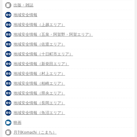
出版・雑誌
地域安全情報
地域安全情報（上越エリア）
地域安全情報（五泉・阿賀野・阿賀エリア）
地域安全情報（佐渡エリア）
地域安全情報（十日町市エリア）
地域安全情報（新発田エリア）
地域安全情報（村上エリア）
地域安全情報（柏崎エリア）
地域安全情報（県央エリア）
地域安全情報（長岡エリア）
地域安全情報（魚沼エリア）
映画
月刊Komachi（こまち）