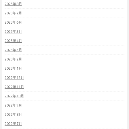
2023年8月
2023年7月
2023年6月
2023年5月
2023年4月
2023年3月
2023年2月
2023年1月
2022年12月
2022年11月
2022年10月
2022年9月
2022年8月
2022年7月