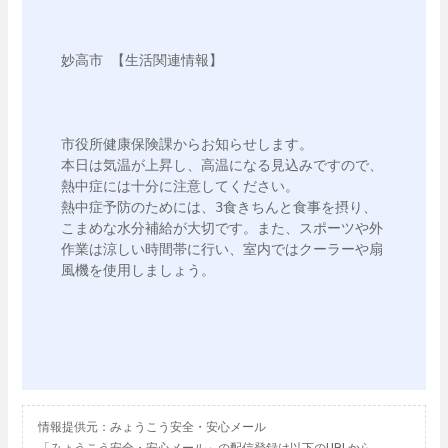
妙高市 【生活関連情報】 

市役所健康保険課からお知らせします。

本日は気温が上昇し、高温になる見込みですので、
熱中症には十分に注意してください。

熱中症予防のためには、3食きちんと食事を摂り、
こまめな水分補給が大切です。また、スポーツや外
作業は涼しい時間帯に行い、室内ではクーラーや扇
情報提供元：みょうこう安全・安心メール
「みょうこう安全・安心メール」の配信登録は以下のURLから。