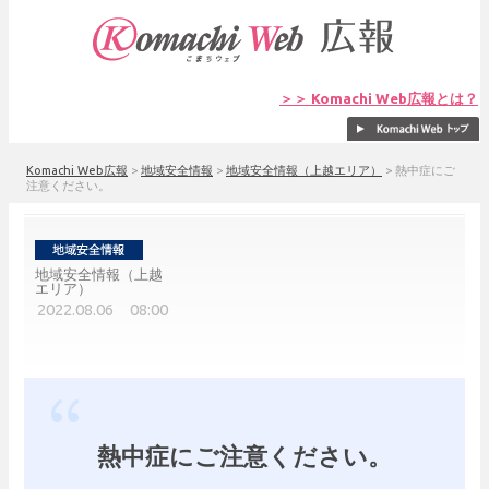
＞＞ Komachi Web広報とは？
Komachi Web広報
>
地域安全情報
>
地域安全情報（上越エリア）
>
熱中症にご
注意ください。
地域安全情報（上越
エリア）
2022.08.06 08:00
熱中症にご注意ください。