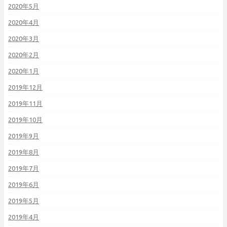
2020年5月
2020年4月
2020年3月
2020年2月
2020年1月
2019年12月
2019年11月
2019年10月
2019年9月
2019年8月
2019年7月
2019年6月
2019年5月
2019年4月