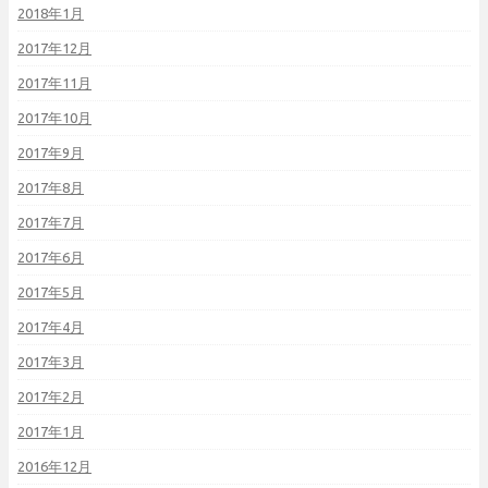
2018年1月
2017年12月
2017年11月
2017年10月
2017年9月
2017年8月
2017年7月
2017年6月
2017年5月
2017年4月
2017年3月
2017年2月
2017年1月
2016年12月