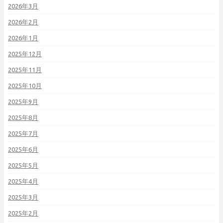
2026年3月
2026年2月
2026年1月
2025年12月
2025年11月
2025年10月
2025年9月
2025年8月
2025年7月
2025年6月
2025年5月
2025年4月
2025年3月
2025年2月