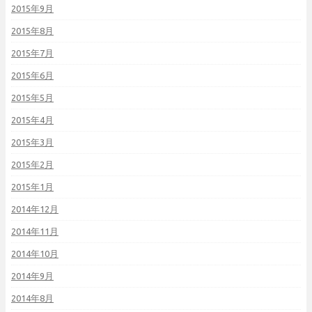
2015年9月
2015年8月
2015年7月
2015年6月
2015年5月
2015年4月
2015年3月
2015年2月
2015年1月
2014年12月
2014年11月
2014年10月
2014年9月
2014年8月