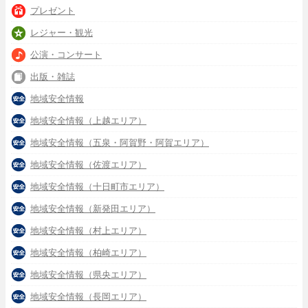
プレゼント
レジャー・観光
公演・コンサート
出版・雑誌
地域安全情報
地域安全情報（上越エリア）
地域安全情報（五泉・阿賀野・阿賀エリア）
地域安全情報（佐渡エリア）
地域安全情報（十日町市エリア）
地域安全情報（新発田エリア）
地域安全情報（村上エリア）
地域安全情報（柏崎エリア）
地域安全情報（県央エリア）
地域安全情報（長岡エリア）