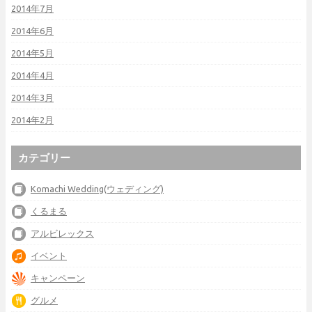
2014年7月
2014年6月
2014年5月
2014年4月
2014年3月
2014年2月
カテゴリー
Komachi Wedding(ウェディング)
くるまる
アルビレックス
イベント
キャンペーン
グルメ