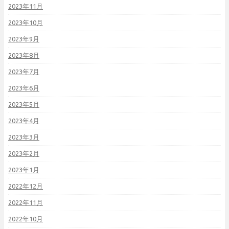
2023年11月
2023年10月
2023年9月
2023年8月
2023年7月
2023年6月
2023年5月
2023年4月
2023年3月
2023年2月
2023年1月
2022年12月
2022年11月
2022年10月