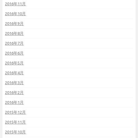
2016年11月
2016年10月
2016年9月
2016年8月
2016年7月
2016年6月
2016年5月
2016年4月
2016年3月
2016年2月
2016年1月
2015年12月
2015年11月
2015年10月