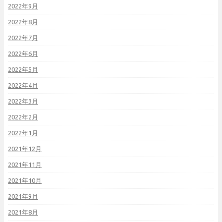
2022年9月
2022年8月
2022年7月
2022年6月
2022年5月
2022年4月
2022年3月
2022年2月
2022年1月
2021年12月
2021年11月
2021年10月
2021年9月
2021年8月