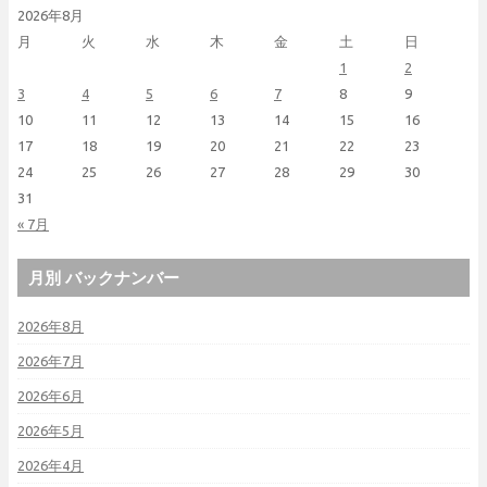
2026年8月
月
火
水
木
金
土
日
1
2
3
4
5
6
7
8
9
10
11
12
13
14
15
16
17
18
19
20
21
22
23
24
25
26
27
28
29
30
31
« 7月
月別 バックナンバー
2026年8月
2026年7月
2026年6月
2026年5月
2026年4月