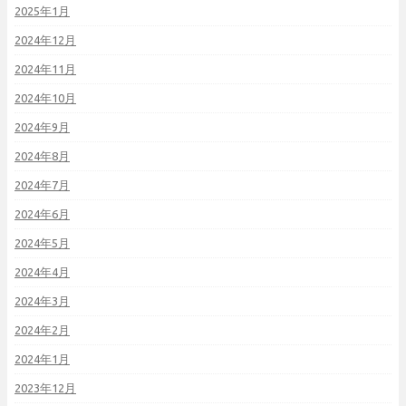
2025年1月
2024年12月
2024年11月
2024年10月
2024年9月
2024年8月
2024年7月
2024年6月
2024年5月
2024年4月
2024年3月
2024年2月
2024年1月
2023年12月