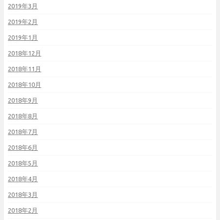
2019年3月
2019年2月
2019年1月
2018年12月
2018年11月
2018年10月
2018年9月
2018年8月
2018年7月
2018年6月
2018年5月
2018年4月
2018年3月
2018年2月