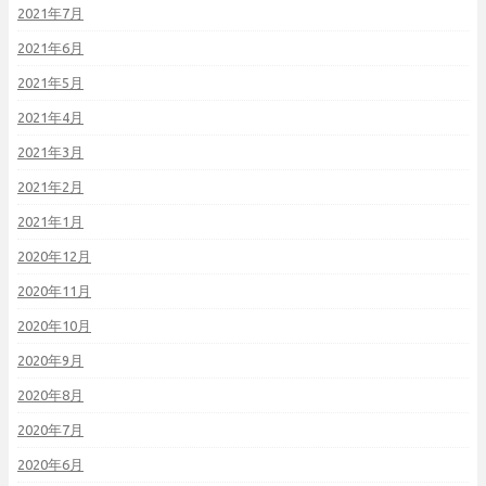
2021年7月
2021年6月
2021年5月
2021年4月
2021年3月
2021年2月
2021年1月
2020年12月
2020年11月
2020年10月
2020年9月
2020年8月
2020年7月
2020年6月