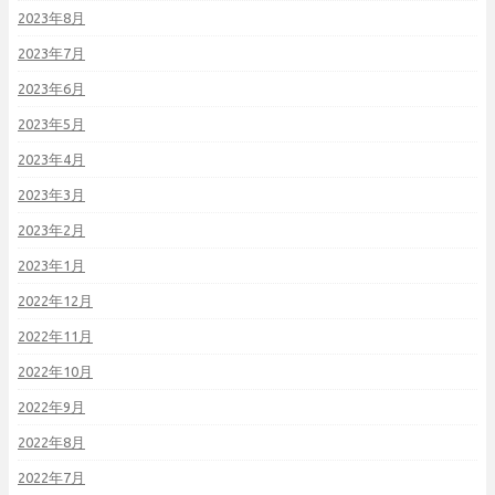
2023年8月
2023年7月
2023年6月
2023年5月
2023年4月
2023年3月
2023年2月
2023年1月
2022年12月
2022年11月
2022年10月
2022年9月
2022年8月
2022年7月