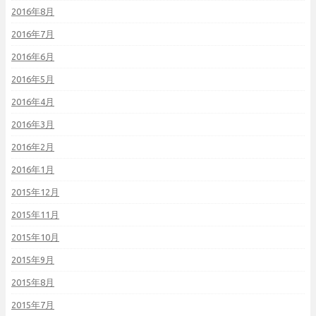
2016年8月
2016年7月
2016年6月
2016年5月
2016年4月
2016年3月
2016年2月
2016年1月
2015年12月
2015年11月
2015年10月
2015年9月
2015年8月
2015年7月