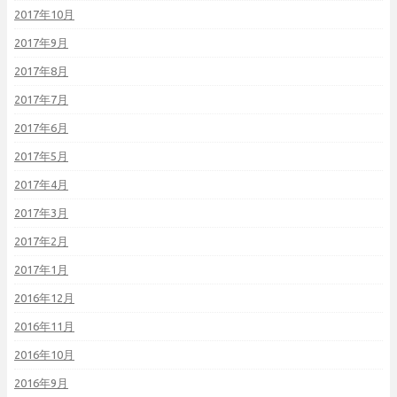
2017年10月
2017年9月
2017年8月
2017年7月
2017年6月
2017年5月
2017年4月
2017年3月
2017年2月
2017年1月
2016年12月
2016年11月
2016年10月
2016年9月