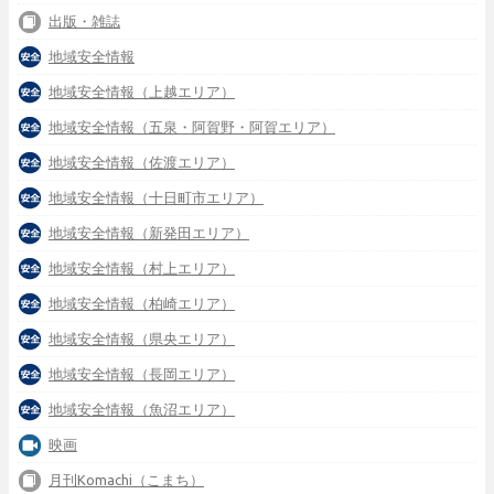
出版・雑誌
地域安全情報
地域安全情報（上越エリア）
地域安全情報（五泉・阿賀野・阿賀エリア）
地域安全情報（佐渡エリア）
地域安全情報（十日町市エリア）
地域安全情報（新発田エリア）
地域安全情報（村上エリア）
地域安全情報（柏崎エリア）
地域安全情報（県央エリア）
地域安全情報（長岡エリア）
地域安全情報（魚沼エリア）
映画
月刊Komachi（こまち）