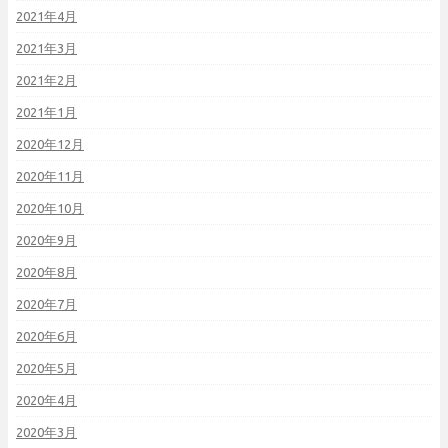
2021年4月
2021年3月
2021年2月
2021年1月
2020年12月
2020年11月
2020年10月
2020年9月
2020年8月
2020年7月
2020年6月
2020年5月
2020年4月
2020年3月