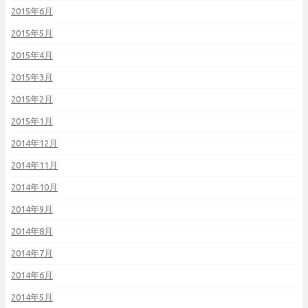
2015年6月
2015年5月
2015年4月
2015年3月
2015年2月
2015年1月
2014年12月
2014年11月
2014年10月
2014年9月
2014年8月
2014年7月
2014年6月
2014年5月