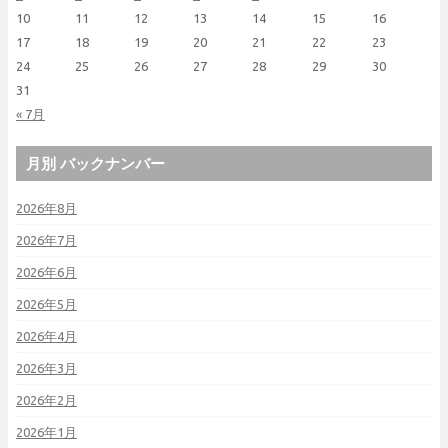
10
11
12
13
14
15
16
17
18
19
20
21
22
23
24
25
26
27
28
29
30
31
« 7月
月別 バックナンバー
2026年8月
2026年7月
2026年6月
2026年5月
2026年4月
2026年3月
2026年2月
2026年1月