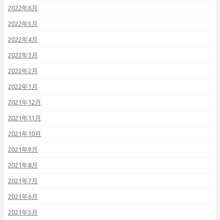
2022年6月
2022年5月
2022年4月
2022年3月
2022年2月
2022年1月
2021年12月
2021年11月
2021年10月
2021年9月
2021年8月
2021年7月
2021年6月
2021年5月