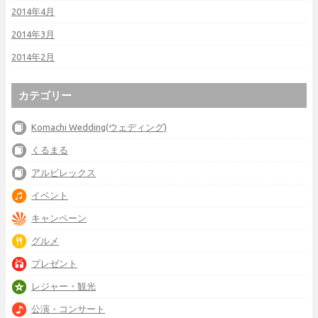
2014年4月
2014年3月
2014年2月
カテゴリー
Komachi Wedding(ウェディング)
くるまる
アルビレックス
イベント
キャンペーン
グルメ
プレゼント
レジャー・観光
公演・コンサート