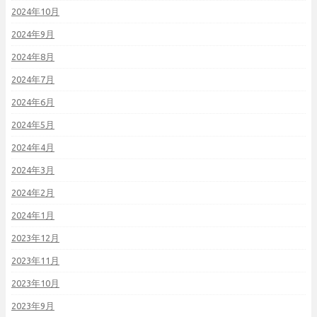
2024年10月
2024年9月
2024年8月
2024年7月
2024年6月
2024年5月
2024年4月
2024年3月
2024年2月
2024年1月
2023年12月
2023年11月
2023年10月
2023年9月