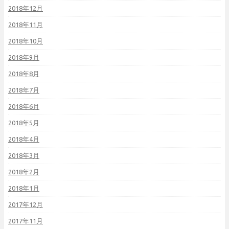
2018年12月
2018年11月
2018年10月
2018年9月
2018年8月
2018年7月
2018年6月
2018年5月
2018年4月
2018年3月
2018年2月
2018年1月
2017年12月
2017年11月