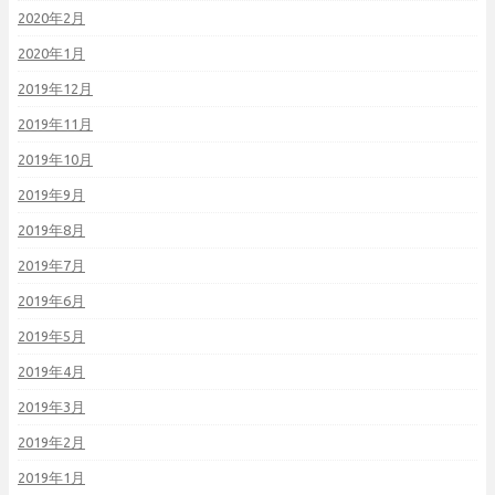
2020年2月
2020年1月
2019年12月
2019年11月
2019年10月
2019年9月
2019年8月
2019年7月
2019年6月
2019年5月
2019年4月
2019年3月
2019年2月
2019年1月