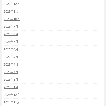
2025年12月
2025年11月
2025年10月
2025年9月
2025年8月
2025年7月
2025年6月
2025年5月
2025年4月
2025年3月
2025年2月
2025年1月
2024年12月
2024年11月