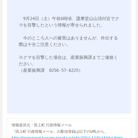
　9月24日（土）午前6時頃、護摩堂山山頂付近でク
マを目撃したという情報が寄せられました。

　今のところ人への被害はありませんが、外出する
際は十分ご注意ください。

※クマを目撃した場合は、産業振興課までご連絡く
ださい。

（産業振興課　0256-57-6225）

情報提供元：田上町 行政情報メール
「田上町 行政情報メール」の配信登録は以下のURLから。
http://www.town.tagami.niigata.jp/info/2011-1220-1844-1.html