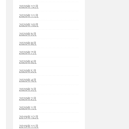
2020年12月
2020年11月
2020年10月
2020年9月
2020年8月
2020年7月
2020年6月
2020年5月
2020年4月
2020年3月
2020年2月
2020年1月
2019年12月
2019年11月