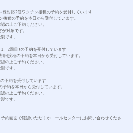
ロン株対応2価ワクチン接種の予約を受付しています

ン接種の予約を本日から受付しています。

認の上ご予約ください。

方が対象です。

製です。

(1、2回目)の予約を受付しています

る初回接種の予約を本日から受付しています。

認の上ご予約ください。

製です。

種の予約を受付しています

 の予約を本日から受付しています。

認の上ご予約ください。

製です。

ト予約画面で確認いただくかコールセンターにお問い合わせくださ