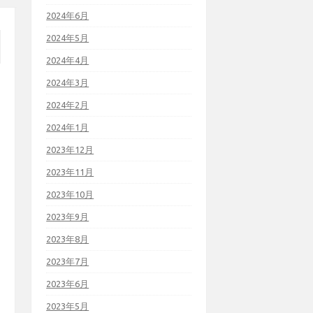
2024年6月
2024年5月
2024年4月
2024年3月
2024年2月
2024年1月
2023年12月
2023年11月
2023年10月
2023年9月
2023年8月
2023年7月
2023年6月
2023年5月