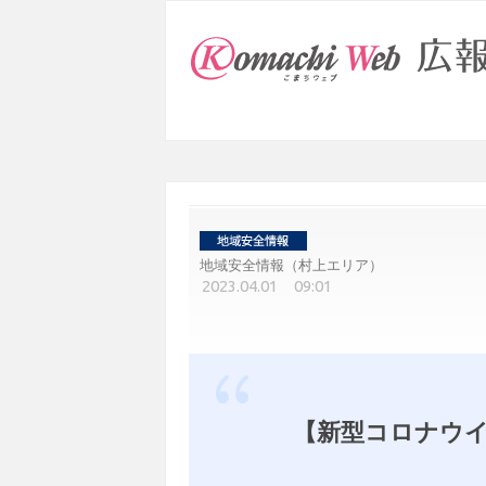
地域安全情報（村上エリア）
2023.04.01 09:01
【新型コロナウイ