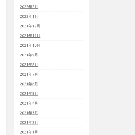
2022年2月
2022年1月
2021年12月
2021年11月
2021年10月
2021年9月
2021年8月
2021年7月
2021年6月
2021年5月
2021年4月
2021年3月
2021年2月
2021年1月