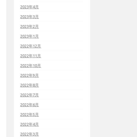
2023年4月
2023年3月
2023年2月
2023年1月
2022年12月
2022年11月
2022年10月
2022年9月
2022年8月
2022年7月
2022年6月
2022年5月
2022年4月
2022年3月