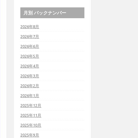
月別 バックナンバー
2026年8月
2026年7月
2026年6月
2026年5月
2026年4月
2026年3月
2026年2月
2026年1月
2025年12月
2025年11月
2025年10月
2025年9月