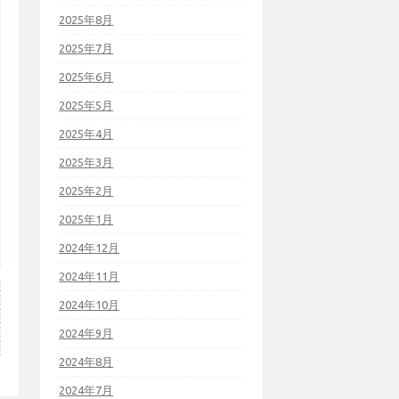
2025年8月
2025年7月
2025年6月
2025年5月
2025年4月
2025年3月
2025年2月
2025年1月
2024年12月
2024年11月
2024年10月
2024年9月
2024年8月
2024年7月