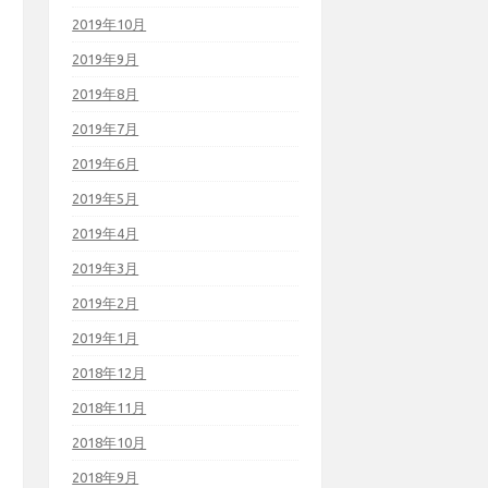
2019年10月
2019年9月
2019年8月
2019年7月
2019年6月
2019年5月
2019年4月
2019年3月
2019年2月
2019年1月
2018年12月
2018年11月
2018年10月
2018年9月