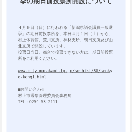
挙の期日前投票所開設について
４月９日（日）に行われる「新潟県議会議員一般選
挙」の期日前投票所を、本日４月１日（土）から、
村上体育館、荒川支所、神林支所、朝日支所及び山
北支所で開設しています。

投票日当日、都合で投票できない方は、期日前投票
所をご利用ください。

www.city.murakami.lg.jp/soshiki/86/senky
o-kengi.html
■お問い合わせ

村上市選挙管理委員会事務局

TEL：0254-53-2111
