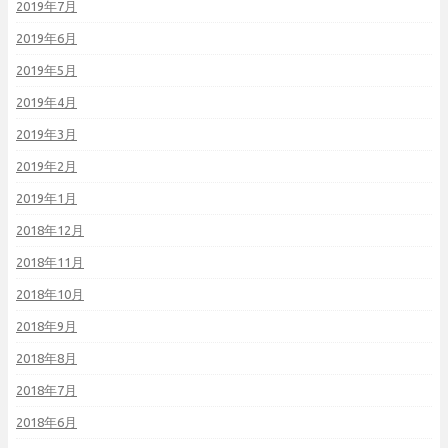
2019年7月
2019年6月
2019年5月
2019年4月
2019年3月
2019年2月
2019年1月
2018年12月
2018年11月
2018年10月
2018年9月
2018年8月
2018年7月
2018年6月