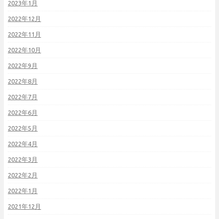
2023年1月
2022年12月
2022年11月
2022年10月
2022年9月
2022年8月
2022年7月
2022年6月
2022年5月
2022年4月
2022年3月
2022年2月
2022年1月
2021年12月