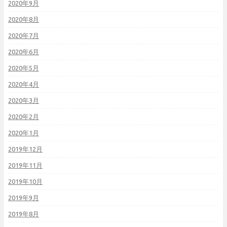
2020年9月
2020年8月
2020年7月
2020年6月
2020年5月
2020年4月
2020年3月
2020年2月
2020年1月
2019年12月
2019年11月
2019年10月
2019年9月
2019年8月