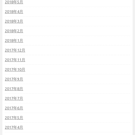
2018年5月
2018年4月
2018年3月
2018年2月
2018年1月
2017年12月
2017年11月
2017年10月
2017年9月
2017年8月
2017年7月
2017年6月
2017年5月
2017年4月