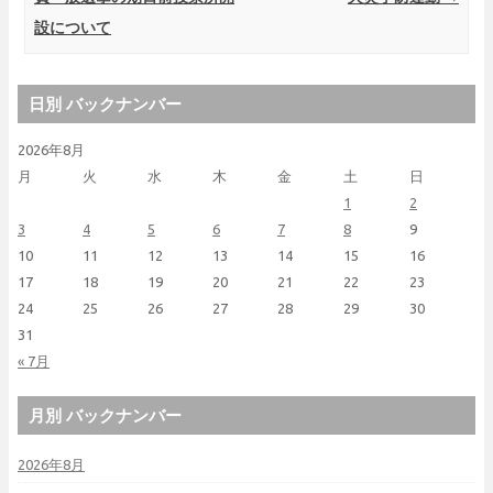
設について
日別 バックナンバー
2026年8月
月
火
水
木
金
土
日
1
2
3
4
5
6
7
8
9
10
11
12
13
14
15
16
17
18
19
20
21
22
23
24
25
26
27
28
29
30
31
« 7月
月別 バックナンバー
2026年8月