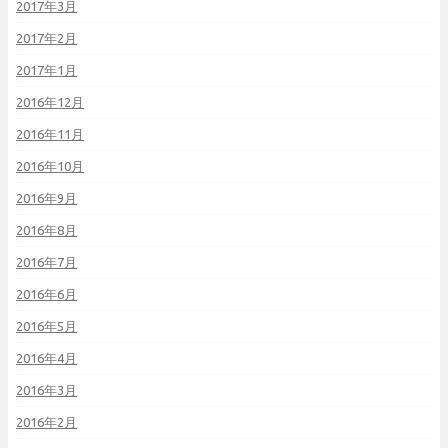
2017年3月
2017年2月
2017年1月
2016年12月
2016年11月
2016年10月
2016年9月
2016年8月
2016年7月
2016年6月
2016年5月
2016年4月
2016年3月
2016年2月