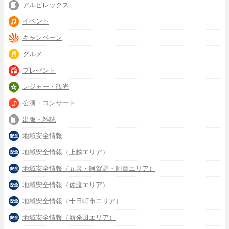
アルビレックス
イベント
キャンペーン
グルメ
プレゼント
レジャー・観光
公演・コンサート
出版・雑誌
地域安全情報
地域安全情報（上越エリア）
地域安全情報（五泉・阿賀野・阿賀エリア）
地域安全情報（佐渡エリア）
地域安全情報（十日町市エリア）
地域安全情報（新発田エリア）