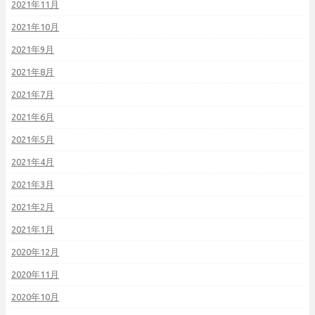
2021年11月
2021年10月
2021年9月
2021年8月
2021年7月
2021年6月
2021年5月
2021年4月
2021年3月
2021年2月
2021年1月
2020年12月
2020年11月
2020年10月