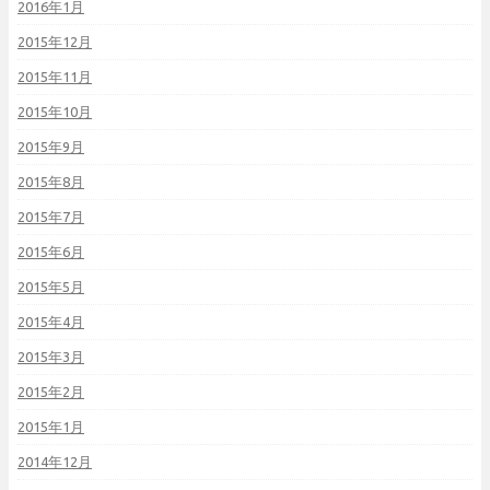
2016年1月
2015年12月
2015年11月
2015年10月
2015年9月
2015年8月
2015年7月
2015年6月
2015年5月
2015年4月
2015年3月
2015年2月
2015年1月
2014年12月