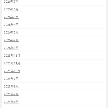
2026年7月
2026年6月
2026年5月
2026年4月
2026年3月
2026年2月
2026年1月
2025年12月
2025年11月
2025年10月
2025年9月
2025年8月
2025年7月
2025年6月