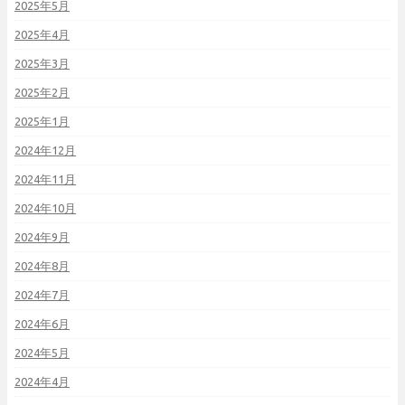
2025年5月
2025年4月
2025年3月
2025年2月
2025年1月
2024年12月
2024年11月
2024年10月
2024年9月
2024年8月
2024年7月
2024年6月
2024年5月
2024年4月