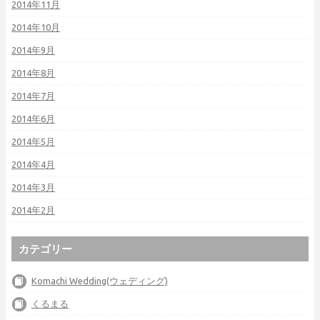
2014年11月
2014年10月
2014年9月
2014年8月
2014年7月
2014年6月
2014年5月
2014年4月
2014年3月
2014年2月
カテゴリー
Komachi Wedding(ウェディング)
くるまる