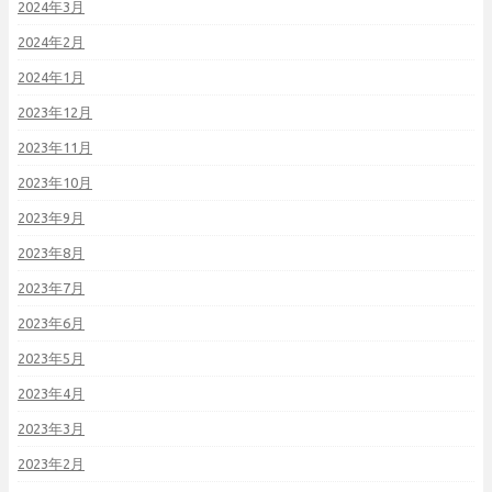
2024年3月
2024年2月
2024年1月
2023年12月
2023年11月
2023年10月
2023年9月
2023年8月
2023年7月
2023年6月
2023年5月
2023年4月
2023年3月
2023年2月