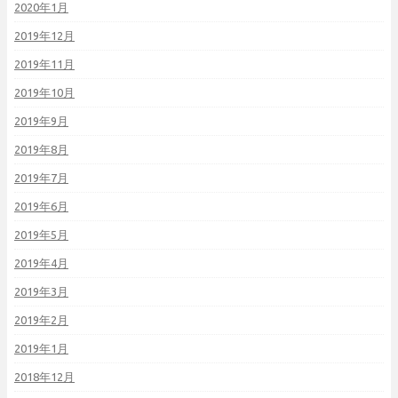
2020年1月
2019年12月
2019年11月
2019年10月
2019年9月
2019年8月
2019年7月
2019年6月
2019年5月
2019年4月
2019年3月
2019年2月
2019年1月
2018年12月