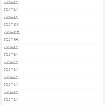
2021年3月
2021年2月
2021年1月
2020年12月
2020年11月
2020年10月
2020年9月
2020年8月
2020年7月
2020年6月
2020年5月
2020年4月
2020年3月
2020年2月