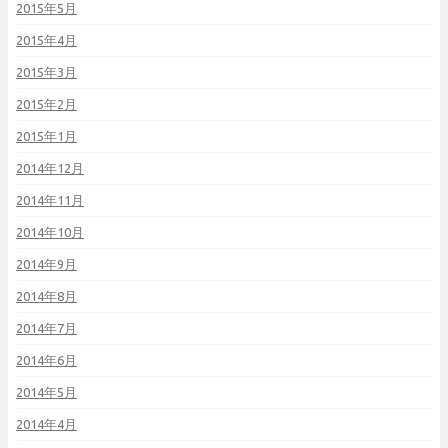
2015年5月
2015年4月
2015年3月
2015年2月
2015年1月
2014年12月
2014年11月
2014年10月
2014年9月
2014年8月
2014年7月
2014年6月
2014年5月
2014年4月