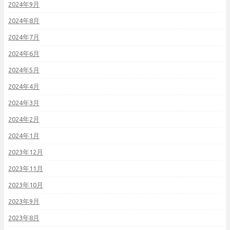
2024年9月
2024年8月
2024年7月
2024年6月
2024年5月
2024年4月
2024年3月
2024年2月
2024年1月
2023年12月
2023年11月
2023年10月
2023年9月
2023年8月