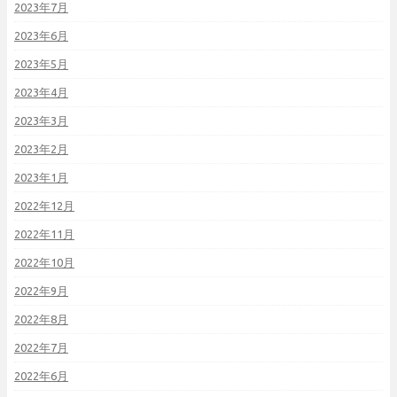
2023年7月
2023年6月
2023年5月
2023年4月
2023年3月
2023年2月
2023年1月
2022年12月
2022年11月
2022年10月
2022年9月
2022年8月
2022年7月
2022年6月