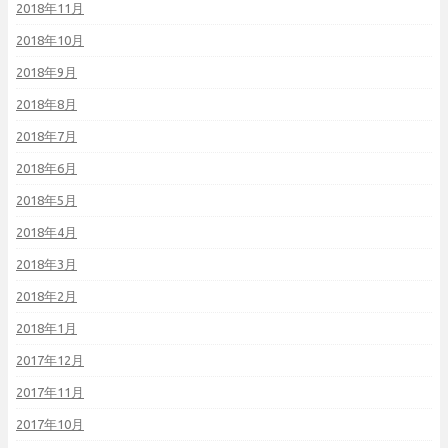
2018年11月
2018年10月
2018年9月
2018年8月
2018年7月
2018年6月
2018年5月
2018年4月
2018年3月
2018年2月
2018年1月
2017年12月
2017年11月
2017年10月