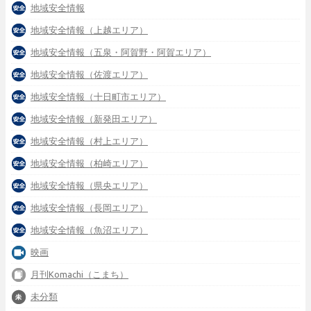
地域安全情報
地域安全情報（上越エリア）
地域安全情報（五泉・阿賀野・阿賀エリア）
地域安全情報（佐渡エリア）
地域安全情報（十日町市エリア）
地域安全情報（新発田エリア）
地域安全情報（村上エリア）
地域安全情報（柏崎エリア）
地域安全情報（県央エリア）
地域安全情報（長岡エリア）
地域安全情報（魚沼エリア）
映画
月刊Komachi（こまち）
未分類