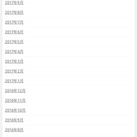
2017年9月
2017年8月
2017年7月
2017年6月
2017年5月
2017年4月
2017年3月
2017年2月
2017年1月
2016年12月
2016年11月
2016年10月
2016年9月
2016年8月