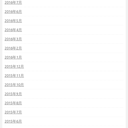
2016年7月
2016年6月
2016年5月
2016年4月
2016年3月
2016年2月
2016年1月
2015年12月
2015年11月
2015年10月
2015年9月
2015年8月
2015年7月
2015年6月