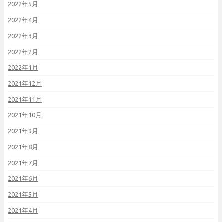
2022年5月
2022年4月
2022年3月
2022年2月
2022年1月
2021年12月
2021年11月
2021年10月
2021年9月
2021年8月
2021年7月
2021年6月
2021年5月
2021年4月