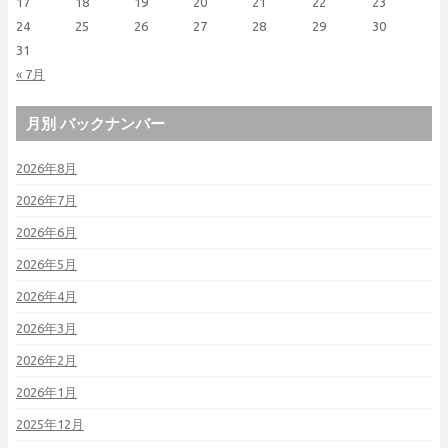
17
18
19
20
21
22
23
24
25
26
27
28
29
30
31
« 7月
月別 バックナンバー
2026年8月
2026年7月
2026年6月
2026年5月
2026年4月
2026年3月
2026年2月
2026年1月
2025年12月