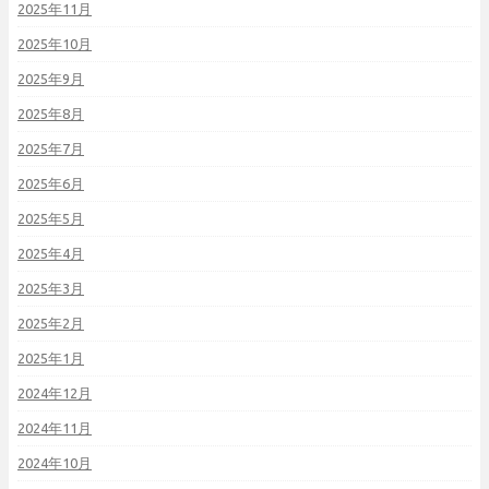
2025年11月
2025年10月
2025年9月
2025年8月
2025年7月
2025年6月
2025年5月
2025年4月
2025年3月
2025年2月
2025年1月
2024年12月
2024年11月
2024年10月