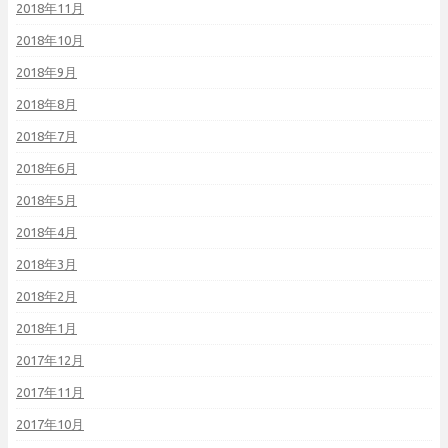
2018年11月
2018年10月
2018年9月
2018年8月
2018年7月
2018年6月
2018年5月
2018年4月
2018年3月
2018年2月
2018年1月
2017年12月
2017年11月
2017年10月