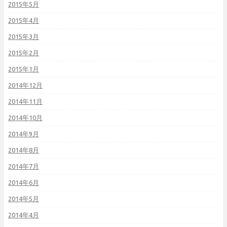
2015年5月
2015年4月
2015年3月
2015年2月
2015年1月
2014年12月
2014年11月
2014年10月
2014年9月
2014年8月
2014年7月
2014年6月
2014年5月
2014年4月