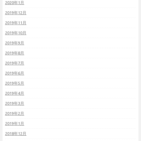
2020年1月
2019年12月
2019年11月
2019年10月
2019年9月
2019年8月
2019年7月
2019年6月
2019年5月
2019年4月
2019年3月
2019年2月
2019年1月
2018年12月