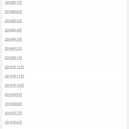
2016年7月
2016年6月
2016年5月
2016年4月
2016年3月
2016年2月
2016年1月
2015年12月
2015年11月
2015年10月
2015年9月
2015年8月
2015年7月
2015年6月