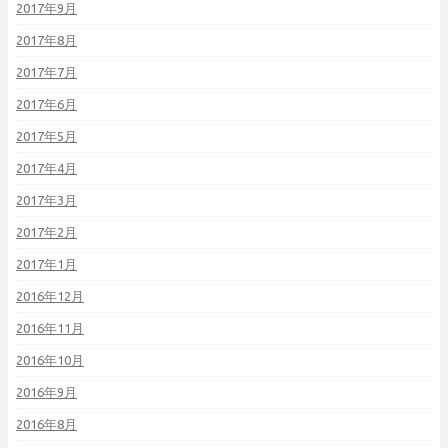
2017年9月
2017年8月
2017年7月
2017年6月
2017年5月
2017年4月
2017年3月
2017年2月
2017年1月
2016年12月
2016年11月
2016年10月
2016年9月
2016年8月