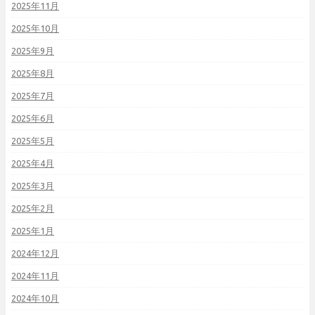
2025年11月
2025年10月
2025年9月
2025年8月
2025年7月
2025年6月
2025年5月
2025年4月
2025年3月
2025年2月
2025年1月
2024年12月
2024年11月
2024年10月