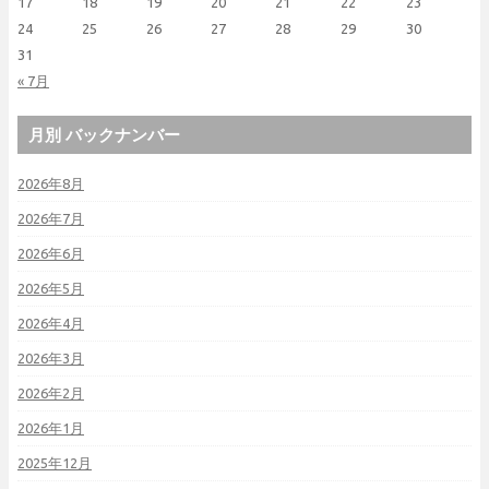
17
18
19
20
21
22
23
24
25
26
27
28
29
30
31
« 7月
月別 バックナンバー
2026年8月
2026年7月
2026年6月
2026年5月
2026年4月
2026年3月
2026年2月
2026年1月
2025年12月