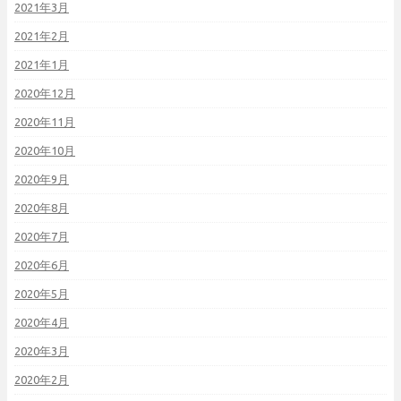
2021年3月
2021年2月
2021年1月
2020年12月
2020年11月
2020年10月
2020年9月
2020年8月
2020年7月
2020年6月
2020年5月
2020年4月
2020年3月
2020年2月