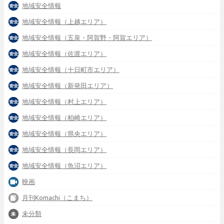
地域安全情報
地域安全情報（上越エリア）
地域安全情報（五泉・阿賀野・阿賀エリア）
地域安全情報（佐渡エリア）
地域安全情報（十日町市エリア）
地域安全情報（新発田エリア）
地域安全情報（村上エリア）
地域安全情報（柏崎エリア）
地域安全情報（県央エリア）
地域安全情報（長岡エリア）
地域安全情報（魚沼エリア）
映画
月刊Komachi（こまち）
未分類