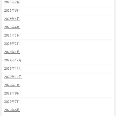
2023年7月
2023年6月
2023年5月
2023年4月
2023年3月
2023年2月
2023年1月
2022年12月
2022年11月
2022年10月
2022年9月
2022年8月
2022年7月
2022年6月