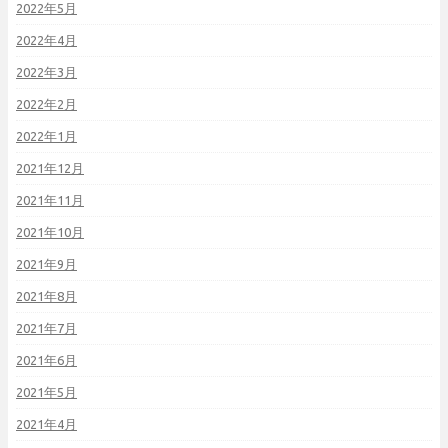
2022年5月
2022年4月
2022年3月
2022年2月
2022年1月
2021年12月
2021年11月
2021年10月
2021年9月
2021年8月
2021年7月
2021年6月
2021年5月
2021年4月