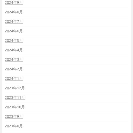
2024年9月
2024年8月
2024年7月
2024年6月
2024年5月
2024年4月
2024年3月
2024年2月
2024年1月
2023年12月
2023年11月
2023年10月
2023年9月
2023年8月