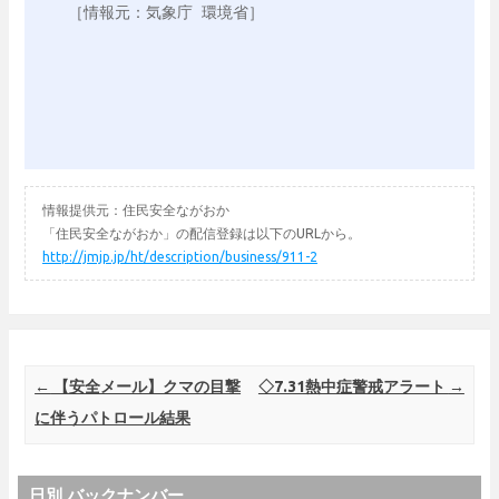
［情報元：気象庁 環境省］

情報提供元：住民安全ながおか
「住民安全ながおか」の配信登録は以下のURLから。
http://jmjp.jp/ht/description/business/911-2
Post navigation
←
【安全メール】クマの目撃
◇7.31熱中症警戒アラート
→
に伴うパトロール結果
日別 バックナンバー