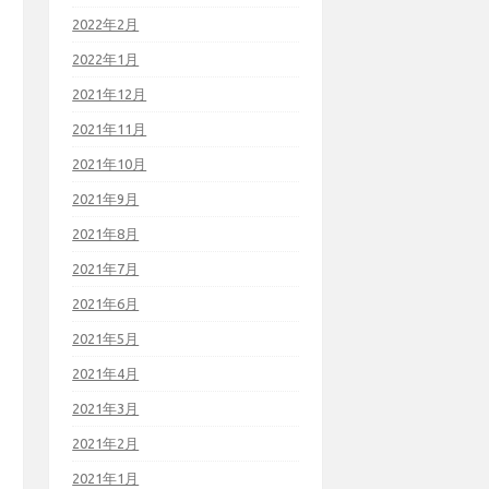
2022年2月
2022年1月
2021年12月
2021年11月
2021年10月
2021年9月
2021年8月
2021年7月
2021年6月
2021年5月
2021年4月
2021年3月
2021年2月
2021年1月