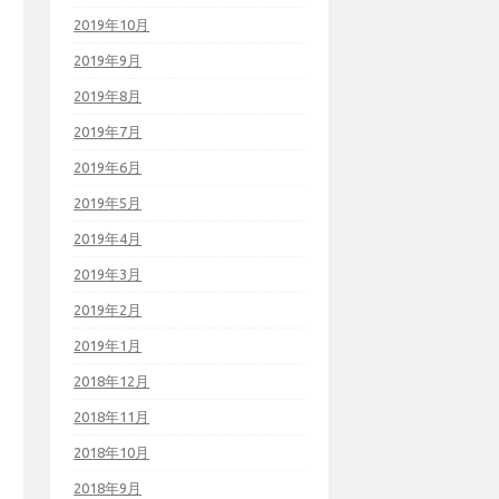
2019年10月
2019年9月
2019年8月
2019年7月
2019年6月
2019年5月
2019年4月
2019年3月
2019年2月
2019年1月
2018年12月
2018年11月
2018年10月
2018年9月