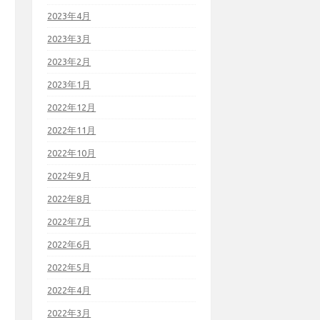
2023年4月
2023年3月
2023年2月
2023年1月
2022年12月
2022年11月
2022年10月
2022年9月
2022年8月
2022年7月
2022年6月
2022年5月
2022年4月
2022年3月