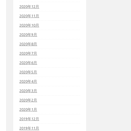
2020年12月
2020年11月
2020年10月
2020年9月
2020年8月
2020年7月
2020年6月
2020年5月
2020年4月
2020年3月
2020年2月
2020年1月
2019年12月
2019年11月