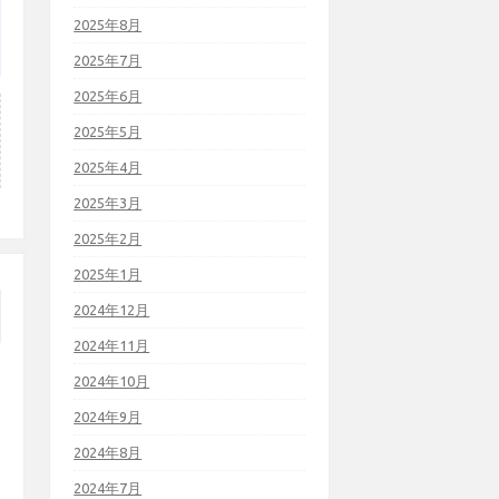
2025年8月
2025年7月
2025年6月
2025年5月
2025年4月
2025年3月
2025年2月
2025年1月
2024年12月
2024年11月
2024年10月
2024年9月
2024年8月
2024年7月