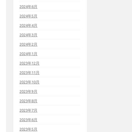
2024年6月
2024年5月
2024年4月
2024年3月
2024年2月
2024年1月
2023年12月
2023年11月
2023年10月
2023年9月
2023年8月
2023年7月
2023年6月
2023年5月