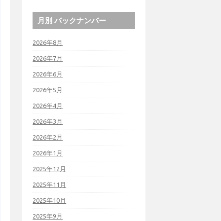
月別 バックナンバー
2026年8月
2026年7月
2026年6月
2026年5月
2026年4月
2026年3月
2026年2月
2026年1月
2025年12月
2025年11月
2025年10月
2025年9月