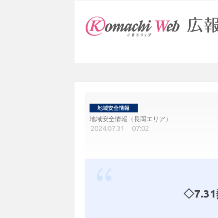
地域安全情報（長岡エリア）
2024.07.31 07:02
◇7.