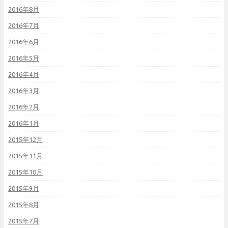
2016年8月
2016年7月
2016年6月
2016年5月
2016年4月
2016年3月
2016年2月
2016年1月
2015年12月
2015年11月
2015年10月
2015年9月
2015年8月
2015年7月