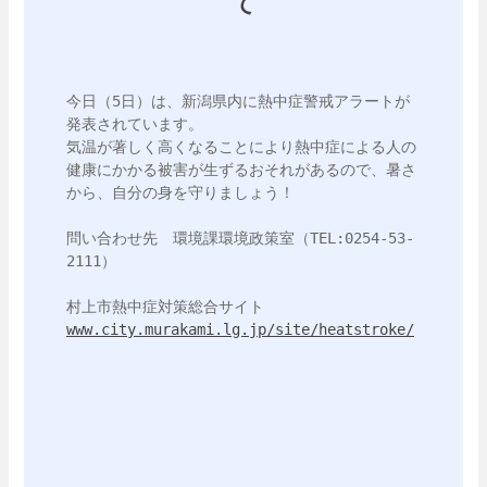
て
今日（5日）は、新潟県内に熱中症警戒アラートが
発表されています。

気温が著しく高くなることにより熱中症による人の
健康にかかる被害が生ずるおそれがあるので、暑さ
から、自分の身を守りましょう！

問い合わせ先　環境課環境政策室（TEL:0254-53-
2111）

www.city.murakami.lg.jp/site/heatstroke/