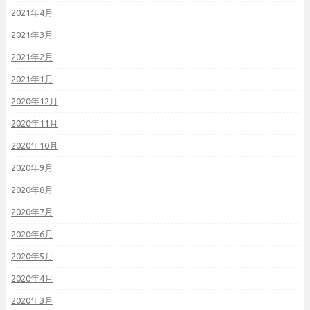
2021年4月
2021年3月
2021年2月
2021年1月
2020年12月
2020年11月
2020年10月
2020年9月
2020年8月
2020年7月
2020年6月
2020年5月
2020年4月
2020年3月