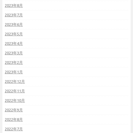
2023年8月
2023年7月
2023年6月
2023年5月
2023年4月
2023年3月
2023年2月
2023年1月
2022年12月
2022年11月
2022年10月
2022年9月
2022年8月
2022年7月