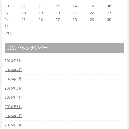
10
11
12
13
14
15
16
17
18
19
20
21
22
23
24
25
26
27
28
29
30
31
« 7月
月別 バックナンバー
2026年8月
2026年7月
2026年6月
2026年5月
2026年4月
2026年3月
2026年2月
2026年1月