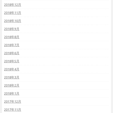
2018年12月
2018年11月
2018年10月
2018年9月
2018年8月
2018年7月
2018年6月
2018年5月
2018年4月
2018年3月
2018年2月
2018年1月
2017年12月
2017年11月