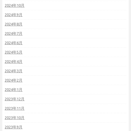
2024年10月
2024年9月
2024年8月
2024年7月
2024年6月
2024年5月
2024年4月
2024年3月
2024年2月
2024年1月
2023年12月
2023年11月
2023年10月
2023年9月