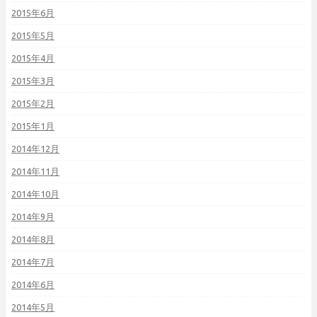
2015年6月
2015年5月
2015年4月
2015年3月
2015年2月
2015年1月
2014年12月
2014年11月
2014年10月
2014年9月
2014年8月
2014年7月
2014年6月
2014年5月