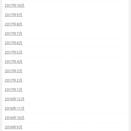
2017年10月
2017年9月
2017年8月
2017年7月
2017年6月
2017年5月
2017年4月
2017年3月
2017年2月
2017年1月
2016年12月
2016年11月
2016年10月
2016年9月