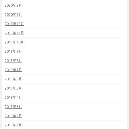
2020年2月
2020年1月
2019年12月
2019年11月
2019年10月
2019年9月
2019年8月
2019年7月
2019年6月
2019年5月
2019年4月
2019年3月
2019年2月
2019年1月