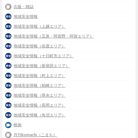
出版・雑誌
地域安全情報
地域安全情報（上越エリア）
地域安全情報（五泉・阿賀野・阿賀エリア）
地域安全情報（佐渡エリア）
地域安全情報（十日町市エリア）
地域安全情報（新発田エリア）
地域安全情報（村上エリア）
地域安全情報（柏崎エリア）
地域安全情報（県央エリア）
地域安全情報（長岡エリア）
地域安全情報（魚沼エリア）
映画
月刊Komachi（こまち）