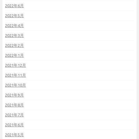
2022年6月
2022年5月
2022年4月
2022年3月
2022年2月
2022年1月
2021年12月
2021年11月
2021年10月
2021年9月
2021年8月
2021年7月
2021年6月
2021年5月