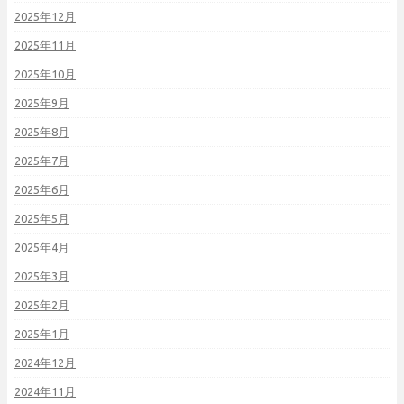
2025年12月
2025年11月
2025年10月
2025年9月
2025年8月
2025年7月
2025年6月
2025年5月
2025年4月
2025年3月
2025年2月
2025年1月
2024年12月
2024年11月