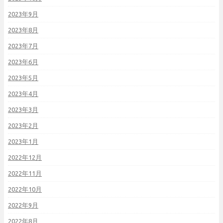
2023年9月
2023年8月
2023年7月
2023年6月
2023年5月
2023年4月
2023年3月
2023年2月
2023年1月
2022年12月
2022年11月
2022年10月
2022年9月
2022年8月