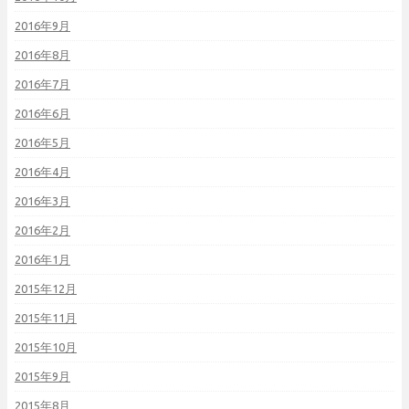
2016年9月
2016年8月
2016年7月
2016年6月
2016年5月
2016年4月
2016年3月
2016年2月
2016年1月
2015年12月
2015年11月
2015年10月
2015年9月
2015年8月