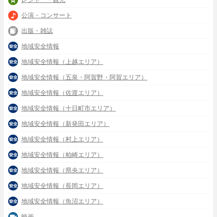
公演・コンサート
出版・雑誌
地域安全情報
地域安全情報（上越エリア）
地域安全情報（五泉・阿賀野・阿賀エリア）
地域安全情報（佐渡エリア）
地域安全情報（十日町市エリア）
地域安全情報（新発田エリア）
地域安全情報（村上エリア）
地域安全情報（柏崎エリア）
地域安全情報（県央エリア）
地域安全情報（長岡エリア）
地域安全情報（魚沼エリア）
映画