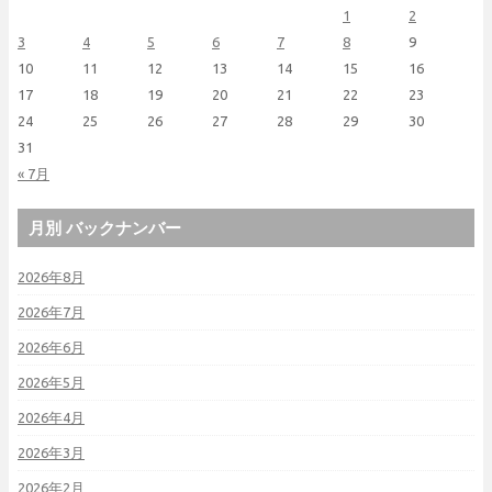
1
2
3
4
5
6
7
8
9
10
11
12
13
14
15
16
17
18
19
20
21
22
23
24
25
26
27
28
29
30
31
« 7月
月別 バックナンバー
2026年8月
2026年7月
2026年6月
2026年5月
2026年4月
2026年3月
2026年2月