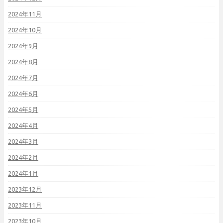
2024年11月
2024年10月
2024年9月
2024年8月
2024年7月
2024年6月
2024年5月
2024年4月
2024年3月
2024年2月
2024年1月
2023年12月
2023年11月
2023年10月