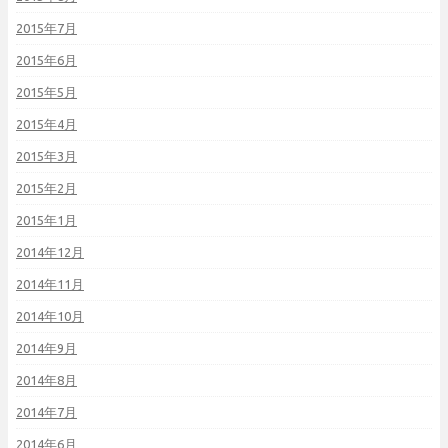
2015年7月
2015年6月
2015年5月
2015年4月
2015年3月
2015年2月
2015年1月
2014年12月
2014年11月
2014年10月
2014年9月
2014年8月
2014年7月
2014年6月