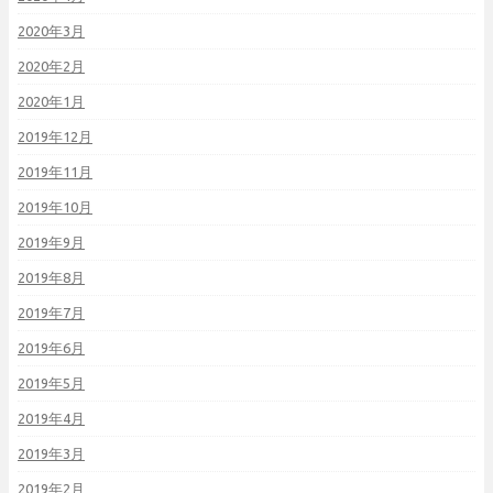
2020年3月
2020年2月
2020年1月
2019年12月
2019年11月
2019年10月
2019年9月
2019年8月
2019年7月
2019年6月
2019年5月
2019年4月
2019年3月
2019年2月