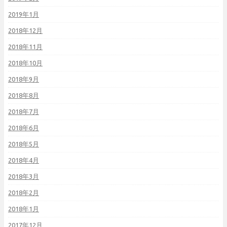
2019年1月
2018年12月
2018年11月
2018年10月
2018年9月
2018年8月
2018年7月
2018年6月
2018年5月
2018年4月
2018年3月
2018年2月
2018年1月
2017年12月