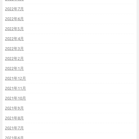
2022年7月
2022年6月
2022年5月
2022年4月
2022年3月
2022年2月
2022年1月
2021年12月
2021年11月
2021年10月
2021年9月
2021年8月
2021年7月
2021年6月