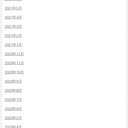
2021年5月
2021年4月
2021年3月
2021年2月
2021年1月
2020年12月
2020年11月
2020年10月
2020年9月
2020年8月
2020年7月
2020年6月
2020年5月
2020年4月