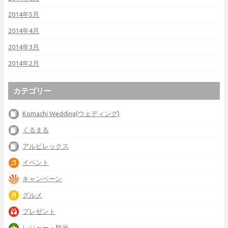
2014年5月
2014年4月
2014年3月
2014年2月
カテゴリー
Komachi Wedding(ウェディング)
くるまる
アルビレックス
イベント
キャンペーン
グルメ
プレゼント
レジャー・観光