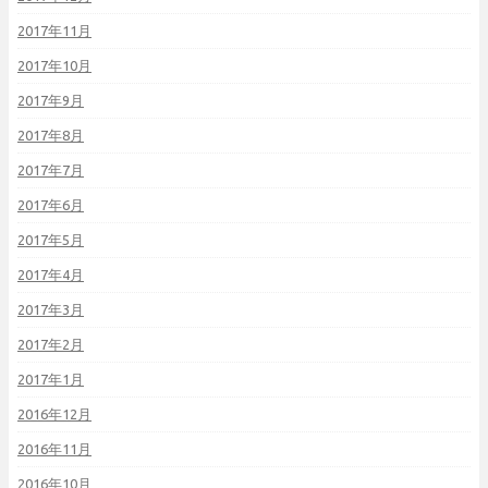
2017年11月
2017年10月
2017年9月
2017年8月
2017年7月
2017年6月
2017年5月
2017年4月
2017年3月
2017年2月
2017年1月
2016年12月
2016年11月
2016年10月