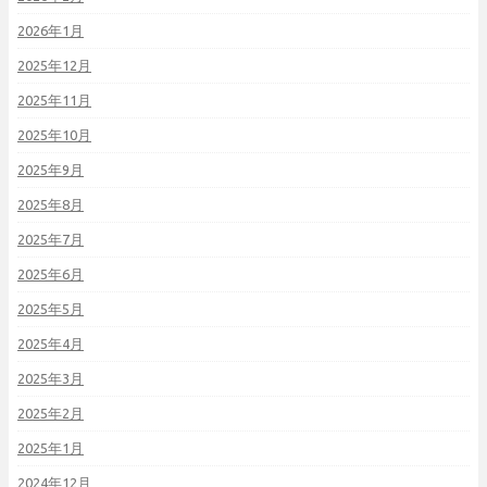
2026年1月
2025年12月
2025年11月
2025年10月
2025年9月
2025年8月
2025年7月
2025年6月
2025年5月
2025年4月
2025年3月
2025年2月
2025年1月
2024年12月