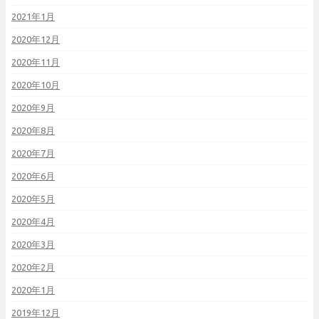
2021年1月
2020年12月
2020年11月
2020年10月
2020年9月
2020年8月
2020年7月
2020年6月
2020年5月
2020年4月
2020年3月
2020年2月
2020年1月
2019年12月