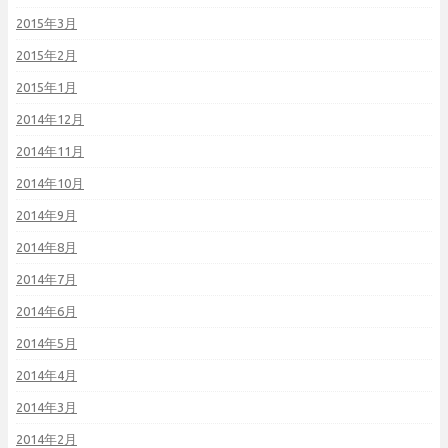
2015年3月
2015年2月
2015年1月
2014年12月
2014年11月
2014年10月
2014年9月
2014年8月
2014年7月
2014年6月
2014年5月
2014年4月
2014年3月
2014年2月