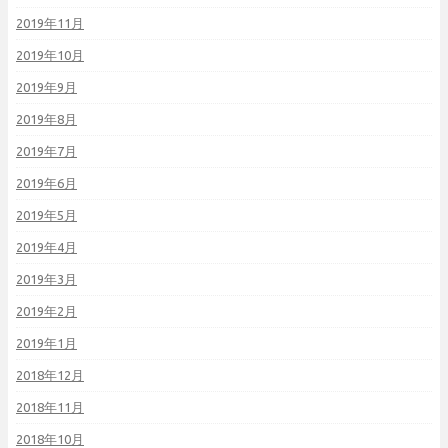
2019年11月
2019年10月
2019年9月
2019年8月
2019年7月
2019年6月
2019年5月
2019年4月
2019年3月
2019年2月
2019年1月
2018年12月
2018年11月
2018年10月