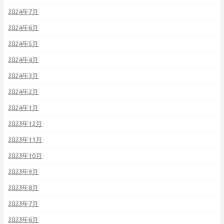
2024年7月
2024年6月
2024年5月
2024年4月
2024年3月
2024年2月
2024年1月
2023年12月
2023年11月
2023年10月
2023年9月
2023年8月
2023年7月
2023年6月