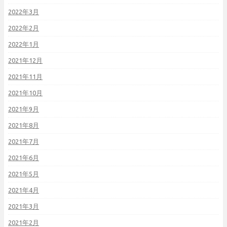
2022年3月
2022年2月
2022年1月
2021年12月
2021年11月
2021年10月
2021年9月
2021年8月
2021年7月
2021年6月
2021年5月
2021年4月
2021年3月
2021年2月