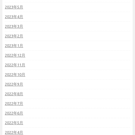
2023年5月
2023年4月
2023年3月
2023年2月
2023年1月
2022年12月
2022年11月
2022年10月
2022年9月
2022年8月
2022年7月
2022年6月
2022年5月
2022年4月