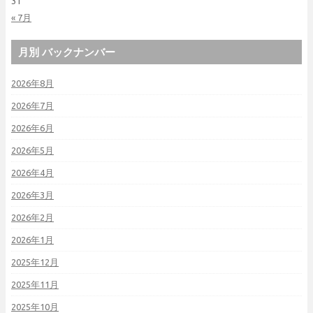
31
« 7月
月別 バックナンバー
2026年8月
2026年7月
2026年6月
2026年5月
2026年4月
2026年3月
2026年2月
2026年1月
2025年12月
2025年11月
2025年10月