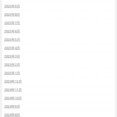
2025年9月
2025年8月
2025年7月
2025年6月
2025年5月
2025年4月
2025年3月
2025年2月
2025年1月
2024年12月
2024年11月
2024年10月
2024年9月
2024年8月