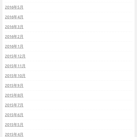
2016年5月
2016年4月
2016年3月
2016年2月
2016年1月
2015年12月
2015年11月
2015年10月
2015年9月
2015年8月
2015年7月
2015年6月
2015年5月
2015年4月