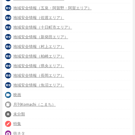
地域安全情報（五泉・阿賀野・阿賀エリア）
地域安全情報（佐渡エリア）
地域安全情報（十日町市エリア）
地域安全情報（新発田エリア）
地域安全情報（村上エリア）
地域安全情報（柏崎エリア）
地域安全情報（県央エリア）
地域安全情報（長岡エリア）
地域安全情報（魚沼エリア）
映画
月刊Komachi（こまち）
未分類
特集
街ネタ