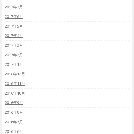
2017年7月
2017年6月
2017年5月
2017年4月
2017年3月
2017年2月
2017年1月
2016年12月
2016年11月
2016年10月
2016年9月
2016年8月
2016年7月
2016年6月