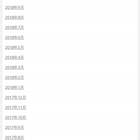
2018年9月
2018年8月
2018年7月
2018年6月
2018年5月
2018年4月
2018年3月
2018年2月
2018年1月
2017年12月
2017年11月
2017年10月
2017年9月
2017年8月