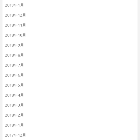
2019年1月
2018年12月
2018年11月
2018年10月
2018年9月
2018年8月
2018年7月
2018年6月
2018年5月
2018年4月
2018年3月
2018年2月
2018年1月
2017年12月