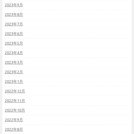
2023年9月
2023年8月
2023年7月
2023年6月
2023年5月
2023年4月
2023年3月
2023年2月
2023年1月
2022年12月
2022年11月
2022年10月
2022年9月
2022年8月