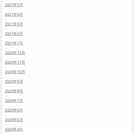
2021年5月
2021年4月
2021年3月
2021年2月
2021年1月
2020年12月
2020年11月
2020年10月
2020年9月
2020年8月
2020年7月
2020年6月
2020年5月
2020年4月