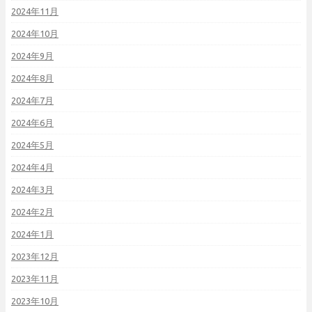
2024年11月
2024年10月
2024年9月
2024年8月
2024年7月
2024年6月
2024年5月
2024年4月
2024年3月
2024年2月
2024年1月
2023年12月
2023年11月
2023年10月