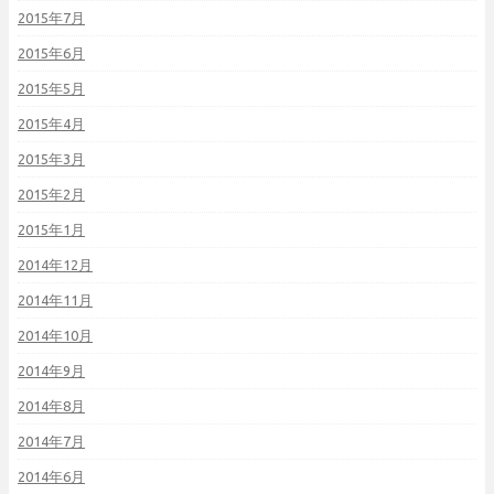
2015年7月
2015年6月
2015年5月
2015年4月
2015年3月
2015年2月
2015年1月
2014年12月
2014年11月
2014年10月
2014年9月
2014年8月
2014年7月
2014年6月