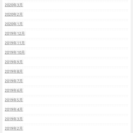
2020年3月
2020年2月
2020年1月
2019年12月
2019年11月
2019年10月
2019年9月
2019年8月
2019年7月
2019年6月
2019年5月
2019年4月
2019年3月
2019年2月