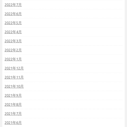
2022年7月
2022年6月
2022年5月
2022年4月
2022年3月
2022年2月
2022年1月
2021年12月
2021年11月
2021年10月
2021年9月
2021年8月
2021年7月
2021年6月