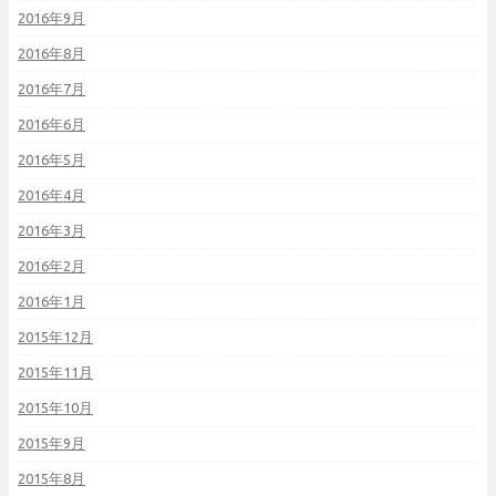
2016年9月
2016年8月
2016年7月
2016年6月
2016年5月
2016年4月
2016年3月
2016年2月
2016年1月
2015年12月
2015年11月
2015年10月
2015年9月
2015年8月