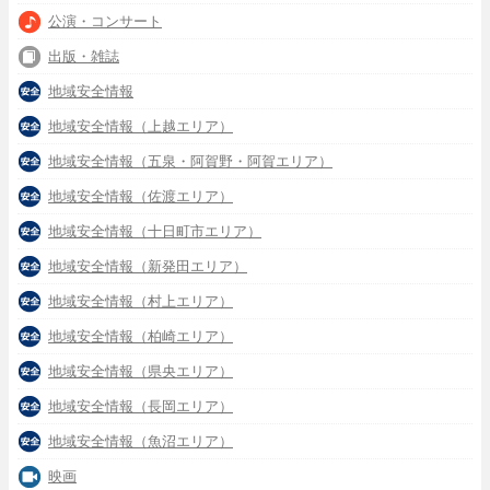
公演・コンサート
出版・雑誌
地域安全情報
地域安全情報（上越エリア）
地域安全情報（五泉・阿賀野・阿賀エリア）
地域安全情報（佐渡エリア）
地域安全情報（十日町市エリア）
地域安全情報（新発田エリア）
地域安全情報（村上エリア）
地域安全情報（柏崎エリア）
地域安全情報（県央エリア）
地域安全情報（長岡エリア）
地域安全情報（魚沼エリア）
映画