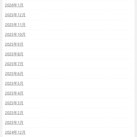
2026年1月
2025年12月
2025年11月
2025年10月
2025年9月
2025年8月
2025年7月
2025年6月
2025年5月
2025年4月
2025年3月
2025年2月
2025年1月
2024年12月