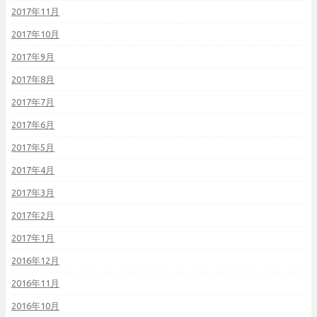
2017年11月
2017年10月
2017年9月
2017年8月
2017年7月
2017年6月
2017年5月
2017年4月
2017年3月
2017年2月
2017年1月
2016年12月
2016年11月
2016年10月