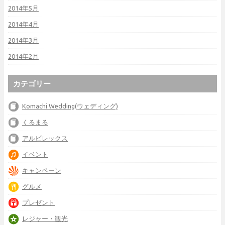
2014年5月
2014年4月
2014年3月
2014年2月
カテゴリー
Komachi Wedding(ウェディング)
くるまる
アルビレックス
イベント
キャンペーン
グルメ
プレゼント
レジャー・観光