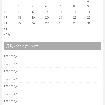
1
2
3
4
5
6
7
8
9
10
11
12
13
14
15
16
17
18
19
20
21
22
23
24
25
26
27
28
29
30
31
« 7月
月別 バックナンバー
2026年8月
2026年7月
2026年6月
2026年5月
2026年4月
2026年3月
2026年2月