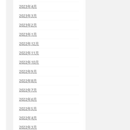
2023年4月
2023年3月
2023年2月
2023年1月
2022年12月
2022年11月
2022年10月
2022年9月
2022年8月
2022年7月
2022年6月
2022年5月
2022年4月
2022年3月