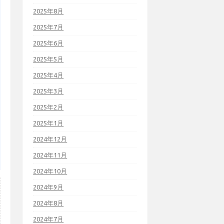
2025年8月
2025年7月
2025年6月
2025年5月
2025年4月
2025年3月
2025年2月
2025年1月
2024年12月
2024年11月
2024年10月
2024年9月
2024年8月
2024年7月