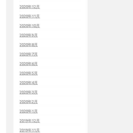
2020年12月
2020年11月
2020年10月
2020年9月
2020年8月
2020年7月
2020年6月
2020年5月
2020年4月
2020年3月
2020年2月
2020年1月
2019年12月
2019年11月