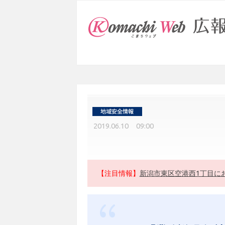
2019.06.10 09:00
【注目情報】
新潟市東区空港西1丁目に