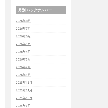
月別 バックナンバー
2026年8月
2026年7月
2026年6月
2026年5月
2026年4月
2026年3月
2026年2月
2026年1月
2025年12月
2025年11月
2025年10月
2025年9月