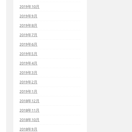
2019年10月
2019年9月
2019年8月
2019年7月
2019年6月
2019年5月
2019年4月
2019年3月
2019年2月
2019年1月
2018年12月
2018年11月
2018年10月
2018年9月