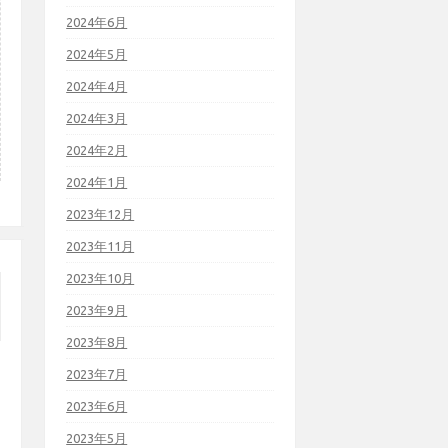
2024年6月
2024年5月
2024年4月
2024年3月
2024年2月
2024年1月
2023年12月
2023年11月
2023年10月
2023年9月
2023年8月
2023年7月
2023年6月
2023年5月