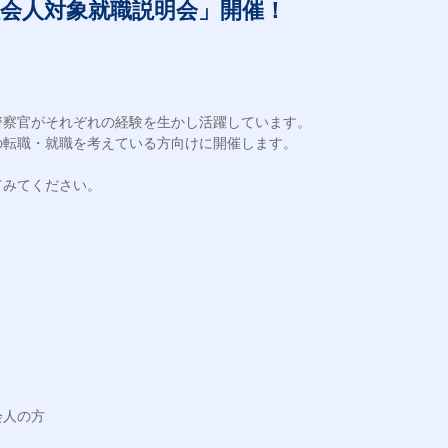
社会人対象就職説明会」開催！
察官がそれぞれの経験を生かし活躍しています。

転職・就職を考えている方向けに開催します。

みてください。

人の方
