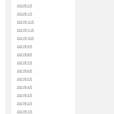
2022年2月
2022年1月
2021年12月
2021年11月
2021年10月
2021年9月
2021年8月
2021年7月
2021年6月
2021年5月
2021年4月
2021年3月
2021年2月
2021年1月