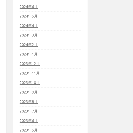
2024年6月
2024年5月
2024年4月
2024年3月
2024年2月
2024年1月
2023年12月
2023年11月
2023年10月
2023年9月
2023年8月
2023年7月
2023年6月
2023年5月