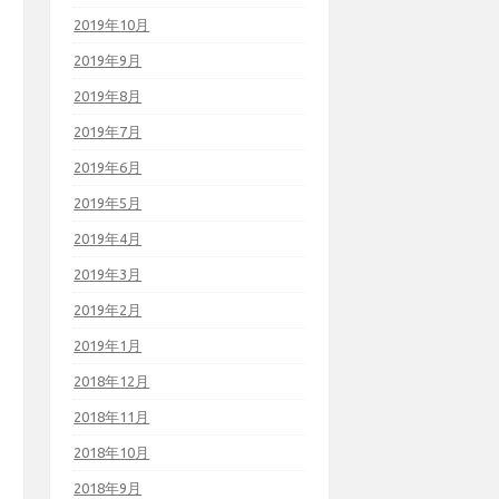
2019年10月
2019年9月
2019年8月
2019年7月
2019年6月
2019年5月
2019年4月
2019年3月
2019年2月
2019年1月
2018年12月
2018年11月
2018年10月
2018年9月