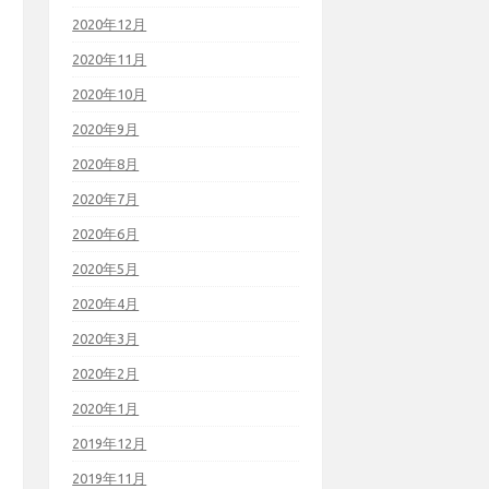
2020年12月
2020年11月
2020年10月
2020年9月
2020年8月
2020年7月
2020年6月
2020年5月
2020年4月
2020年3月
2020年2月
2020年1月
2019年12月
2019年11月