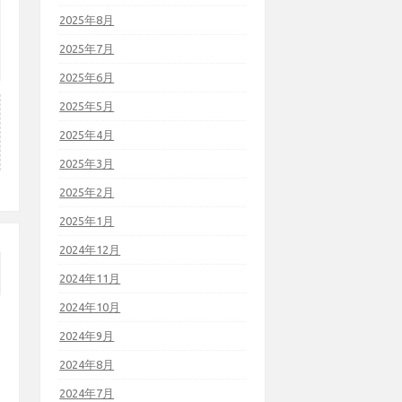
2025年8月
2025年7月
2025年6月
2025年5月
2025年4月
2025年3月
2025年2月
2025年1月
2024年12月
2024年11月
2024年10月
2024年9月
2024年8月
2024年7月