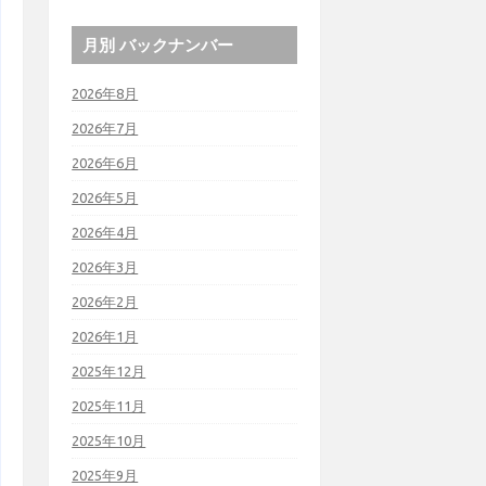
月別 バックナンバー
2026年8月
2026年7月
2026年6月
2026年5月
2026年4月
2026年3月
2026年2月
2026年1月
2025年12月
2025年11月
2025年10月
2025年9月