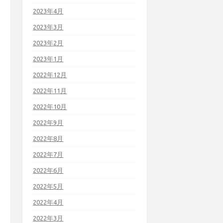
2023年4月
2023年3月
2023年2月
2023年1月
2022年12月
2022年11月
2022年10月
2022年9月
2022年8月
2022年7月
2022年6月
2022年5月
2022年4月
2022年3月