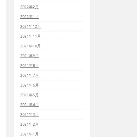
2022年2月
2022年1月
2021年12月
2021年11月
2021年10月
2021年9月
2021年8月
2021年7月
2021年6月
2021年5月
2021年4月
2021年3月
2021年2月
2021年1月