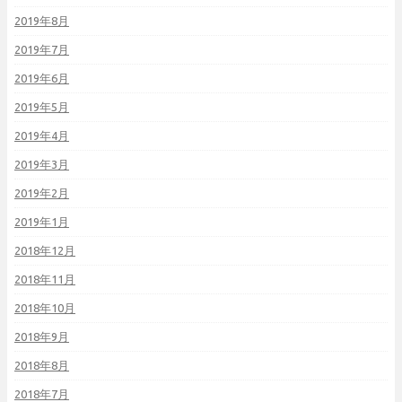
2019年8月
2019年7月
2019年6月
2019年5月
2019年4月
2019年3月
2019年2月
2019年1月
2018年12月
2018年11月
2018年10月
2018年9月
2018年8月
2018年7月