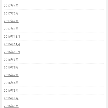
2017年4月
2017年3月
2017年2月
2017年1月
2016年12月
2016年11月
2016年10月
2016年9月
2016年8月
2016年7月
2016年6月
2016年5月
2016年4月
2016年3月