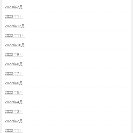
2023年2月
2023年1月
2022年12月
2022年11月
2022年10月
2022年9月
2022年8月
2022年7月
2022年6月
2022年5月
2022年4月
2022年3月
2022年2月
2022年1月