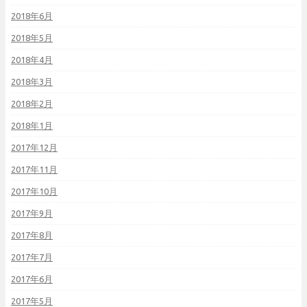
2018年6月
2018年5月
2018年4月
2018年3月
2018年2月
2018年1月
2017年12月
2017年11月
2017年10月
2017年9月
2017年8月
2017年7月
2017年6月
2017年5月