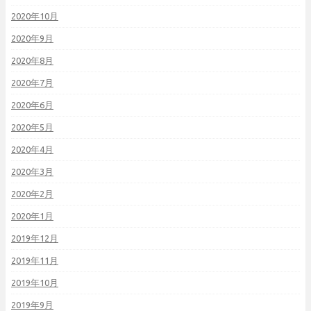
2020年10月
2020年9月
2020年8月
2020年7月
2020年6月
2020年5月
2020年4月
2020年3月
2020年2月
2020年1月
2019年12月
2019年11月
2019年10月
2019年9月