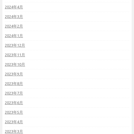
2024年4月
2024年3月
2024年2月
2024年1月
2023年12月
2023年11月
2023年10月
2023年9月
2023年8月
2023年7月
2023年6月
2023年5月
2023年4月
2023年3月