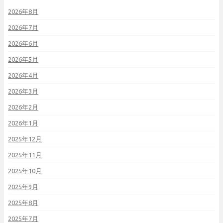
2026年8月
2026年7月
2026年6月
2026年5月
2026年4月
2026年3月
2026年2月
2026年1月
2025年12月
2025年11月
2025年10月
2025年9月
2025年8月
2025年7月