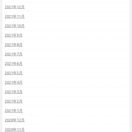
2021年12月
2021年11月
2021年10月
2021年9月
2021年8月
2021年7月
2021年6月
2021年5月
2021年4月
2021年3月
2021年2月
2021年1月
2020年12月
2020年11月