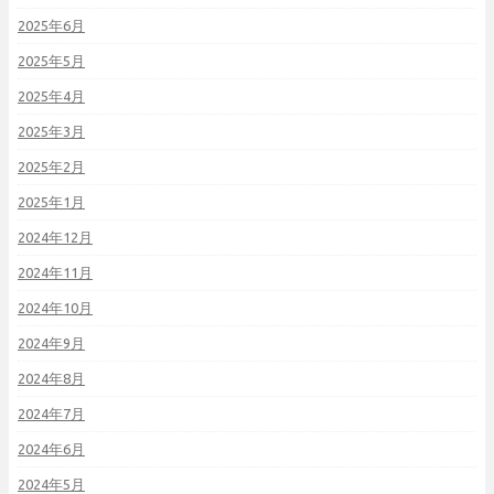
2025年6月
2025年5月
2025年4月
2025年3月
2025年2月
2025年1月
2024年12月
2024年11月
2024年10月
2024年9月
2024年8月
2024年7月
2024年6月
2024年5月