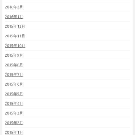
2016年2月
2016年1月
2015年12月
2015年11月
2015年10月
2015年9月
2015年8月
2015年7月
2015年6月
2015年5月
2015年4月
2015年3月
2015年2月
2015年1月