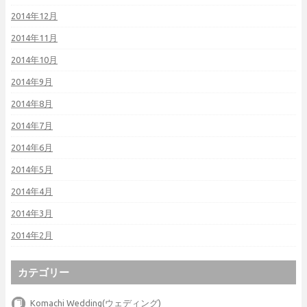
2014年12月
2014年11月
2014年10月
2014年9月
2014年8月
2014年7月
2014年6月
2014年5月
2014年4月
2014年3月
2014年2月
カテゴリー
Komachi Wedding(ウェディング)