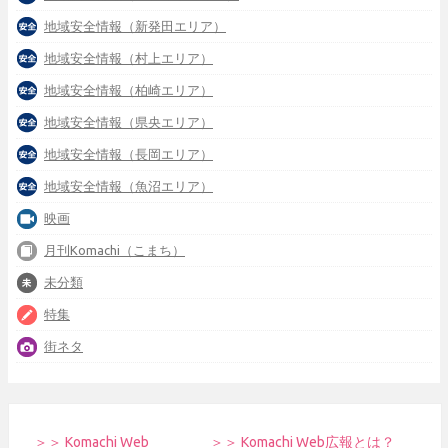
地域安全情報（新発田エリア）
地域安全情報（村上エリア）
地域安全情報（柏崎エリア）
地域安全情報（県央エリア）
地域安全情報（長岡エリア）
地域安全情報（魚沼エリア）
映画
月刊Komachi（こまち）
未分類
特集
街ネタ
＞＞ Komachi Web
＞＞ Komachi Web広報とは？