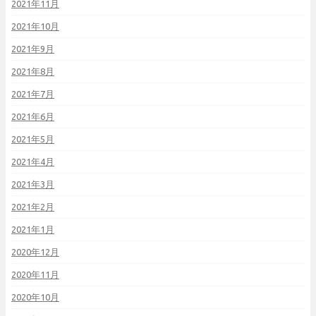
2021年11月
2021年10月
2021年9月
2021年8月
2021年7月
2021年6月
2021年5月
2021年4月
2021年3月
2021年2月
2021年1月
2020年12月
2020年11月
2020年10月