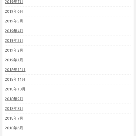
2019年7月
2019年6月
2019年5月
2019年4月
2019年3月
2019年2月
2019年1月
2018年12月
2018年11月
2018年10月
2018年9月
2018年8月
2018年7月
2018年6月