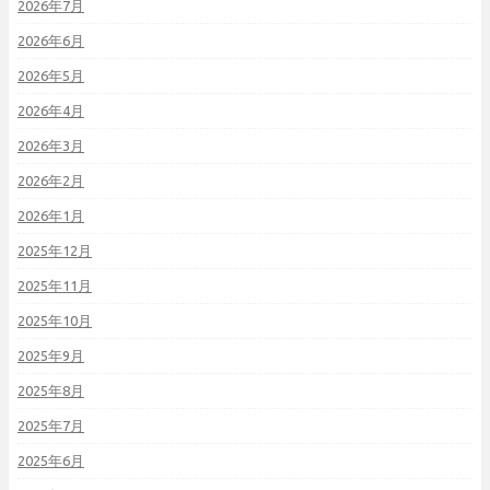
2026年7月
2026年6月
2026年5月
2026年4月
2026年3月
2026年2月
2026年1月
2025年12月
2025年11月
2025年10月
2025年9月
2025年8月
2025年7月
2025年6月