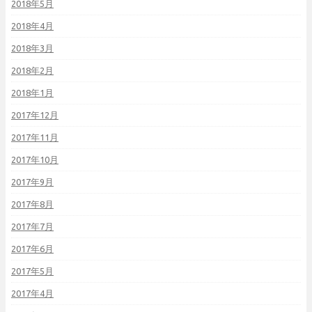
2018年5月
2018年4月
2018年3月
2018年2月
2018年1月
2017年12月
2017年11月
2017年10月
2017年9月
2017年8月
2017年7月
2017年6月
2017年5月
2017年4月