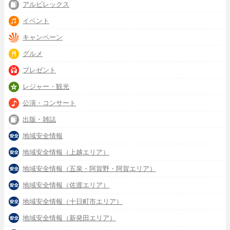
アルビレックス
イベント
キャンペーン
グルメ
プレゼント
レジャー・観光
公演・コンサート
出版・雑誌
地域安全情報
地域安全情報（上越エリア）
地域安全情報（五泉・阿賀野・阿賀エリア）
地域安全情報（佐渡エリア）
地域安全情報（十日町市エリア）
地域安全情報（新発田エリア）