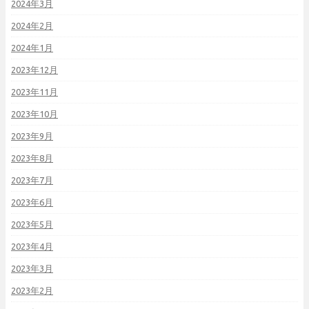
2024年3月
2024年2月
2024年1月
2023年12月
2023年11月
2023年10月
2023年9月
2023年8月
2023年7月
2023年6月
2023年5月
2023年4月
2023年3月
2023年2月