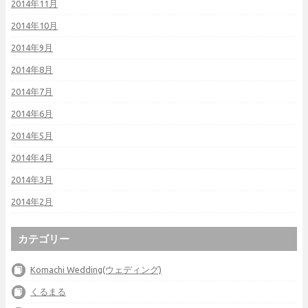
2014年11月
2014年10月
2014年9月
2014年8月
2014年7月
2014年6月
2014年5月
2014年4月
2014年3月
2014年2月
カテゴリー
Komachi Wedding(ウェディング)
くるまる