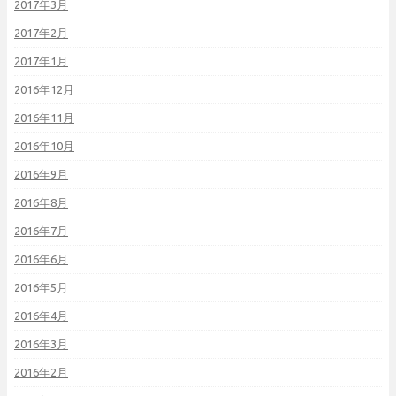
2017年3月
2017年2月
2017年1月
2016年12月
2016年11月
2016年10月
2016年9月
2016年8月
2016年7月
2016年6月
2016年5月
2016年4月
2016年3月
2016年2月