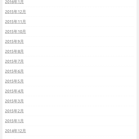
2016年1月
2015年12月
2015年11月
2015年10月
2015年9月
2015年8月
2015年7月
2015年6月
2015年5月
2015年4月
2015年3月
2015年2月
2015年1月
2014年12月