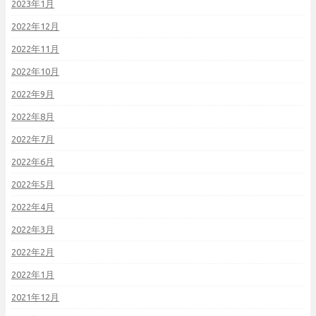
2023年1月
2022年12月
2022年11月
2022年10月
2022年9月
2022年8月
2022年7月
2022年6月
2022年5月
2022年4月
2022年3月
2022年2月
2022年1月
2021年12月