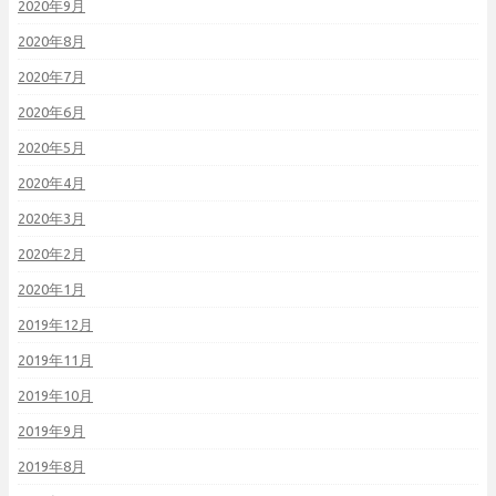
2020年9月
2020年8月
2020年7月
2020年6月
2020年5月
2020年4月
2020年3月
2020年2月
2020年1月
2019年12月
2019年11月
2019年10月
2019年9月
2019年8月