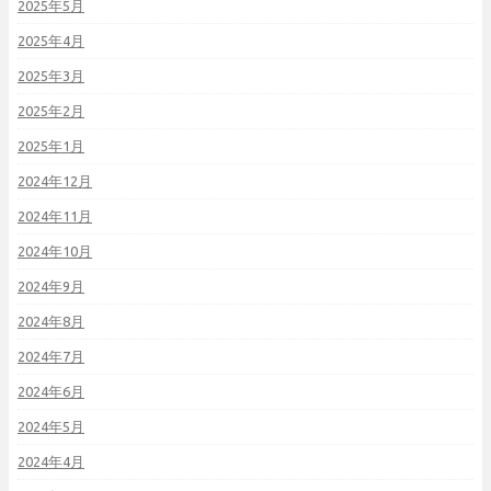
2025年5月
2025年4月
2025年3月
2025年2月
2025年1月
2024年12月
2024年11月
2024年10月
2024年9月
2024年8月
2024年7月
2024年6月
2024年5月
2024年4月