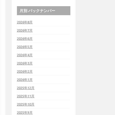
月別 バックナンバー
2026年8月
2026年7月
2026年6月
2026年5月
2026年4月
2026年3月
2026年2月
2026年1月
2025年12月
2025年11月
2025年10月
2025年9月