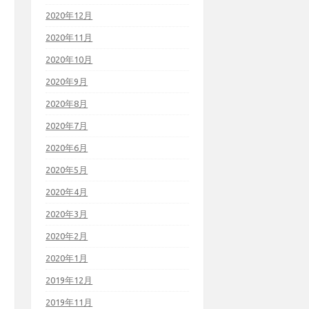
2020年12月
2020年11月
2020年10月
2020年9月
2020年8月
2020年7月
2020年6月
2020年5月
2020年4月
2020年3月
2020年2月
2020年1月
2019年12月
2019年11月