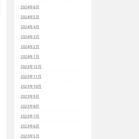
2024年6月
2024年5月
2024年4月
2024年3月
2024年2月
2024年1月
2023年12月
2023年11月
2023年10月
2023年9月
2023年8月
2023年7月
2023年6月
2023年5月