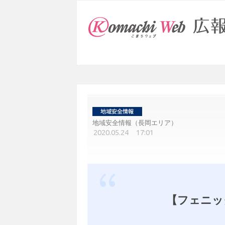
地域安全情報（長岡エリア）
2020.05.24 17:01
【フェニッ