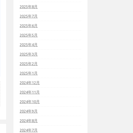
2025年8月
2025年7月
2025年6月
2025年5月
2025年4月
2025年3月
2025年2月
2025年1月
2024年12月
2024年11月
2024年10月
2024年9月
2024年8月
2024年7月