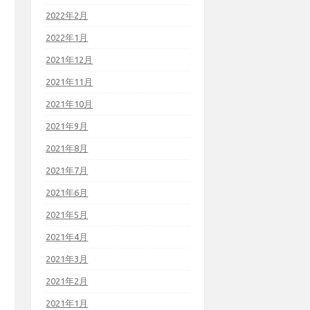
2022年2月
2022年1月
2021年12月
2021年11月
2021年10月
2021年9月
2021年8月
2021年7月
2021年6月
2021年5月
2021年4月
2021年3月
2021年2月
2021年1月