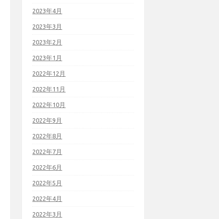
2023年4月
2023年3月
2023年2月
2023年1月
2022年12月
2022年11月
2022年10月
2022年9月
2022年8月
2022年7月
2022年6月
2022年5月
2022年4月
2022年3月