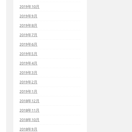
2019年10月
2019年9月
2019年8月
2019年7月
2019年6月
2019年5月
2019年4月
2019年3月
2019年2月
2019年1月
2018年12月
2018年11月
2018年10月
2018年9月