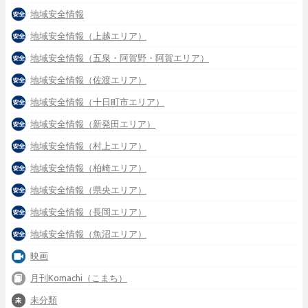
地域安全情報
地域安全情報（上越エリア）
地域安全情報（五泉・阿賀野・阿賀エリア）
地域安全情報（佐渡エリア）
地域安全情報（十日町市エリア）
地域安全情報（新発田エリア）
地域安全情報（村上エリア）
地域安全情報（柏崎エリア）
地域安全情報（県央エリア）
地域安全情報（長岡エリア）
地域安全情報（魚沼エリア）
映画
月刊Komachi（こまち）
未分類