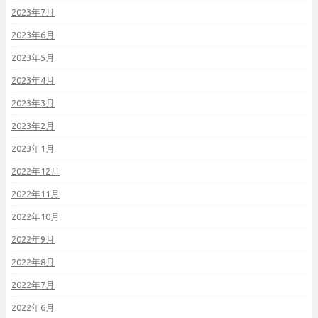
2023年7月
2023年6月
2023年5月
2023年4月
2023年3月
2023年2月
2023年1月
2022年12月
2022年11月
2022年10月
2022年9月
2022年8月
2022年7月
2022年6月