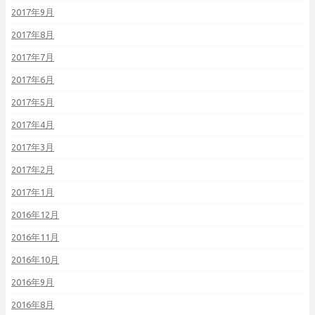
2017年9月
2017年8月
2017年7月
2017年6月
2017年5月
2017年4月
2017年3月
2017年2月
2017年1月
2016年12月
2016年11月
2016年10月
2016年9月
2016年8月