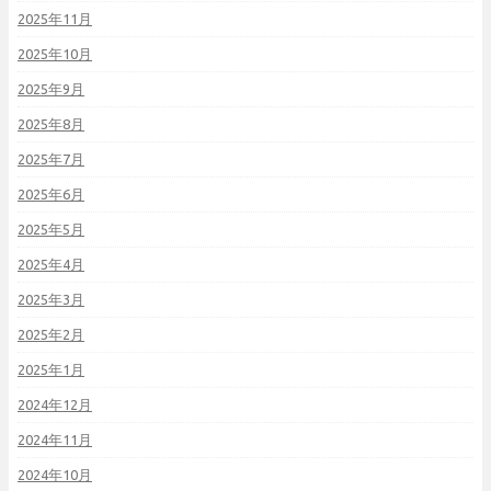
2025年11月
2025年10月
2025年9月
2025年8月
2025年7月
2025年6月
2025年5月
2025年4月
2025年3月
2025年2月
2025年1月
2024年12月
2024年11月
2024年10月