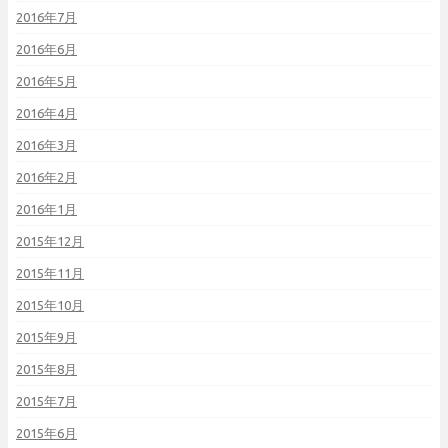
2016年7月
2016年6月
2016年5月
2016年4月
2016年3月
2016年2月
2016年1月
2015年12月
2015年11月
2015年10月
2015年9月
2015年8月
2015年7月
2015年6月