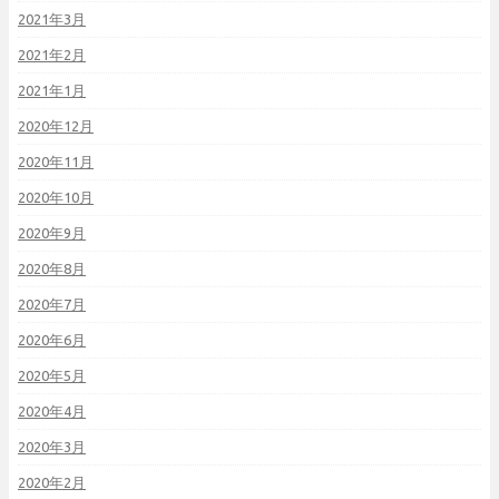
2021年3月
2021年2月
2021年1月
2020年12月
2020年11月
2020年10月
2020年9月
2020年8月
2020年7月
2020年6月
2020年5月
2020年4月
2020年3月
2020年2月