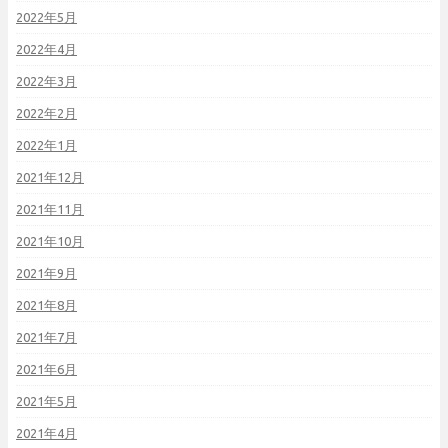
2022年5月
2022年4月
2022年3月
2022年2月
2022年1月
2021年12月
2021年11月
2021年10月
2021年9月
2021年8月
2021年7月
2021年6月
2021年5月
2021年4月