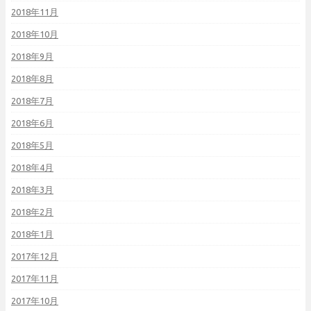
2018年11月
2018年10月
2018年9月
2018年8月
2018年7月
2018年6月
2018年5月
2018年4月
2018年3月
2018年2月
2018年1月
2017年12月
2017年11月
2017年10月