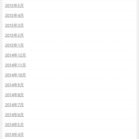
2015年5月
2015年4月
2015年3月
2015年2月
2015年1月
2014年12月
2014年11月
2014年10月
2014年9月
2014年8月
2014年7月
2014年6月
2014年5月
2014年4月