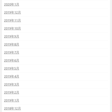
2020年1月
2019年12月
2019年11月
2019年10月
2019年9月
2019年8月
2019年7月
2019年6月
2019年5月
2019年4月
2019年3月
2019年2月
2019年1月
2018年12月