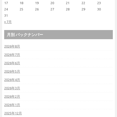
17
18
19
20
21
22
23
24
25
26
27
28
29
30
31
« 7月
月別 バックナンバー
2026年8月
2026年7月
2026年6月
2026年5月
2026年4月
2026年3月
2026年2月
2026年1月
2025年12月