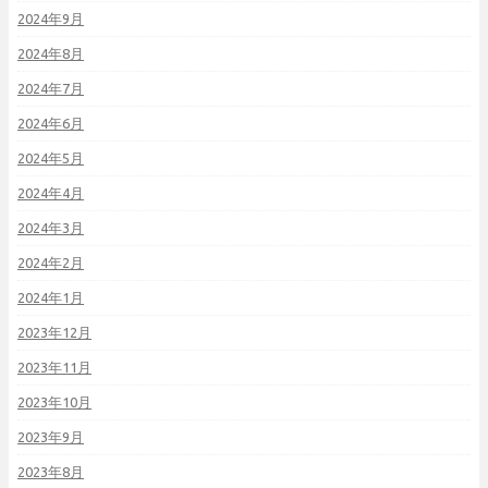
2024年9月
2024年8月
2024年7月
2024年6月
2024年5月
2024年4月
2024年3月
2024年2月
2024年1月
2023年12月
2023年11月
2023年10月
2023年9月
2023年8月