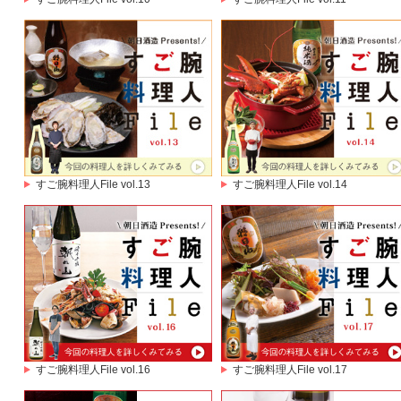
すご腕料理人File vol.13
すご腕料理人File vol.14
すご腕料理人File vol.16
すご腕料理人File vol.17