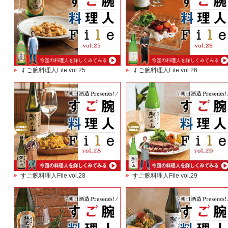
すご腕料理人File vol.25
すご腕料理人File vol.26
すご腕料理人File vol.28
すご腕料理人File vol.29