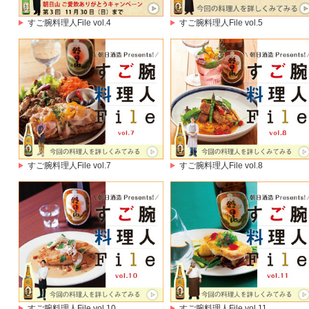
すご腕料理人File vol.4
すご腕料理人File vol.5
すご腕料理人File vol.7
すご腕料理人File vol.8
すご腕料理人File vol.10
すご腕料理人File vol.11