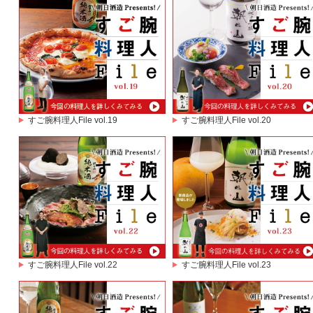
すご腕料理人File vol.19
すご腕料理人File vol.20
すご腕料理人File vol.22
すご腕料理人File vol.23