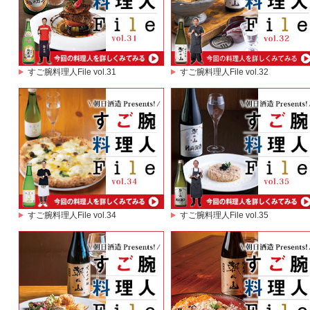
すご腕料理人File vol.31
すご腕料理人File vol.32
すご腕料理人File vol.34
すご腕料理人File vol.35