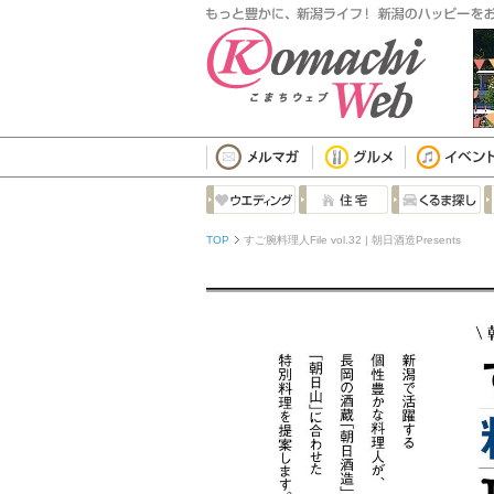
TOP
すご腕料理人File vol.32 | 朝日酒造Presents