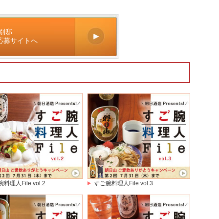
別邸
応募サイトへ
料理人File vol.2
すご腕料理人File vol.3