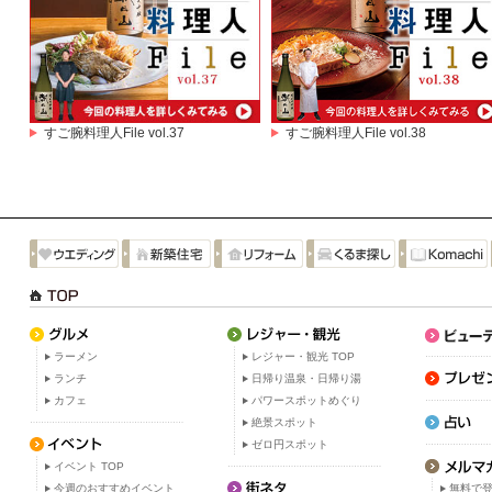
すご腕料理人File vol.37
すご腕料理人File vol.38
ラーメン
レジャー・観光 TOP
ランチ
日帰り温泉・日帰り湯
カフェ
パワースポットめぐり
絶景スポット
ゼロ円スポット
イベント TOP
今週のおすすめイベント
無料で