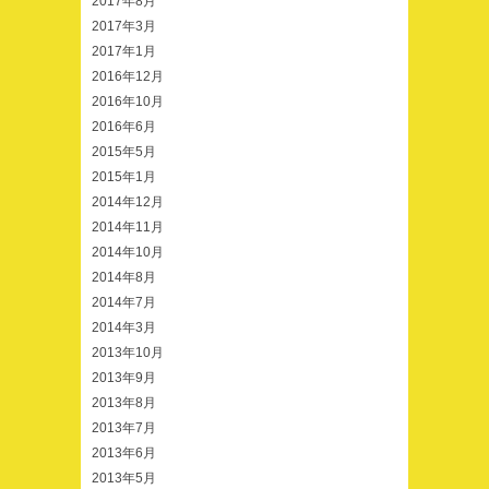
2017年8月
2017年3月
2017年1月
2016年12月
2016年10月
2016年6月
2015年5月
2015年1月
2014年12月
2014年11月
2014年10月
2014年8月
2014年7月
2014年3月
2013年10月
2013年9月
2013年8月
2013年7月
2013年6月
2013年5月