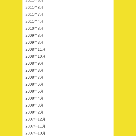
2011年9月
2011年8月
2011年7月
2011年4月
2010年8月
2009年8月
2009年3月
2008年11月
2008年10月
2008年9月
2008年8月
2008年7月
2008年6月
2008年5月
2008年4月
2008年3月
2008年2月
2007年12月
2007年11月
2007年10月