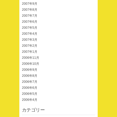
2007年9月
2007年8月
2007年7月
2007年6月
2007年5月
2007年4月
2007年3月
2007年2月
2007年1月
2006年11月
2006年10月
2006年9月
2006年8月
2006年7月
2006年6月
2006年5月
2006年4月
カテゴリー