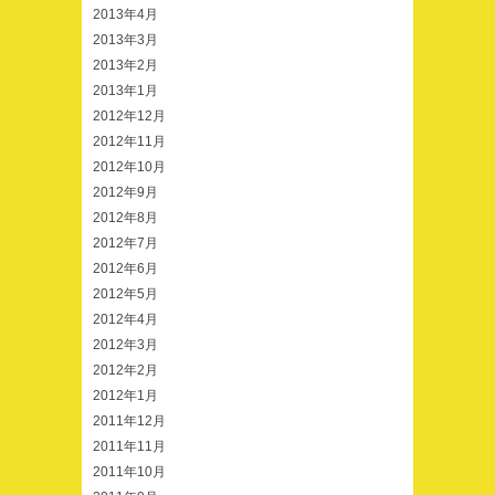
2013年4月
2013年3月
2013年2月
2013年1月
2012年12月
2012年11月
2012年10月
2012年9月
2012年8月
2012年7月
2012年6月
2012年5月
2012年4月
2012年3月
2012年2月
2012年1月
2011年12月
2011年11月
2011年10月