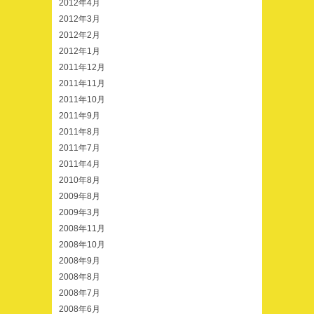
2012年4月
2012年3月
2012年2月
2012年1月
2011年12月
2011年11月
2011年10月
2011年9月
2011年8月
2011年7月
2011年4月
2010年8月
2009年8月
2009年3月
2008年11月
2008年10月
2008年9月
2008年8月
2008年7月
2008年6月