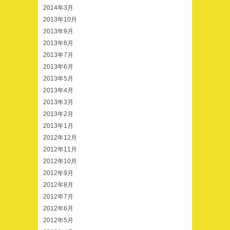
2014年3月
2013年10月
2013年9月
2013年8月
2013年7月
2013年6月
2013年5月
2013年4月
2013年3月
2013年2月
2013年1月
2012年12月
2012年11月
2012年10月
2012年9月
2012年8月
2012年7月
2012年6月
2012年5月