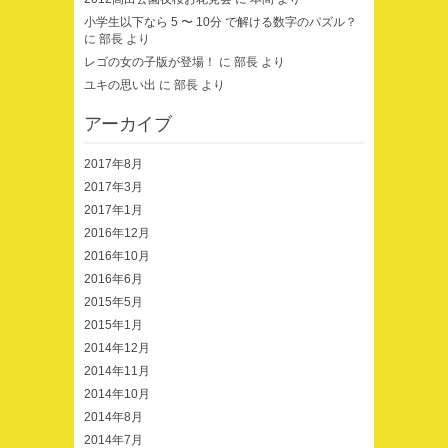
小学生以下なら 5 〜 10分 で解ける数字のパズル？
に
部長
より
レゴの女の子版が登場！
に
部長
より
ユキの思い出
に
部長
より
アーカイブ
2017年8月
2017年3月
2017年1月
2016年12月
2016年10月
2016年6月
2015年5月
2015年1月
2014年12月
2014年11月
2014年10月
2014年8月
2014年7月