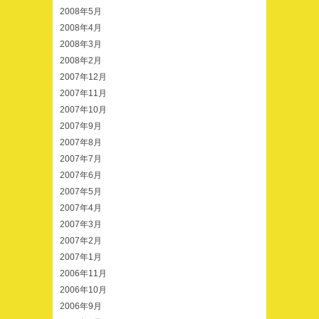
2008年5月
2008年4月
2008年3月
2008年2月
2007年12月
2007年11月
2007年10月
2007年9月
2007年8月
2007年7月
2007年6月
2007年5月
2007年4月
2007年3月
2007年2月
2007年1月
2006年11月
2006年10月
2006年9月