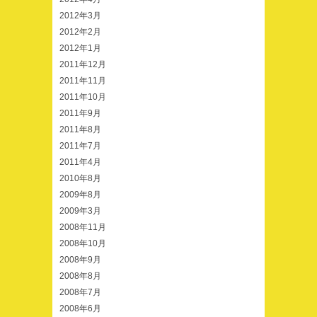
2012年3月
2012年2月
2012年1月
2011年12月
2011年11月
2011年10月
2011年9月
2011年8月
2011年7月
2011年4月
2010年8月
2009年8月
2009年3月
2008年11月
2008年10月
2008年9月
2008年8月
2008年7月
2008年6月