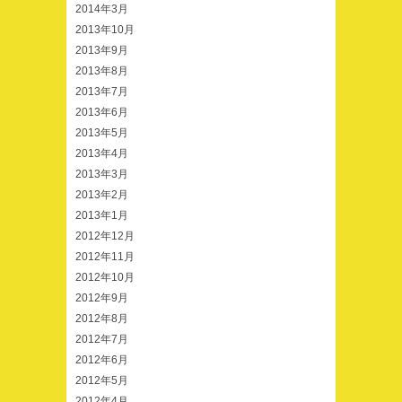
2014年3月
2013年10月
2013年9月
2013年8月
2013年7月
2013年6月
2013年5月
2013年4月
2013年3月
2013年2月
2013年1月
2012年12月
2012年11月
2012年10月
2012年9月
2012年8月
2012年7月
2012年6月
2012年5月
2012年4月