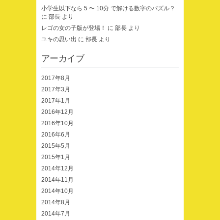
小学生以下なら 5 〜 10分 で解ける数字のパズル？
に
部長
より
レゴの女の子版が登場！
に
部長
より
ユキの思い出
に
部長
より
アーカイブ
2017年8月
2017年3月
2017年1月
2016年12月
2016年10月
2016年6月
2015年5月
2015年1月
2014年12月
2014年11月
2014年10月
2014年8月
2014年7月