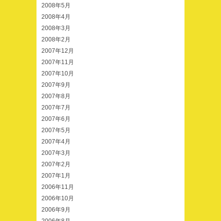
2008年5月
2008年4月
2008年3月
2008年2月
2007年12月
2007年11月
2007年10月
2007年9月
2007年8月
2007年7月
2007年6月
2007年5月
2007年4月
2007年3月
2007年2月
2007年1月
2006年11月
2006年10月
2006年9月