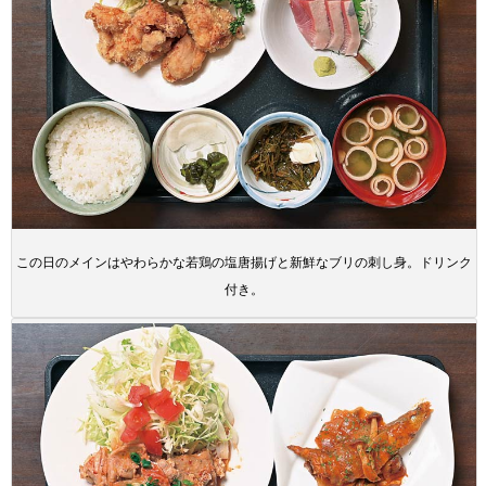
この日のメインはやわらかな若鶏の塩唐揚げと新鮮なブリの刺し身。ドリンク
付き。