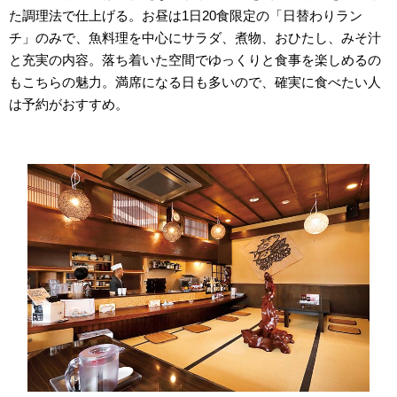
た調理法で仕上げる。お昼は1日20食限定の「日替わりラン
チ」のみで、魚料理を中心にサラダ、煮物、おひたし、みそ汁
と充実の内容。落ち着いた空間でゆっくりと食事を楽しめるの
もこちらの魅力。満席になる日も多いので、確実に食べたい人
は予約がおすすめ。