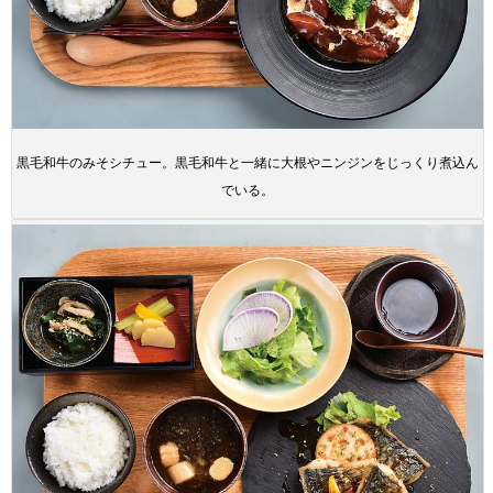
黒毛和牛のみそシチュー。黒毛和牛と一緒に大根やニンジンをじっくり煮込ん
でいる。