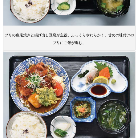
ブリの幽庵焼きと揚げ出し豆腐が主役。ふっくらやわらかく、甘めの味付けの
ブリにご飯が進む。