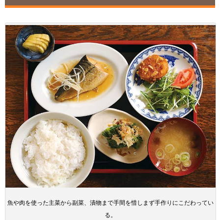
魚や肉を使った主菜から副菜、漬物まで手間を惜しまず手作りにこだわってい
る。