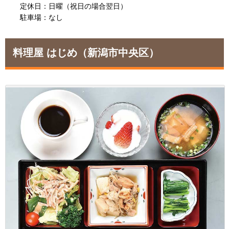
定休日：日曜（祝日の場合翌日）
駐車場：なし
料理屋 はじめ
（新潟市中央区）