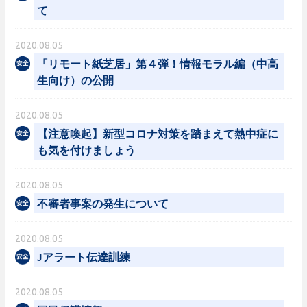
て
2020.08.05
「リモート紙芝居」第４弾！情報モラル編（中高
生向け）の公開
2020.08.05
【注意喚起】新型コロナ対策を踏まえて熱中症に
も気を付けましょう
2020.08.05
不審者事案の発生について
2020.08.05
Jアラート伝達訓練
2020.08.05