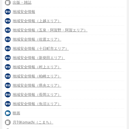
出版・雑誌
地域安全情報
地域安全情報（上越エリア）
地域安全情報（五泉・阿賀野・阿賀エリア）
地域安全情報（佐渡エリア）
地域安全情報（十日町市エリア）
地域安全情報（新発田エリア）
地域安全情報（村上エリア）
地域安全情報（柏崎エリア）
地域安全情報（県央エリア）
地域安全情報（長岡エリア）
地域安全情報（魚沼エリア）
映画
月刊Komachi（こまち）