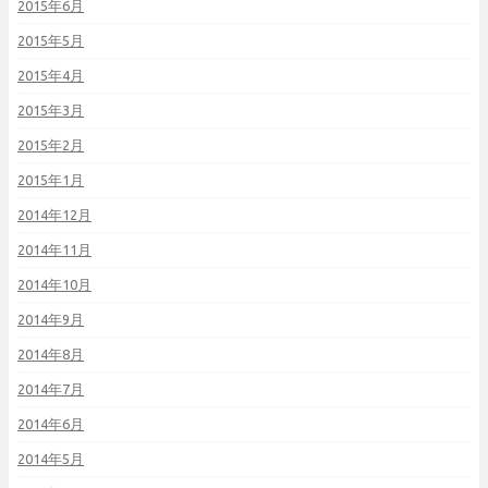
2015年6月
2015年5月
2015年4月
2015年3月
2015年2月
2015年1月
2014年12月
2014年11月
2014年10月
2014年9月
2014年8月
2014年7月
2014年6月
2014年5月