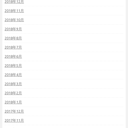
2018年12月
2018年11月
2018年10月
2018年9月
2018年8月
2018年7月
2018年6月
2018年5月
2018年4月
2018年3月
2018年2月
2018年1月
2017年12月
2017年11月