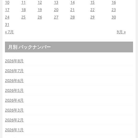
10
11
12
13
14
15
16
17
18
19
20
21
22
23
24
25
26
27
28
29
30
31
« 7月
9月 »
月別 バックナンバー
2026年8月
2026年7月
2026年6月
2026年5月
2026年4月
2026年3月
2026年2月
2026年1月