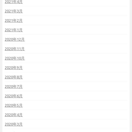
2021年4月
2021年3月
2021年2月
2021年1月
2020年12月
2020年11月
2020年10月
2020年9月
2020年8月
2020年7月
2020年6月
2020年5月
2020年4月
2020年3月