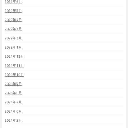
2022年6月
2022年5月
2022年4月
2022年3月
2022年2月
2022年1月
2021年12月
2021年11月
2021年10月
2021年9月
2021年8月
2021年7月
2021年6月
2021年5月