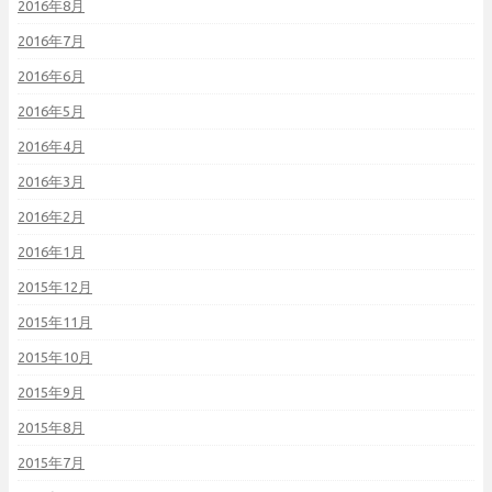
2016年8月
2016年7月
2016年6月
2016年5月
2016年4月
2016年3月
2016年2月
2016年1月
2015年12月
2015年11月
2015年10月
2015年9月
2015年8月
2015年7月