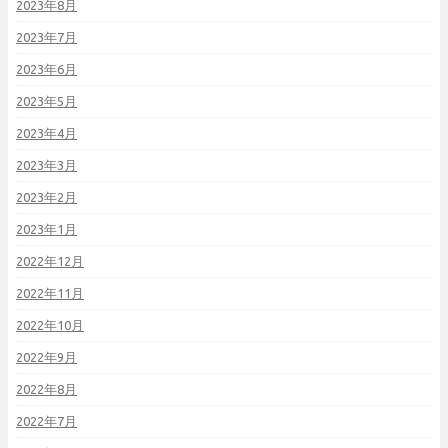
2023年8月
2023年7月
2023年6月
2023年5月
2023年4月
2023年3月
2023年2月
2023年1月
2022年12月
2022年11月
2022年10月
2022年9月
2022年8月
2022年7月