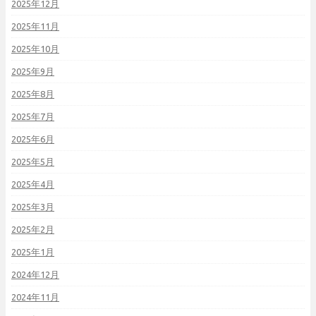
2025年12月
2025年11月
2025年10月
2025年9月
2025年8月
2025年7月
2025年6月
2025年5月
2025年4月
2025年3月
2025年2月
2025年1月
2024年12月
2024年11月