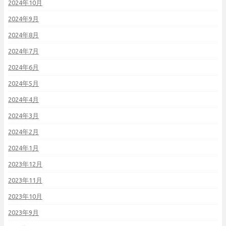
2024年10月
2024年9月
2024年8月
2024年7月
2024年6月
2024年5月
2024年4月
2024年3月
2024年2月
2024年1月
2023年12月
2023年11月
2023年10月
2023年9月