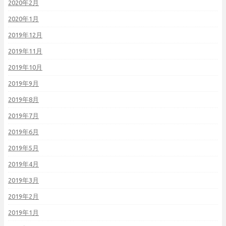
2020年2月
2020年1月
2019年12月
2019年11月
2019年10月
2019年9月
2019年8月
2019年7月
2019年6月
2019年5月
2019年4月
2019年3月
2019年2月
2019年1月