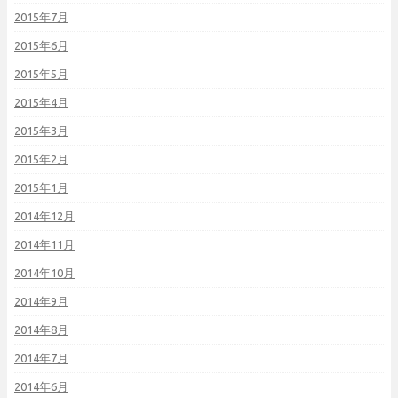
2015年7月
2015年6月
2015年5月
2015年4月
2015年3月
2015年2月
2015年1月
2014年12月
2014年11月
2014年10月
2014年9月
2014年8月
2014年7月
2014年6月