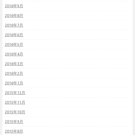
2016年9月
2016年8月
2016年7月
2016年6月
2016年5月
2016年4月
2016年3月
2016年2月
2016年1月
2015年12月
2015年11月
2015年10月
2015年9月
2015年8月