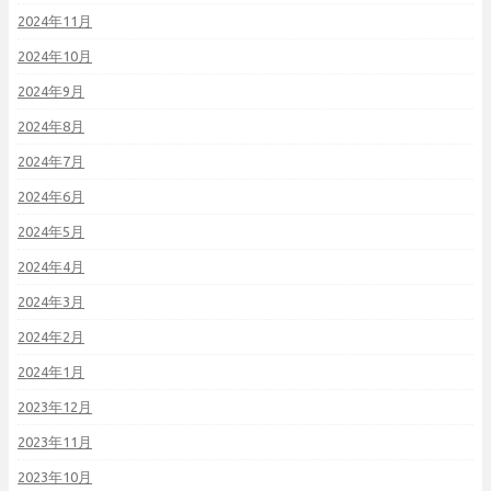
2024年11月
2024年10月
2024年9月
2024年8月
2024年7月
2024年6月
2024年5月
2024年4月
2024年3月
2024年2月
2024年1月
2023年12月
2023年11月
2023年10月