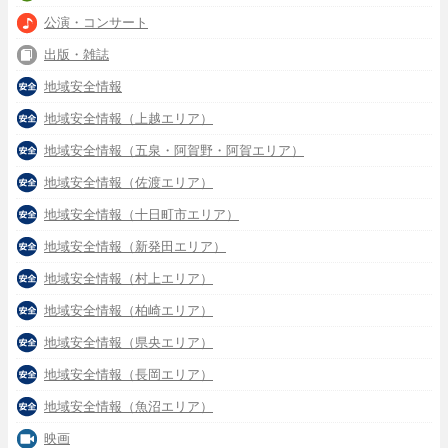
公演・コンサート
出版・雑誌
地域安全情報
地域安全情報（上越エリア）
地域安全情報（五泉・阿賀野・阿賀エリア）
地域安全情報（佐渡エリア）
地域安全情報（十日町市エリア）
地域安全情報（新発田エリア）
地域安全情報（村上エリア）
地域安全情報（柏崎エリア）
地域安全情報（県央エリア）
地域安全情報（長岡エリア）
地域安全情報（魚沼エリア）
映画