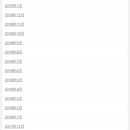
2019年1月
2018年12月
2018年11月
2018年10月
2018年9月
2018年8月
2018年7月
2018年6月
2018年5月
2018年4月
2018年3月
2018年2月
2018年1月
2017年12月