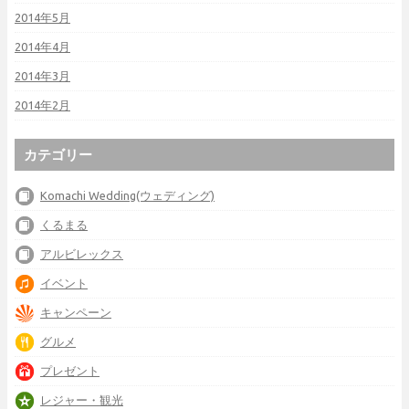
2014年5月
2014年4月
2014年3月
2014年2月
カテゴリー
Komachi Wedding(ウェディング)
くるまる
アルビレックス
イベント
キャンペーン
グルメ
プレゼント
レジャー・観光