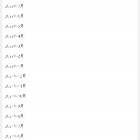
2022年7月
2022年6月
2022年5月
2022年4月
2022年3月
2022年2月
2022年1月
2021年12月
2021年11月
2021年10月
2021年9月
2021年8月
2021年7月
2021年6月