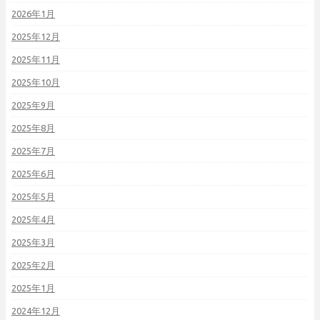
2026年1月
2025年12月
2025年11月
2025年10月
2025年9月
2025年8月
2025年7月
2025年6月
2025年5月
2025年4月
2025年3月
2025年2月
2025年1月
2024年12月