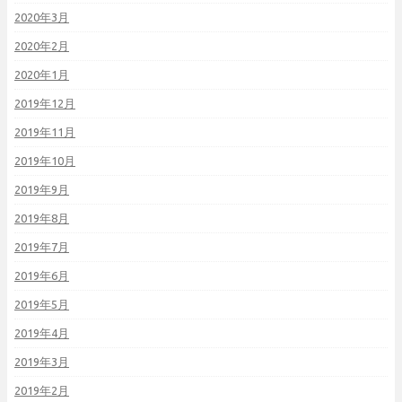
2020年3月
2020年2月
2020年1月
2019年12月
2019年11月
2019年10月
2019年9月
2019年8月
2019年7月
2019年6月
2019年5月
2019年4月
2019年3月
2019年2月