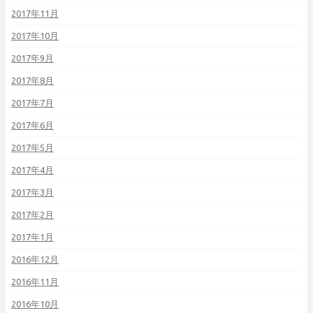
2017年11月
2017年10月
2017年9月
2017年8月
2017年7月
2017年6月
2017年5月
2017年4月
2017年3月
2017年2月
2017年1月
2016年12月
2016年11月
2016年10月