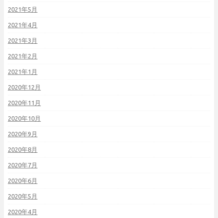
2021年5月
2021年4月
2021年3月
2021年2月
2021年1月
2020年12月
2020年11月
2020年10月
2020年9月
2020年8月
2020年7月
2020年6月
2020年5月
2020年4月