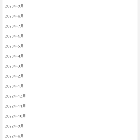
2023年9月
2023年8月
2023年7月
2023年6月
2023年5月
2023年4月
2023年3月
2023年2月
2023年1月
2022年12月
2022年11月
2022年10月
2022年9月
2022年8月