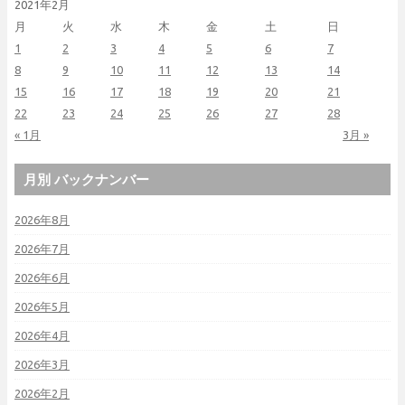
2021年2月
月
火
水
木
金
土
日
1
2
3
4
5
6
7
8
9
10
11
12
13
14
15
16
17
18
19
20
21
22
23
24
25
26
27
28
« 1月
3月 »
月別 バックナンバー
2026年8月
2026年7月
2026年6月
2026年5月
2026年4月
2026年3月
2026年2月