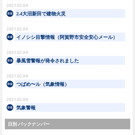
2021.02.04
2.4大沼新田で建物火災
2021.02.04
イノシシ目撃情報（阿賀野市安全安心メール）
2021.02.04
暴風雪警報が発令されました
2021.02.04
つばめ〜ル（気象情報）
2021.02.04
気象警報
日別 バックナンバー