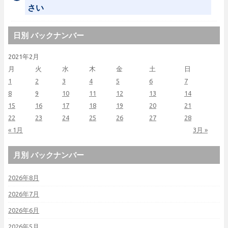
さい
日別 バックナンバー
2021年2月
月
火
水
木
金
土
日
1
2
3
4
5
6
7
8
9
10
11
12
13
14
15
16
17
18
19
20
21
22
23
24
25
26
27
28
« 1月
3月 »
月別 バックナンバー
2026年8月
2026年7月
2026年6月
2026年5月