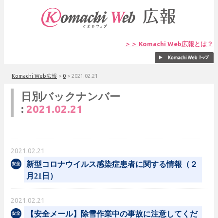
＞＞ Komachi Web広報とは？
Komachi Web広報
>
0
>
2021.02.21
日別バックナンバー
:
2021.02.21
2021.02.21
新型コロナウイルス感染症患者に関する情報（２
月21日）
2021.02.21
【安全メール】除雪作業中の事故に注意してくだ