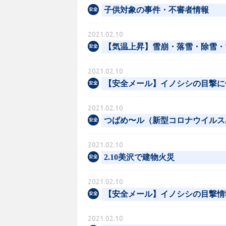
子供対象の事件・不審者情報
2021.02.10
【気温上昇】雪崩・落雪・除雪・
2021.02.10
【安全メール】イノシシの目撃に
2021.02.10
つばめ〜ル（新型コロナウイルス
2021.02.10
2.10美沢で建物火災
2021.02.10
【安全メール】イノシシの目撃情
2021.02.10