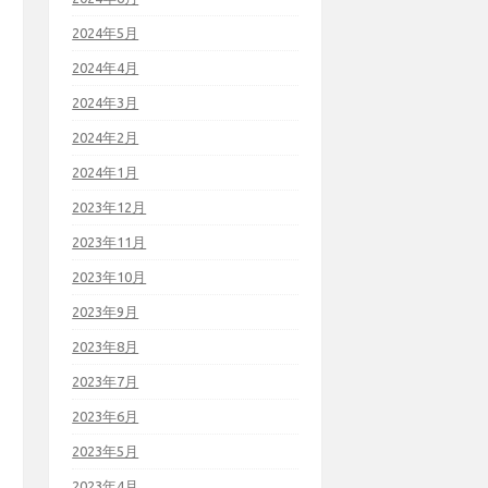
2024年5月
2024年4月
2024年3月
2024年2月
2024年1月
2023年12月
2023年11月
2023年10月
2023年9月
2023年8月
2023年7月
2023年6月
2023年5月
2023年4月