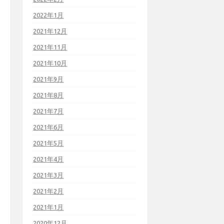
2022年1月
2021年12月
2021年11月
2021年10月
2021年9月
2021年8月
2021年7月
2021年6月
2021年5月
2021年4月
2021年3月
2021年2月
2021年1月
2020年12月