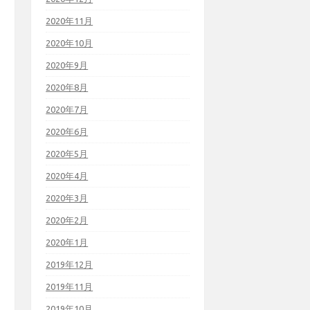
2020年11月
2020年10月
2020年9月
2020年8月
2020年7月
2020年6月
2020年5月
2020年4月
2020年3月
2020年2月
2020年1月
2019年12月
2019年11月
2019年10月