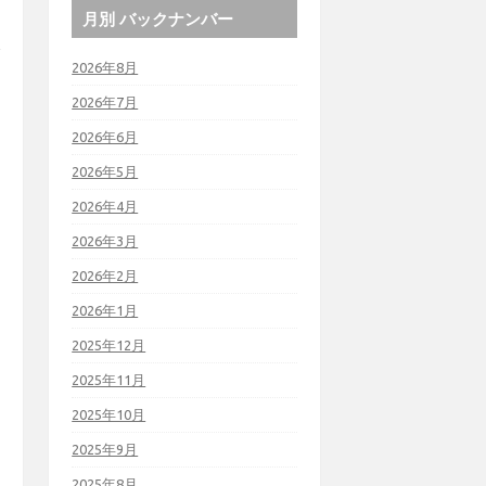
月別 バックナンバー
2026年8月
2026年7月
2026年6月
2026年5月
2026年4月
2026年3月
2026年2月
2026年1月
2025年12月
2025年11月
2025年10月
2025年9月
2025年8月