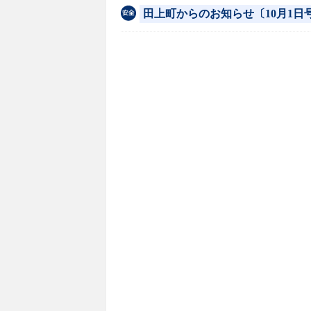
田上町からのお知らせ〔10月1日