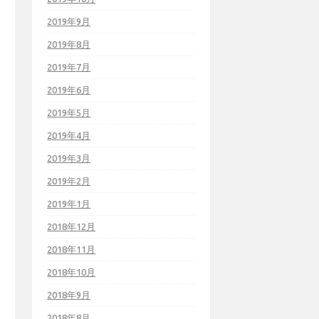
2019年9月
2019年8月
2019年7月
2019年6月
2019年5月
2019年4月
2019年3月
2019年2月
2019年1月
2018年12月
2018年11月
2018年10月
2018年9月
2018年8月