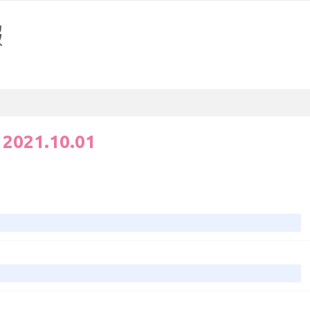
:
2021.10.01