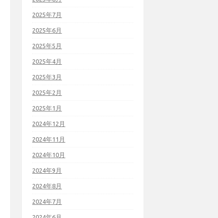
2025年7月
2025年6月
2025年5月
2025年4月
2025年3月
2025年2月
2025年1月
2024年12月
2024年11月
2024年10月
2024年9月
2024年8月
2024年7月
2024年6月