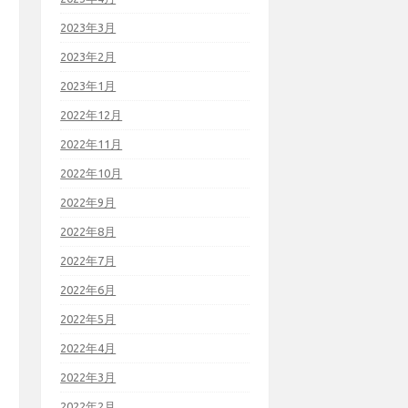
2023年3月
2023年2月
2023年1月
2022年12月
2022年11月
2022年10月
2022年9月
2022年8月
2022年7月
2022年6月
2022年5月
2022年4月
2022年3月
2022年2月