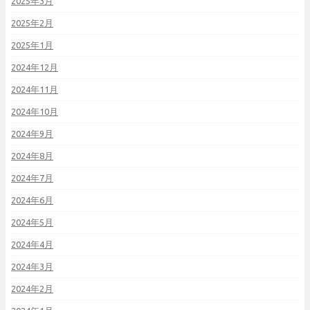
2025年3月
2025年2月
2025年1月
2024年12月
2024年11月
2024年10月
2024年9月
2024年8月
2024年7月
2024年6月
2024年5月
2024年4月
2024年3月
2024年2月