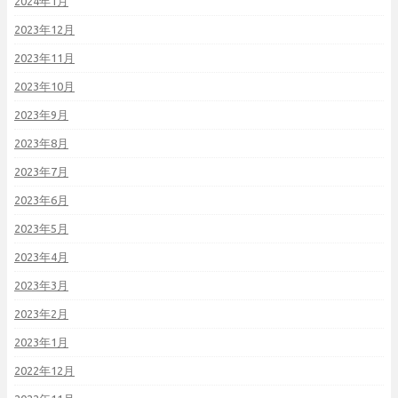
2024年1月
2023年12月
2023年11月
2023年10月
2023年9月
2023年8月
2023年7月
2023年6月
2023年5月
2023年4月
2023年3月
2023年2月
2023年1月
2022年12月