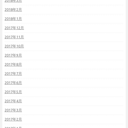
2018年3月
2018年2月
2018年1月
2017年12月
2017年11月
2017年10月
2017年9月
2017年8月
2017年7月
2017年6月
2017年5月
2017年4月
2017年3月
2017年2月