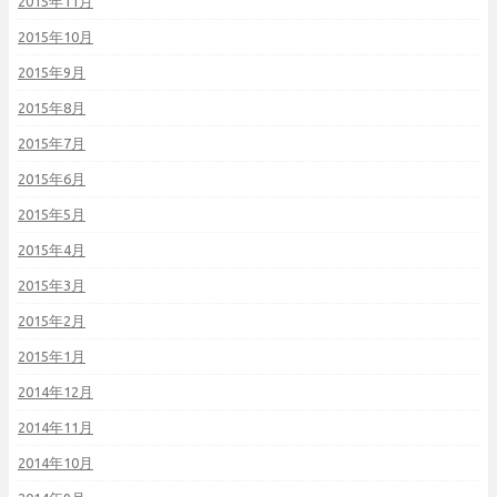
2015年11月
2015年10月
2015年9月
2015年8月
2015年7月
2015年6月
2015年5月
2015年4月
2015年3月
2015年2月
2015年1月
2014年12月
2014年11月
2014年10月