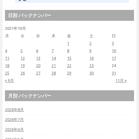
日別 バックナンバー
2021年10月
月
火
水
木
金
土
日
1
2
3
4
5
6
7
8
9
10
11
12
13
14
15
16
17
18
19
20
21
22
23
24
25
26
27
28
29
30
31
« 9月
11月 »
月別 バックナンバー
2026年8月
2026年7月
2026年6月