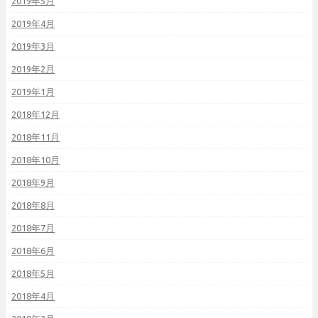
2019年5月
2019年4月
2019年3月
2019年2月
2019年1月
2018年12月
2018年11月
2018年10月
2018年9月
2018年8月
2018年7月
2018年6月
2018年5月
2018年4月