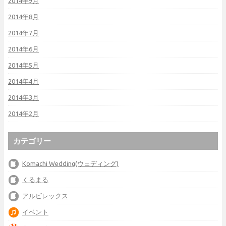
2014年9月
2014年8月
2014年7月
2014年6月
2014年5月
2014年4月
2014年3月
2014年2月
カテゴリー
Komachi Wedding(ウェディング)
くるまる
アルビレックス
イベント