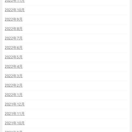
2022年11月
2022年10月
2022年9月
2022年8月
2022年7月
2022年6月
2022年5月
2022年4月
2022年3月
2022年2月
2022年1月
2021年12月
2021年11月
2021年10月