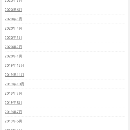
2020年7月
2020年6月
2020年5月
2020年4月
2020年3月
2020年2月
2020年1月
2019年12月
2019年11月
2019年10月
2019年9月
2019年8月
2019年7月
2019年6月