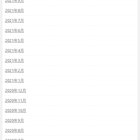
2021年9月
2021年8月
2021年7月
2021年6月
2021年5月
2021年4月
2021年3月
2021年2月
2021年1月
2020年12月
2020年11月
2020年10月
2020年9月
2020年8月