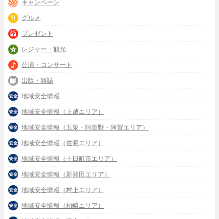
キャンペーン
グルメ
プレゼント
レジャー・観光
公演・コンサート
出版・雑誌
地域安全情報
地域安全情報（上越エリア）
地域安全情報（五泉・阿賀野・阿賀エリア）
地域安全情報（佐渡エリア）
地域安全情報（十日町市エリア）
地域安全情報（新発田エリア）
地域安全情報（村上エリア）
地域安全情報（柏崎エリア）