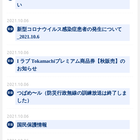
い
2021.10.06
新型コロナウイルス感染症患者の発生について
_2021.10.6
2021.10.06
I ラブ Tokamachiプレミアム商品券【秋販売】の
お知らせ
2021.10.06
つばめ〜ル（防災行政無線の訓練放送は終了しま
した）
2021.10.06
国民保護情報