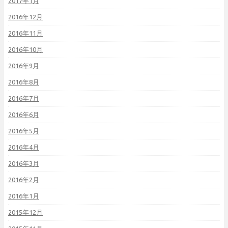
2017年1月
2016年12月
2016年11月
2016年10月
2016年9月
2016年8月
2016年7月
2016年6月
2016年5月
2016年4月
2016年3月
2016年2月
2016年1月
2015年12月