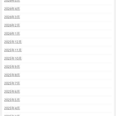
2026年5月
2026年4月
2026年3月
2026年2月
2026年1月
2025年12月
2025年11月
2025年10月
2025年9月
2025年8月
2025年7月
2025年6月
2025年5月
2025年4月