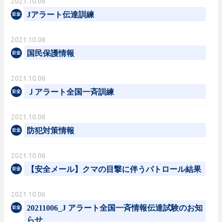
2021.10.06
Jアラート伝達訓練
2021.10.06
国民保護情報
2021.10.06
Ｊアラート全国一斉訓練
2021.10.06
防犯対策情報
2021.10.06
【安全メール】クマの目撃に伴うパトロール結果
2021.10.06
20211006_J アラート全国一斉情報伝達試験のお知
らせ